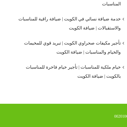
المناسبات
خدمة ضيافة نسائي في الكويت | ضيافة راقية للمناسبات
والاستقبالات | ضيافة الكويت
تأجير مكيفات صحراوي الكويت | تبريد قوي للمخيمات
والخيام والمناسبات | ضيافة الكويت
خيام ملكية للمناسبات | تأجير خيام فاخرة للمناسبات
بالكويت | ضيافة الكويت