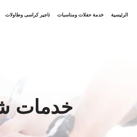
Ski
t
الرئيسية
خدمة حفلات ومناسبات
تاجير كراسى وطاولات
conten
خدمات شرك