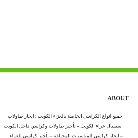
ABOUT
جميع انواع الكراسي الخاصة بالعزاء الكويت : ايجار طاولات
استقبال عزاء الكويت – تأجير طاولات وكراسي داخل الكويت
– ايجار كراسي للمناسبات المختلفة – تأجير كراسي للعزاء