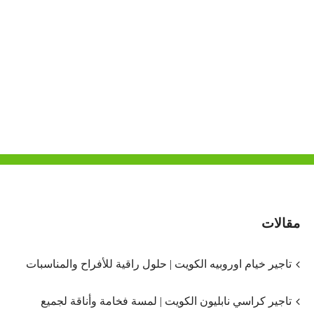
مقالات
تاجير خيام اوروبيه الكويت | حلول راقية للأفراح والمناسبات
تاجير كراسي نابليون الكويت | لمسة فخامة وأناقة لجميع