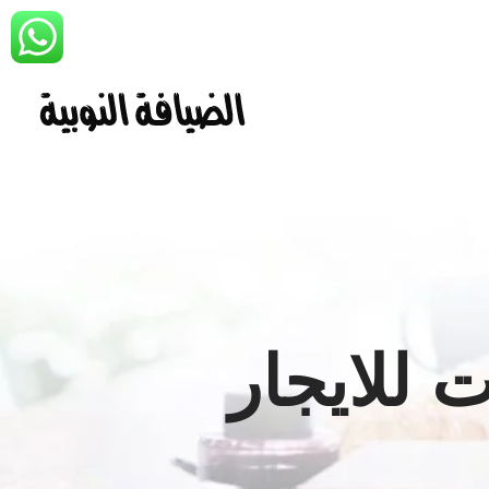
 للايجار