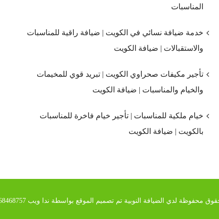
المناسبات
خدمة ضيافة نسائي في الكويت | ضيافة راقية للمناسبات
والاستقبالات | ضيافة الكويت
تأجير مكيفات صحراوي الكويت | تبريد قوي للمخيمات
والخيام والمناسبات | ضيافة الكويت
خيام ملكية للمناسبات | تأجير خيام فاخرة للمناسبات
بالكويت | ضيافة الكويت
وق محفوظة لدي الضيافة النوبية تم تصميم الموقع بواسطة ندا ويب 00201068468757