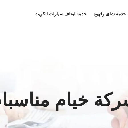
خدمة شاى وقهوة
خدمة ايقاف سيارات الكويت
ة خيام مناسبات