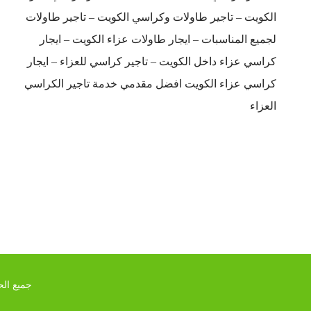
الكويت – تاجير طاولات وكراسي الكويت – تاجير طاولات
لجميع المناسبات – ايجار طاولات عزاء الكويت – ايجار
كراسي عزاء داخل الكويت – تاجير كراسي للعزاء – ايجار
كراسي عزاء الكويت افضل مقدمي خدمة تاجير الكراسي
العزاء
جميع الحق