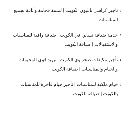
تاجير كراسي نابليون الكويت | لمسة فخامة وأناقة لجميع
المناسبات
خدمة ضيافة نسائي في الكويت | ضيافة راقية للمناسبات
والاستقبالات | ضيافة الكويت
تأجير مكيفات صحراوي الكويت | تبريد قوي للمخيمات
والخيام والمناسبات | ضيافة الكويت
خيام ملكية للمناسبات | تأجير خيام فاخرة للمناسبات
بالكويت | ضيافة الكويت