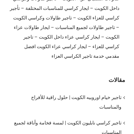
داخل الكويت – ايجار كراسي للمناسبات المختلفة – تأجير
كراسي للعزاء الكويت – تاجير طاولات وكراسي الكويت
– تاجير طاولات لجميع المناسبات – ايجار طاولات عزاء
الكويت – ايجار كراسي عزاء داخل الكويت – تاجير
كراسي للعزاء – ايجار كراسي عزاء الكويت افضل
مقدمي خدمة تاجير الكراسي العزاء
مقالات
تاجير خيام اوروبيه الكويت | حلول راقية للأفراح
والمناسبات
تاجير كراسي نابليون الكويت | لمسة فخامة وأناقة لجميع
المناسبات