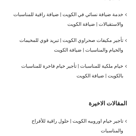
خدمة ضيافة نسائي في الكويت | ضيافة راقية للمناسبات
والاستقبالات | ضيافة الكويت
تأجير مكيفات صحراوي الكويت | تبريد قوي للمخيمات
والخيام والمناسبات | ضيافة الكويت
خيام ملكية للمناسبات | تأجير خيام فاخرة للمناسبات
بالكويت | ضيافة الكويت
المقالات الاخيرة
تاجير خيام اوروبيه الكويت | حلول راقية للأفراح
والمناسبات