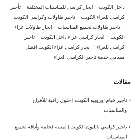
داخل الكويت – ايجار كراسي للمناسبات المختلفة – تأجير
كراسي للعزاء الكويت – تاجير طاولات وكراسي الكويت
– تاجير طاولات لجميع المناسبات – ايجار طاولات عزاء
الكويت – ايجار كراسي عزاء داخل الكويت – تاجير
كراسي للعزاء – ايجار كراسي عزاء الكويت افضل
مقدمي خدمة تاجير الكراسي العزاء
مقالات
تاجير خيام اوروبيه الكويت | حلول راقية للأفراح
والمناسبات
تاجير كراسي نابليون الكويت | لمسة فخامة وأناقة لجميع
المناسبات