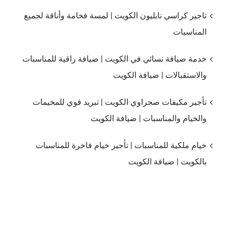
تاجير كراسي نابليون الكويت | لمسة فخامة وأناقة لجميع
المناسبات
خدمة ضيافة نسائي في الكويت | ضيافة راقية للمناسبات
والاستقبالات | ضيافة الكويت
تأجير مكيفات صحراوي الكويت | تبريد قوي للمخيمات
والخيام والمناسبات | ضيافة الكويت
خيام ملكية للمناسبات | تأجير خيام فاخرة للمناسبات
بالكويت | ضيافة الكويت