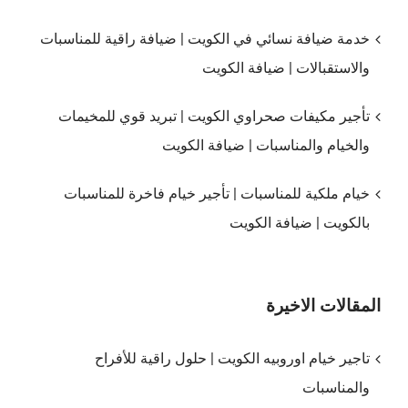
خدمة ضيافة نسائي في الكويت | ضيافة راقية للمناسبات
والاستقبالات | ضيافة الكويت
تأجير مكيفات صحراوي الكويت | تبريد قوي للمخيمات
والخيام والمناسبات | ضيافة الكويت
خيام ملكية للمناسبات | تأجير خيام فاخرة للمناسبات
بالكويت | ضيافة الكويت
المقالات الاخيرة
تاجير خيام اوروبيه الكويت | حلول راقية للأفراح
والمناسبات