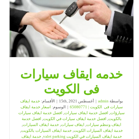
65080771
|
ضيافة
الكويت
مغلقة
خدمه ايقاف سيارات
فى الكويت
بواسطة
admin
|
أغسطس 15th, 2021
|
الأقسام:
خدمة ايقاف
سيارات فى الكويت | 65080771
|
الوسوم:
اسعار خدمة ايقاف
سيارؤات
,
افضل خدمة ايقاف سيارات
,
افضل خدمة ايقاف سيارات
بالكويت
,
افضل خدمة ايقاف سيارات في الكويت
,
افضل خدمة
ايقاف وتنظم سيارات
,
ايقاف سيارات
,
خدمة ايقاف السيارات
,
خدمة ايقاف السيارات الكويت
,
خدمة ايقاف السيارات بالكويت
,
خدمة ايقاف السيارات في الكويت valet parking
,
خدمة ايقاف