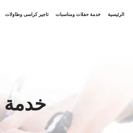
Ski
t
الرئيسية
خدمة حفلات ومناسبات
تاجير كراسى وطاولات
conten
خدمة ا