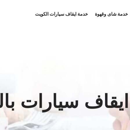
خدمة شاى وقهوة
خدمة ايقاف سيارات الكويت
يقاف سيارات با