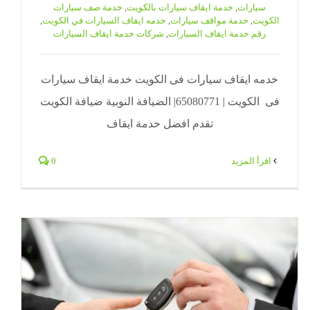
سيارات
,
خدمة ايقاف سيارات بالكويت
,
خدمة صف سيارات
الكويت
,
خدمة مواقف سيارات
,
خدمه ايقاف السيارات في الكويت
,
رقم خدمة ايقاف السيارات
,
شركات خدمة ايقاف السيارات
خدمه ايقاف سيارات فى الكويت خدمة ايقاف سيارات
فى الكويت | 65080771| الضيافة النوبية ضيافة الكويت
تقدم افضل خدمة ايقاف
‫اقرأ المزيد
0