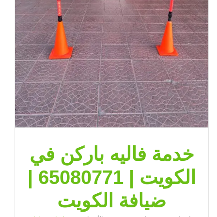
خدمة فاليه باركن في
الكويت | 65080771 |
ضيافة الكويت