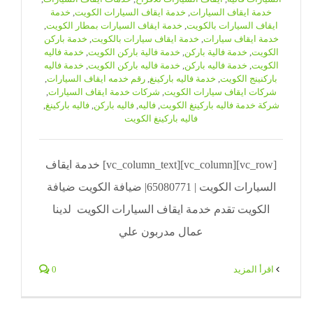
خدمة ايقاف السيارات
,
خدمة ايقاف السيارات الكويت
,
خدمة
ايقاف السيارات بالكويت
,
خدمة ايقاف السيارات بمطار الكويت
,
خدمة ايقاف سيارات
,
خدمة ايقاف سيارات بالكويت
,
خدمة باركن
الكويت
,
خدمة فالية باركن
,
خدمة فالية باركن الكويت
,
خدمة فاليه
الكويت
,
خدمة فاليه باركن
,
خدمة فاليه باركن الكويت
,
خدمة فاليه
باركنينج الكويت
,
خدمة فاليه باركينغ
,
رقم خدمه ايقاف السيارات
,
شركات ايقاف سيارات الكويت
,
شركات خدمة ايقاف السيارات
,
شركة خدمة فاليه باركينغ الكويت
,
فاليه
,
فاليه باركن
,
فاليه باركينغ
,
فاليه باركينغ الكويت
[vc_row][vc_column][vc_column_text] خدمة ايقاف
السيارات الكويت | 65080771| ضيافة الكويت ضيافة
الكويت تقدم خدمة ايقاف السيارات الكويت لدينا
عمال مدربون علي
‫اقرأ المزيد
0