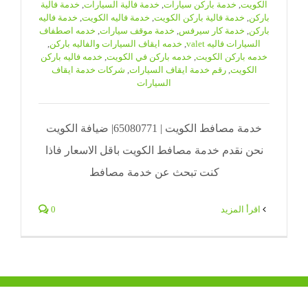
الكويت
,
خدمة باركن سيارات
,
خدمة فالية السيارات
,
خدمة فالية
باركن
,
خدمة فالية باركن الكويت
,
خدمة فاليه الكويت
,
خدمة فاليه
باركن
,
خدمة كار سيرفس
,
خدمة موقف سيارات
,
خدمه اصطفاف
السيارات فاليه valet
,
خدمه ايقاف السيارات والفاليه باركن
,
خدمه باركن الكويت
,
خدمه باركن في الكويت
,
خدمه فاليه باركن
الكويت
,
رقم خدمة ايقاف السيارات
,
شركات خدمة ايقاف
السيارات
خدمة مصافط الكويت | 65080771| ضيافة الكويت
نحن نقدم خدمة مصافط الكويت باقل الاسعار فاذا
كنت تبحث عن خدمة مصافط
‫اقرأ المزيد
0