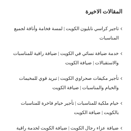
المقالات الاخيرة
تاجير كراسي نابليون الكويت | لمسة فخامة وأناقة لجميع
المناسبات
خدمة ضيافة نسائي في الكويت | ضيافة راقية للمناسبات
والاستقبالات | ضيافة الكويت
تأجير مكيفات صحراوي الكويت | تبريد قوي للمخيمات
والخيام والمناسبات | ضيافة الكويت
خيام ملكية للمناسبات | تأجير خيام فاخرة للمناسبات
بالكويت | ضيافة الكويت
ضيافة عزاء رجال الكويت | ضيافة الكويت لخدمة راقية