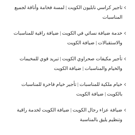
تاجير كراسي نابليون الكويت | لمسة فخامة وأناقة لجميع
المناسبات
خدمة ضيافة نسائي في الكويت | ضيافة راقية للمناسبات
والاستقبالات | ضيافة الكويت
تأجير مكيفات صحراوي الكويت | تبريد قوي للمخيمات
والخيام والمناسبات | ضيافة الكويت
خيام ملكية للمناسبات | تأجير خيام فاخرة للمناسبات
بالكويت | ضيافة الكويت
ضيافة عزاء رجال الكويت | ضيافة الكويت لخدمة راقية
وتنظيم يليق بالمناسبة