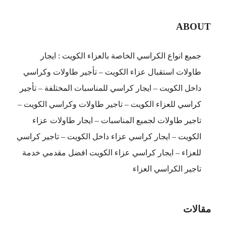
ABOUT
جميع انواع الكراسي الخاصة بالعزاء الكويت : ايجار
طاولات استقبال عزاء الكويت – تأجير طاولات وكراسي
داخل الكويت – ايجار كراسي للمناسبات المختلفة – تأجير
كراسي للعزاء الكويت – تاجير طاولات وكراسي الكويت –
تاجير طاولات لجميع المناسبات – ايجار طاولات عزاء
الكويت – ايجار كراسي عزاء داخل الكويت – تاجير كراسي
للعزاء – ايجار كراسي عزاء الكويت افضل مقدمي خدمة
تاجير الكراسي العزاء
مقالات