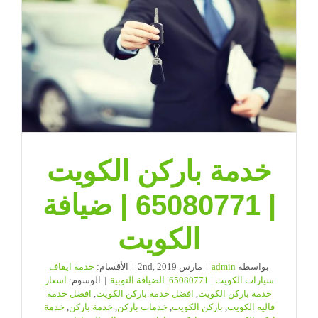
خدمة باركن الكويت
| 65080771 | ضيافة
الكويت
بواسطة
admin
|
مارس 2nd, 2019
|
الأقسام:
خدمة ايقاف
سيارات الكويت | 65080771| الضيافة النوبية
|
الوسوم:
اسعار
خدمة باركن الكويت
,
افضل خدمة باركن الكويت
,
افضل خدمة
فاليه الكويت
,
باركن الكويت
,
خدمات باركن
,
خدمة باركن
,
خدمة