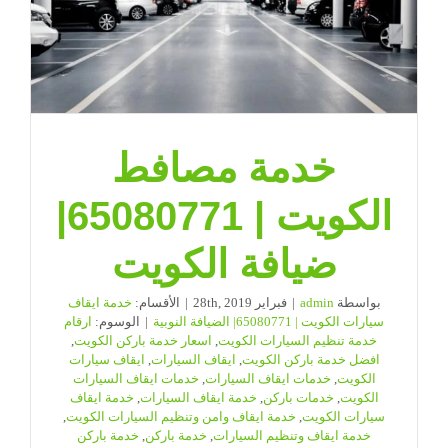
خدمة مصافط
الكويت | 65080771|
ضيافة الكويت
بواسطة
admin
|
فبراير 28th, 2019
|
الأقسام:
خدمة ايقاف
سيارات الكويت | 65080771| الضيافة النوبية
|
الوسوم:
ارقام
خدمة تنظيم السيارات الكويت
,
اسعار خدمة باركن الكويت
,
افضل خدمة باركن الكويت
,
ايقاف السيارات
,
ايقاف سيارات
الكويت
,
خدمات ايقاف السيارات
,
خدمات ايقاف السيارات
الكويت
,
خدمات باركن
,
خدمة ايقاف السيارات
,
خدمة ايقاف
سيارات الكويت
,
خدمة ايقاف وامن وتنظيم السيارات الكويت
,
خدمة ايقاف وتنظيم السيارات
,
خدمة باركن
,
خدمة باركن