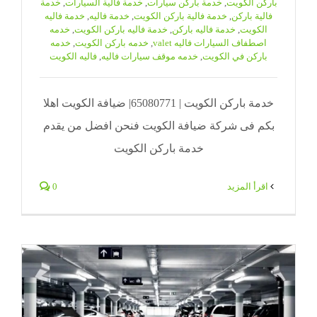
باركن الكويت
,
خدمة باركن سيارات
,
خدمة فالية السيارات
,
خدمة
فالية باركن
,
خدمة فالية باركن الكويت
,
خدمة فاليه
,
خدمة فاليه
الكويت
,
خدمة فاليه باركن
,
خدمة فاليه باركن الكويت
,
خدمه
اصطفاف السيارات فاليه valet
,
خدمه باركن الكويت
,
خدمه
باركن في الكويت
,
خدمه موقف سيارات فاليه
,
فاليه الكويت
خدمة باركن الكويت | 65080771| ضيافة الكويت اهلا
بكم فى شركة ضيافة الكويت فنحن افضل من يقدم
خدمة باركن الكويت
‫اقرأ المزيد
0