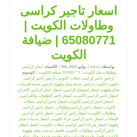
اسعار تاجير كراسى
وطاولات الكويت |
65080771 | ضيافة
الكويت
بواسطة
admin
|
يوليو 9th, 2023
|
الأقسام:
ايجار كراسي
وطاولات فى الكويت | 65080771| ضيافة الكويت
|
الوسوم:
ارخص تاجير كراسى حفلات الكويت
,
ارخص تاجير كراسى
نابليون الكويت
,
ارخص خدمة شاى وقهوة
,
ارخص خدمة فلبينيات
شاى وقهوه
,
اسعار استئجار كراسي
,
اسعار ايجار كراسى الافراح
,
اسعار تأجير كراسي الكويت
,
اسعار تاجير الطاولات والكراسي
,
اسعار تاجير كراسى الكويت
,
اسعار تاجير كراسى حفلات
الكويت
,
اسعار تاجير كراسى وطاولات
,
اسعار تاجير كراسى
وطاولات الكويت
,
اسعار تاجير كراسي
,
اسعار تاجير كراسي
الحفلات
,
اسعار تاجير كراسي عزاء الكويت
,
اسعار خدمات شاى
وقهوة
,
اسعار شركة تاجير كراسى حفلات الكويت
,
افضل اسعار
تاجير كراسى وطاولات الكويت
,
افضل خدمات شاى وقهوة
الكويت
,
افضل خدمة فلبينيات شاى وقهوه
,
خدمة رجالي شاى و