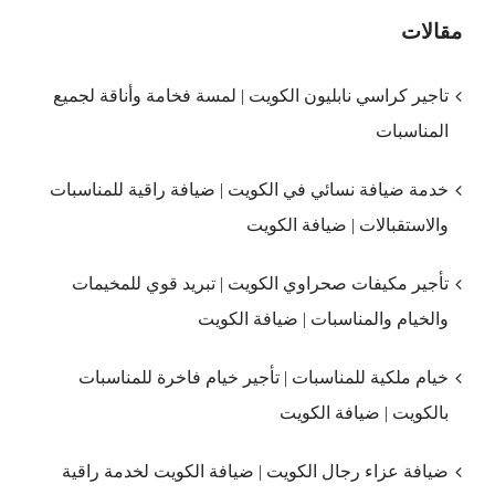
مقالات
تاجير كراسي نابليون الكويت | لمسة فخامة وأناقة لجميع
المناسبات
خدمة ضيافة نسائي في الكويت | ضيافة راقية للمناسبات
والاستقبالات | ضيافة الكويت
تأجير مكيفات صحراوي الكويت | تبريد قوي للمخيمات
والخيام والمناسبات | ضيافة الكويت
خيام ملكية للمناسبات | تأجير خيام فاخرة للمناسبات
بالكويت | ضيافة الكويت
ضيافة عزاء رجال الكويت | ضيافة الكويت لخدمة راقية