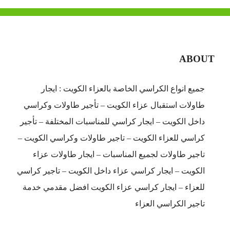
ABOUT
جميع انواع الكراسي الخاصة بالعزاء الكويت : ايجار
طاولات استقبال عزاء الكويت – تأجير طاولات وكراسي
داخل الكويت – ايجار كراسي للمناسبات المختلفة – تأجير
كراسي للعزاء الكويت – تاجير طاولات وكراسي الكويت –
تاجير طاولات لجميع المناسبات – ايجار طاولات عزاء
الكويت – ايجار كراسي عزاء داخل الكويت – تاجير كراسي
للعزاء – ايجار كراسي عزاء الكويت افضل مقدمي خدمة
تاجير الكراسي العزاء