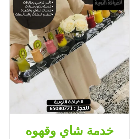
خدمة شاي وقهوه