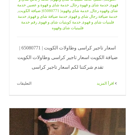
قهوة
,
خدمة شاى و قهوة رجال
,
خدمة شاى و قهوة و عصير
,
خدمة
شاى وقهوه رجال
,
خدمة شاى وقهوه| 65080771| ضيافة الكويت
,
خدمة ضيافة رجال شاى و قهوة
,
خدمة ضيافة شاى و قهوة
,
خدمة
فلبنيات شاى و قهوة
,
خدمة كويتيات شاى و قهوة
,
رقم خدمة
فلبينيات شاى وقهوه
اسعار تاجير كراسى وطاولات الكويت | 65080771 |
ضيافة الكويت اسعار تاجير كراسى وطاولات الكويت
تقدم شركتنا لكم اسعار تاجير كراسى
على
‫اقرأ المزيد
التعليقات
اسعار
تاجير
كراسى
وطاولات
الكويت
|