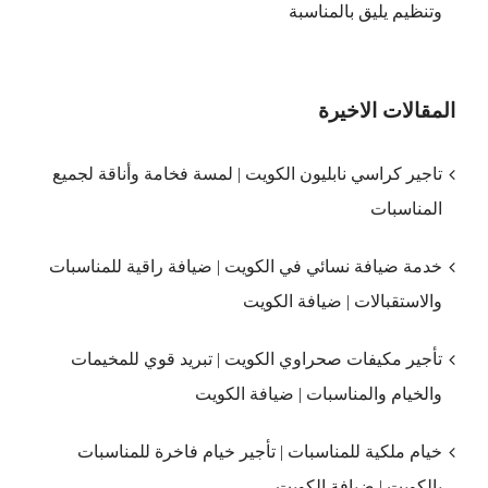
وتنظيم يليق بالمناسبة
المقالات الاخيرة
تاجير كراسي نابليون الكويت | لمسة فخامة وأناقة لجميع
المناسبات
خدمة ضيافة نسائي في الكويت | ضيافة راقية للمناسبات
والاستقبالات | ضيافة الكويت
تأجير مكيفات صحراوي الكويت | تبريد قوي للمخيمات
والخيام والمناسبات | ضيافة الكويت
خيام ملكية للمناسبات | تأجير خيام فاخرة للمناسبات
بالكويت | ضيافة الكويت