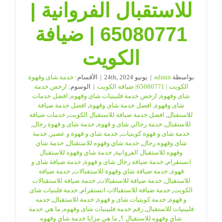
للاستقبال الفروانية |
65080771 | ضيافة
الكويت
بواسطة
admin
|
يونيو 24th, 2024
|
الأقسام:
خدمة شاى وقهوة
الكويت | 65080771| ضيافة الكويت
|
الوسوم:
ارخص خدمة
شاى وقهوة
,
ارخص خدمة فلبينيات شاى وقهوه
,
افضل خدمات
شاى وقهوة
,
افضل خدمة شاى وقهوة
,
افضل خدمة ضيافة
للاستقبال
,
افضل خدمة ضيافة للاستقبال الكويت
,
خدمات ضيافة
للاستقبال
,
خدمة رجالي شاى و قهوة
,
خدمة شاى و قهوة رجال
,
خدمة شاى و قهوة كويتيات
,
خدمة شاى و قهوة و عصير
,
خدمة
شاى وقهوه رجال
,
خدمة شاي وقهوه للاستقبال
,
خدمة شاي
وقهوه للاستقبال الفروانية
,
خدمة شاي وقهوه للاستقبال
انستقرام
,
خدمة ضيافة رجال شاى و قهوة
,
خدمة ضيافة شاى و
قهوة
,
خدمة ضيافة شاي وقهوة للاستقبالات
,
خدمة ضيافة
للاستقبال
,
خدمة ضيافة للاستقبالات
,
خدمة ضيافة للاستقبالات
الكويت
,
خدمة ضيافة للاستقبالات انستقرام
,
خدمة فلبنيات شاى
و قهوة
,
خدمة كويتيات شاى و قهوة
,
خدمة للاستقبال
,
خدمه
فلبينيات للاستقبال
,
رقم خدمة فلبينيات شاى وقهوه
,
ما هي خدمة
شاي وقهوه للاستقبال ؟
,
ما هي مزايا خدمة شاي وقهوه