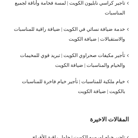
تاجير كراسي نابليون الكويت | لمسة فخامة وأناقة لجميع
المناسبات
خدمة ضيافة نسائي في الكويت | ضيافة راقية للمناسبات
والاستقبالات | ضيافة الكويت
تأجير مكيفات صحراوي الكويت | تبريد قوي للمخيمات
والخيام والمناسبات | ضيافة الكويت
خيام ملكية للمناسبات | تأجير خيام فاخرة للمناسبات
بالكويت | ضيافة الكويت
المقالات الاخيرة
تاجير خيام اوروبيه الكويت | حلول راقية للأفراح