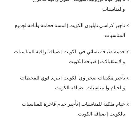
والمناسبات
تاجير كراسي نابليون الكويت | لمسة فخامة وأناقة لجميع
المناسبات
خدمة ضيافة نسائي في الكويت | ضيافة راقية للمناسبات
والاستقبالات | ضيافة الكويت
تأجير مكيفات صحراوي الكويت | تبريد قوي للمخيمات
والخيام والمناسبات | ضيافة الكويت
خيام ملكية للمناسبات | تأجير خيام فاخرة للمناسبات
بالكويت | ضيافة الكويت