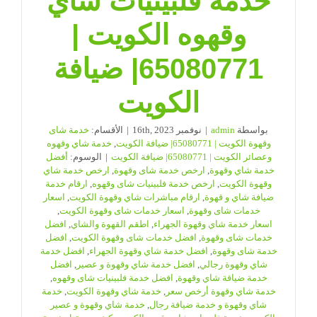
خدمة فلبينيات شاي
وقهوه الكويت |
65080771| ضيافة
الكويت
بواسطة
admin
|
نوفمبر 16th, 2023
|
الأقسام:
خدمة شاى
وقهوة الكويت | 65080771| ضيافة الكويت
,
خدمة شاي وقهوه
وعصائر الكويت | 65080771| ضيافة الكويت
|
الوسوم:
أفضل
خدمة شاي وقهوة
,
ارخص خدمة شاى وقهوة
,
ارخص خدمة شاي
وقهوة الكويت
,
ارخص خدمة فلبينيات شاى وقهوه
,
ارقام خدمة
ضيافة شاي و قهوة
,
ارقام مباشرات شاي وقهوة الكويت
,
اسعار
خدمات شاى وقهوة
,
اسعار خدمات شاى وقهوة الكويت
,
اسعار خدمة شاي وقهوة الجهراء
,
اطقم القهوة والشاي
,
افضل
خدمات شاى وقهوة
,
افضل خدمات شاى وقهوة الكويت
,
افضل
خدمة شاى وقهوة
,
افضل خدمة شاي وقهوة الجهراء
,
افضل خدمة
شاي وقهوة رجالي
,
افضل خدمة شاي وقهوة و عصير
,
افضل
خدمة ضيافة شاي وقهوة
,
افضل خدمة فلبينيات شاى وقهوه
,
خدمة شاي وقهوة أرخص سعر
,
خدمة شاي وقهوة الكويت
,
خدمة
شاي وقهوة و خدمة ضيافة رجال
,
خدمة شاي وقهوة و عصير