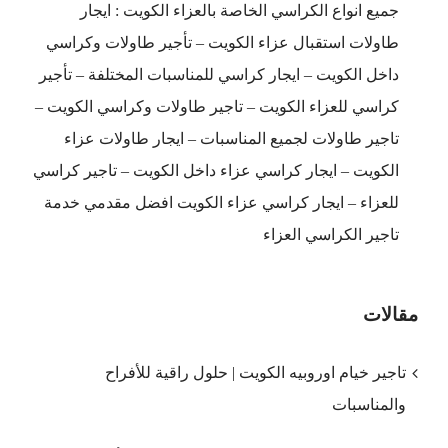
جميع انواع الكراسي الخاصة بالعزاء الكويت : ايجار
مغلقة
طاولات استقبال عزاء الكويت – تأجير طاولات وكراسي
داخل الكويت – ايجار كراسي للمناسبات المختلفة – تأجير
كراسي للعزاء الكويت – تاجير طاولات وكراسي الكويت –
تاجير طاولات لجميع المناسبات – ايجار طاولات عزاء
الكويت – ايجار كراسي عزاء داخل الكويت – تاجير كراسي
للعزاء – ايجار كراسي عزاء الكويت افضل مقدمي خدمة
تاجير الكراسي العزاء
مقالات
تاجير خيام اوروبيه الكويت | حلول راقية للأفراح
والمناسبات