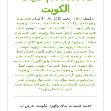
الكويت
بواسطة
admin
|
نوفمبر 16th, 2023
|
الأقسام:
خدمة شاى
وقهوة الكويت | 65080771| ضيافة الكويت
,
خدمة شاي وقهوه
وعصائر الكويت | 65080771| ضيافة الكويت
|
الوسوم:
أفضل
خدمة شاي وقهوة
,
ارخص خدمة شاى وقهوة
,
ارخص خدمة شاي
وقهوة الكويت
,
ارخص خدمة فلبينيات شاى وقهوه
,
ارقام خدمة
ضيافة شاي و قهوة
,
ارقام مباشرات شاي وقهوة الكويت
,
اسعار
خدمات شاى وقهوة
,
اسعار خدمات شاى وقهوة الكويت
,
اسعار خدمة شاي وقهوة الجهراء
,
اطقم القهوة والشاي
,
افضل
خدمات شاى وقهوة
,
افضل خدمات شاى وقهوة الكويت
,
افضل
خدمة شاى وقهوة
,
افضل خدمة شاي وقهوة الجهراء
,
افضل خدمة
شاي وقهوة رجالي
,
افضل خدمة شاي وقهوة و عصير
,
افضل
خدمة ضيافة شاي وقهوة
,
افضل خدمة فلبينيات شاى وقهوه
,
خدمة شاي وقهوة أرخص سعر
,
خدمة شاي وقهوة الكويت
,
خدمة
شاي وقهوة و خدمة ضيافة رجال
,
خدمة شاي وقهوة و عصير
الكويت
,
خدمة فلبينيات شاي وقهوه الكويت
,
كيف تستقبل خدمة
تأجير ضيافة شاي وقهوة؟
خدمة فلبينيات شاي وقهوه الكويت، تعرض لك