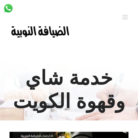
Ski
t
conten
خدمة شاي
وقهوة الكويت