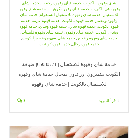
شاي وقهوه بالكويت
,
خدمة شاي وقهوه رخيصه
,
خدمة شاي
وقهوه في الكويت
,
خدمة شاي وقهوه كويتيات
,
خدمة شاي وقهوه
للاستقبال
,
خدمة شاي وقهوه للاستقبال انستقرام
,
خدمة شاي
وقهوه وعصير
,
خدمة قهوة بالكويت
,
خدمة قهوة عربية
,
خدمة
قهوه الكويت
,
خدمة قهوه شاي
,
خدمة قهوه وشاي
,
خدمة قهوه
وشاي الكويت
,
خدمه شاي وقهوه
,
خدمه شاي وقهوه فلبينيات
,
خدمه شاي وقهوه وعصير
,
خدمه شاي وقهوه وعصير الكويت
,
خدمه قهوه رجال
,
خدمه قهوه كويتيات
خدمة شاى وقهوة للاستقبال | 65080771| ضيافة
الكويت متميزون ورائدون بمجال خدمة شاي وقهوه
للاستقبال بالكويت | خدمة شاي وقهوه
‫اقرأ المزيد
0