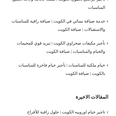
المناسبات
خدمة ضيافة نسائي في الكويت | ضيافة راقية للمناسبات
والاستقبالات | ضيافة الكويت
تأجير مكيفات صحراوي الكويت | تبريد قوي للمخيمات
والخيام والمناسبات | ضيافة الكويت
خيام ملكية للمناسبات | تأجير خيام فاخرة للمناسبات
بالكويت | ضيافة الكويت
المقالات الاخيرة
تاجير خيام اوروبيه الكويت | حلول راقية للأفراح