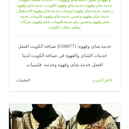
خدمة شاي وقهوة
,
خدمة شاي وقهوة الكويت
,
خدمة شاي وقهوه
رخيصه
,
خدمة شاي وقهوه كويتيات
,
خدمة شاي وقهوه للاستقبال
,
خدمة شاي وقهوه وعصير
,
خدمه شاي وقهوه فلبينيات
,
خدمه
شاي وقهوه وعصير
,
رقم خدمة فلبينيات شاي وقهوه
,
شركات
تنظيم حفلات الكويت
خدمة شاى وقهوه| 65080771| ضيافة الكويت افضل
خدمات الشاى والقهوة فى ضيافة الكويت لدينا
افضل خدمة شاى وقهوه وخدمة فلبينيات
على
‫اقرأ المزيد
التعليقات
خدمة
شاى
وقهوه|
71|
ضيافة
الكويت