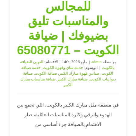
للمجالس
والمناسبات تليق
بضيوفك | ضيافة
الكويت – 65080771
بواسطة
admin
|
مايو 14th, 2026
|
الأقسام:
النوبي للضيافة
بالكويت
|
الوسوم:
خدمة شاي وقهوة الكويت
,
خدمة ضيافة
الكويت
,
صبابين قهوة مبارك الكبير
,
ضيافة الكويت
,
ضيافة
ديوانيات الكويت
,
ضيافة مبارك الكبير
,
ضيافة مناسبات مبارك
الكبير
في منطقة مثل مبارك الكبير بالكويت، اللي تجمع بين
الهدوء والرقي وكثرة المناسبات العائلية، صار
الاهتمام بالضيافة جزء أساسي من