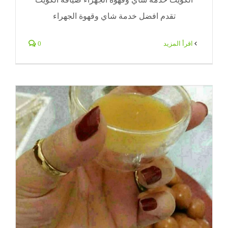
تقدم افضل خدمة شاي وقهوة الجهراء
‫اقرأ المزيد
0