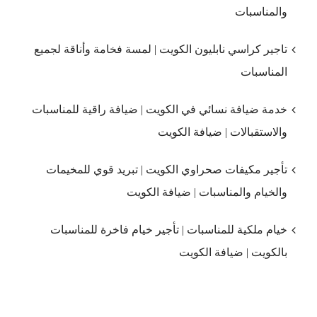
والمناسبات
تاجير كراسي نابليون الكويت | لمسة فخامة وأناقة لجميع
المناسبات
خدمة ضيافة نسائي في الكويت | ضيافة راقية للمناسبات
والاستقبالات | ضيافة الكويت
تأجير مكيفات صحراوي الكويت | تبريد قوي للمخيمات
والخيام والمناسبات | ضيافة الكويت
خيام ملكية للمناسبات | تأجير خيام فاخرة للمناسبات
بالكويت | ضيافة الكويت