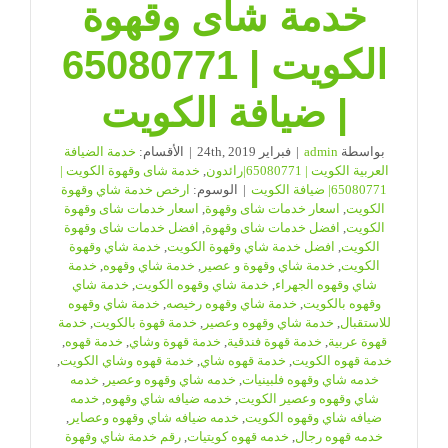
خدمة شاى وقهوة
الكويت | 65080771
| ضيافة الكويت
بواسطة
admin
|
فبراير 24th, 2019
|
الأقسام:
خدمة الضيافة
العربية الكويت | 65080771|رائدون
,
خدمة شاى وقهوة الكويت |
65080771| ضيافة الكويت
|
الوسوم:
ارخص خدمة شاي وقهوة
الكويت
,
اسعار خدمات شاى وقهوة
,
اسعار خدمات شاى وقهوة
الكويت
,
افضل خدمات شاى وقهوة
,
افضل خدمات شاى وقهوة
الكويت
,
افضل خدمة شاي وقهوة الكويت
,
خدمة شاي وقهوة
الكويت
,
خدمة شاي وقهوة و عصير
,
خدمة شاي وقهوه
,
خدمة
شاي وقهوه الجهراء
,
خدمة شاي وقهوه الكويت
,
خدمة شاي
وقهوه بالكويت
,
خدمة شاي وقهوه رخيصه
,
خدمة شاي وقهوه
للاستقبال
,
خدمة شاي وقهوه وعصير
,
خدمة قهوة بالكويت
,
خدمة
قهوة عربية
,
خدمة قهوة فندقية
,
خدمة قهوة وشاي
,
خدمة قهوه
,
خدمة قهوه الكويت
,
خدمة قهوه شاي
,
خدمة قهوه وشاي الكويت
,
خدمه شاي وقهوه فلبينيات
,
خدمه شاي وقهوه وعصير
,
خدمه
شاي وقهوه وعصير الكويت
,
خدمه ضيافه شاي وقهوه
,
خدمه
ضيافه شاي وقهوه الكويت
,
خدمه ضيافه شاي وقهوه وعصاير
,
خدمه قهوه رجال
,
خدمه قهوه كويتيات
,
رقم خدمة شاي وقهوة