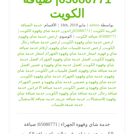
الكويت
بواسطة
admin
|
مايو 18th, 2019
|
الأقسام:
خدمة الضيافة
العربية الكويت | 65080771|رائدون
,
خدمة شاى وقهوة الكويت |
65080771| ضيافة الكويت
|
الوسوم:
ارخص خدمة شاى وقهوة
,
ارخص خدمة شاي وقهوة الكويت
,
ارخص خدمة ضيافة رجال
الكويت
,
ارخص خدمة فلبينيات شاى وقهوه
,
ارقام خدمة ضيافة
شاي و قهوة
,
اسعار خدمة شاي وقهوة الجهراء
,
اسعار خدمة شاي
وقهوة الكويت
,
افضل خدمة شاي وقهوة الجهراء
,
افضل خدمة
شاي وقهوة الكويت
,
افضل خدمة شاي وقهوة و عصير
,
افضل
خدمة ضيافة شاي وقهوة
,
افضل فلبينيات في الكويت
,
خدمة شاي
وقهوة
,
خدمة شاي وقهوة الجهراء
,
خدمة شاي وقهوة الكويت
,
خدمة شاي وقهوة و عصسر
,
خدمة شاي وقهوة و عصير الجهراء
,
خدمة شاي وقهوة و عصير الكويت
,
خدمة ضيافة الاعراس
,
خدمة
ضيافة رجال
,
خدمة ضيافة شاي وقهوة الكويت
,
خدمة ضيافة شاي
وقهوة للاستقبالات
,
خدمة ضيافة عربية
,
خدمة ضيافة للاستقبال
,
خدمة ضيفة فلبينيات
خدمة شاي وقهوة الجهراء | 65080771| ضيافة
الكويت خدمة شاي وقهوة الجهراء ضيافة الكويت