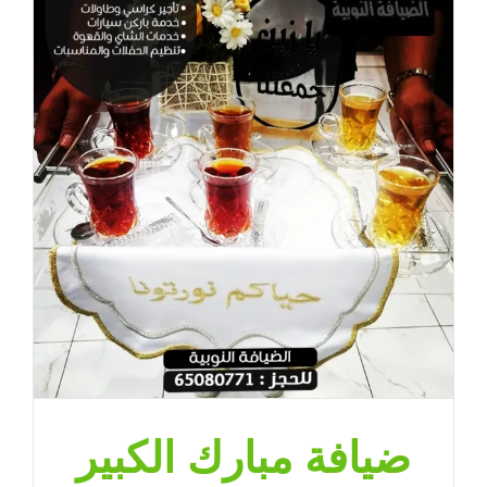
ضيافة مبارك الكبير