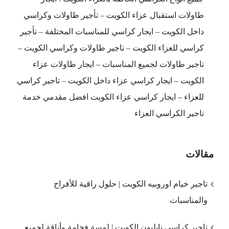
طاولات استقبال عزاء الكويت – تأجير طاولات وكراسي
داخل الكويت – ايجار كراسي للمناسبات المختلفة – تأجير
كراسي للعزاء الكويت – تاجير طاولات وكراسي الكويت –
تاجير طاولات لجميع المناسبات – ايجار طاولات عزاء
الكويت – ايجار كراسي عزاء داخل الكويت – تاجير كراسي
للعزاء – ايجار كراسي عزاء الكويت افضل مقدمي خدمة
تاجير الكراسي العزاء
مقالات
تاجير خيام اوروبيه الكويت | حلول راقية للأفراح
والمناسبات
تاجير كراسي نابليون الكويت | لمسة فخامة وأناقة لجميع