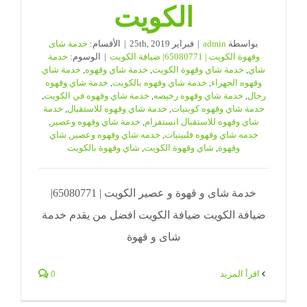
الكويت
بواسطة
admin
|
فبراير 25th, 2019
|
الأقسام:
خدمة شاى
وقهوة الكويت | 65080771| ضيافة الكويت
|
الوسوم:
خدمة
شاي
,
خدمة شاي وقهوة الكويت
,
خدمة شاي وقهوه
,
خدمة شاي
وقهوه الجهراء
,
خدمة شاي وقهوه بالكويت
,
خدمة شاي وقهوه
رجال
,
خدمة شاي وقهوه رخيصه
,
خدمة شاي وقهوه في الكويت
,
خدمة شاي وقهوه كويتيات
,
خدمة شاي وقهوه للاستقبال
,
خدمة
شاي وقهوه للاستقبال انستقرام
,
خدمة شاي وقهوه وعصير
,
خدمه شاي وقهوه فلبينيات
,
خدمه شاي وقهوه وعصير
,
شاي
وقهوة
,
شاي وقهوة الكويت
,
شاي وقهوة بالكويت
خدمة شاى و قهوة و عصير الكويت | 65080771|
ضيافة الكويت ضيافة الكويت افضل من يقدم خدمة
شاى و قهوة
‫اقرأ المزيد
0