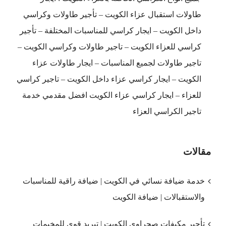
طاولات استقبال عزاء الكويت – تأجير طاولات وكراسي
داخل الكويت – ايجار كراسي للمناسبات المختلفة – تأجير
كراسي للعزاء الكويت – تاجير طاولات وكراسي الكويت –
تاجير طاولات لجميع المناسبات – ايجار طاولات عزاء
الكويت – ايجار كراسي عزاء داخل الكويت – تاجير كراسي
للعزاء – ايجار كراسي عزاء الكويت افضل مقدمي خدمة
تاجير الكراسي العزاء
مقالات
خدمة ضيافة نسائي في الكويت | ضيافة راقية للمناسبات
والاستقبالات | ضيافة الكويت
تأجير مكيفات صحراوي الكويت | تبريد قوي للمخيمات