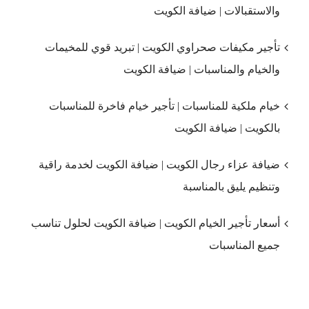
والاستقبالات | ضيافة الكويت
تأجير مكيفات صحراوي الكويت | تبريد قوي للمخيمات
والخيام والمناسبات | ضيافة الكويت
خيام ملكية للمناسبات | تأجير خيام فاخرة للمناسبات
بالكويت | ضيافة الكويت
ضيافة عزاء رجال الكويت | ضيافة الكويت لخدمة راقية
وتنظيم يليق بالمناسبة
أسعار تأجير الخيام الكويت | ضيافة الكويت لحلول تناسب
جميع المناسبات