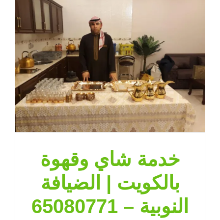
خدمة شاي وقهوة
بالكويت | الضيافة
النوبية – 65080771