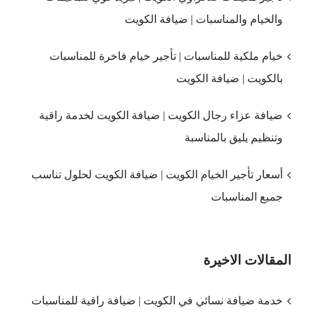
والخيام والمناسبات | ضيافة الكويت
خيام ملكية للمناسبات | تأجير خيام فاخرة للمناسبات
بالكويت | ضيافة الكويت
ضيافة عزاء رجال الكويت | ضيافة الكويت لخدمة راقية
وتنظيم يليق بالمناسبة
أسعار تأجير الخيام الكويت | ضيافة الكويت لحلول تناسب
جميع المناسبات
المقالات الاخيرة
خدمة ضيافة نسائي في الكويت | ضيافة راقية للمناسبات