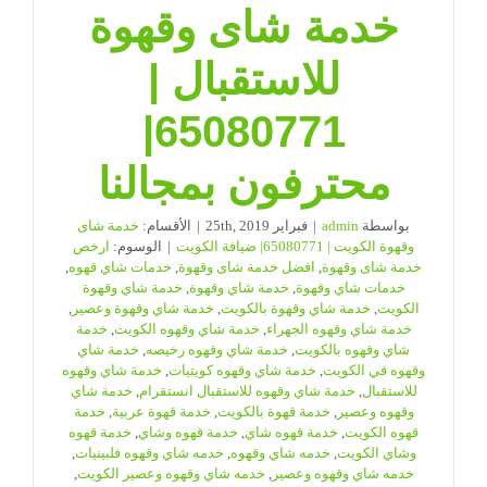
خدمة شاى وقهوة
للاستقبال |
65080771|
محترفون بمجالنا
بواسطة
admin
|
فبراير 25th, 2019
|
الأقسام:
خدمة شاى
وقهوة الكويت | 65080771| ضيافة الكويت
|
الوسوم:
ارخص
خدمة شاى وقهوة
,
افضل خدمة شاى وقهوة
,
خدمات شاي قهوه
,
خدمات شاي وقهوة
,
خدمة شاي وقهوة
,
خدمة شاي وقهوة
الكويت
,
خدمة شاي وقهوة بالكويت
,
خدمة شاي وقهوة وعصير
,
خدمة شاي وقهوه الجهراء
,
خدمة شاي وقهوه الكويت
,
خدمة
شاي وقهوه بالكويت
,
خدمة شاي وقهوه رخيصه
,
خدمة شاي
وقهوه في الكويت
,
خدمة شاي وقهوه كويتيات
,
خدمة شاي وقهوه
للاستقبال
,
خدمة شاي وقهوه للاستقبال انستقرام
,
خدمة شاي
وقهوه وعصير
,
خدمة قهوة بالكويت
,
خدمة قهوة عربية
,
خدمة
قهوه الكويت
,
خدمة قهوه شاي
,
خدمة قهوه وشاي
,
خدمة قهوه
وشاي الكويت
,
خدمه شاي وقهوه
,
خدمه شاي وقهوه فلبينيات
,
خدمه شاي وقهوه وعصير
,
خدمه شاي وقهوه وعصير الكويت
,