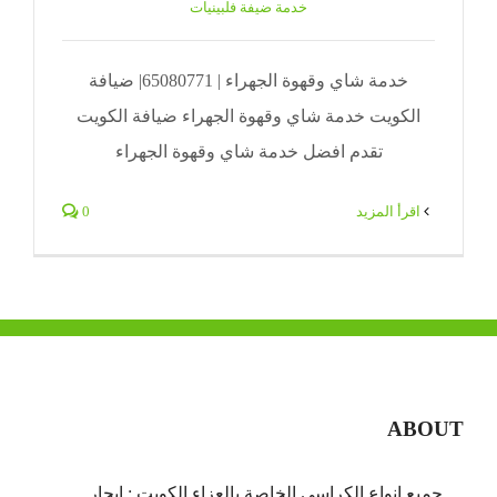
خدمة ضيفة فلبينيات
خدمة شاي وقهوة الجهراء | 65080771| ضيافة
الكويت خدمة شاي وقهوة الجهراء ضيافة الكويت
تقدم افضل خدمة شاي وقهوة الجهراء
‫اقرأ المزيد
0
ABOUT
جميع انواع الكراسي الخاصة بالعزاء الكويت : ايجار