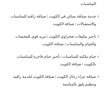
المناسبات
خدمة ضيافة نسائي في الكويت | ضيافة راقية للمناسبات
والاستقبالات | ضيافة الكويت
تأجير مكيفات صحراوي الكويت | تبريد قوي للمخيمات
والخيام والمناسبات | ضيافة الكويت
خيام ملكية للمناسبات | تأجير خيام فاخرة للمناسبات
بالكويت | ضيافة الكويت
ضيافة عزاء رجال الكويت | ضيافة الكويت لخدمة راقية
وتنظيم يليق بالمناسبة