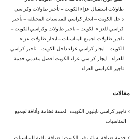
طاولات استقبال عزاء الكويت – تأجير طاولات وكراسي
داخل الكويت – ايجار كراسي للمناسبات المختلفة – تأجير
كراسي للعزاء الكويت – تاجير طاولات وكراسي الكويت –
تاجير طاولات لجميع المناسبات – ايجار طاولات عزاء
الكويت – ايجار كراسي عزاء داخل الكويت – تاجير كراسي
للعزاء – ايجار كراسي عزاء الكويت افضل مقدمي خدمة
تاجير الكراسي العزاء
مقالات
تاجير كراسي نابليون الكويت | لمسة فخامة وأناقة لجميع
المناسبات
خدمة ضيافة نسائي في الكويت | ضيافة راقية للمناسبات