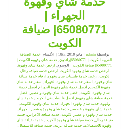
خدمة شاي وقهوة
الجهراء |
65080771| ضيافة
الكويت
بواسطة
admin
|
مايو 18th, 2019
|
الأقسام:
خدمة الضيافة
العربية الكويت | 65080771|رائدون
,
خدمة شاى وقهوة الكويت |
65080771| ضيافة الكويت
|
الوسوم:
ارخص خدمة شاى وقهوة
,
ارخص خدمة شاي وقهوة الكويت
,
ارخص خدمة ضيافة رجال
الكويت
,
ارخص خدمة فلبينيات شاى وقهوه
,
ارقام خدمة ضيافة
شاي و قهوة
,
اسعار خدمة شاي وقهوة الجهراء
,
اسعار خدمة شاي
وقهوة الكويت
,
افضل خدمة شاي وقهوة الجهراء
,
افضل خدمة
شاي وقهوة الكويت
,
افضل خدمة شاي وقهوة و عصير
,
افضل
خدمة ضيافة شاي وقهوة
,
افضل فلبينيات في الكويت
,
خدمة شاي
وقهوة
,
خدمة شاي وقهوة الجهراء
,
خدمة شاي وقهوة الكويت
,
خدمة شاي وقهوة و عصسر
,
خدمة شاي وقهوة و عصير الجهراء
,
خدمة شاي وقهوة و عصير الكويت
,
خدمة ضيافة الاعراس
,
خدمة
ضيافة رجال
,
خدمة ضيافة شاي وقهوة الكويت
,
خدمة ضيافة شاي
وقهوة للاستقبالات
,
خدمة ضيافة عربية
,
خدمة ضيافة للاستقبال
,