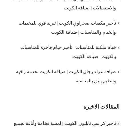
والاستقبالات | ضيافة الكويت
تأجير مكيفات صحراوي الكويت | تبريد قوي للمخيمات
والخيام والمناسبات | ضيافة الكويت
خيام ملكية للمناسبات | تأجير خيام فاخرة للمناسبات
بالكويت | ضيافة الكويت
ضيافة عزاء رجال الكويت | ضيافة الكويت لخدمة راقية
وتنظيم يليق بالمناسبة
المقالات الاخيرة
تاجير كراسي نابليون الكويت | لمسة فخامة وأناقة لجميع