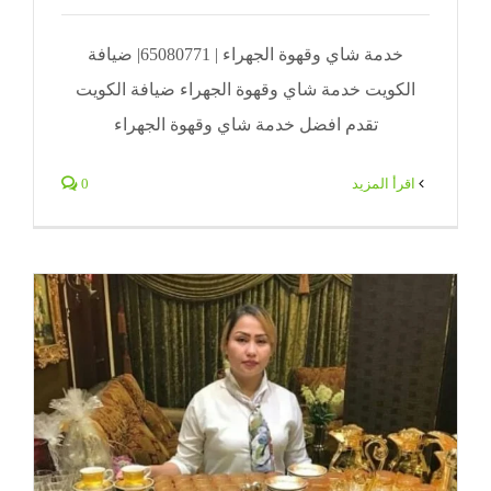
خدمة شاي وقهوة الجهراء | 65080771| ضيافة
الكويت خدمة شاي وقهوة الجهراء ضيافة الكويت
تقدم افضل خدمة شاي وقهوة الجهراء
‫اقرأ المزيد
0