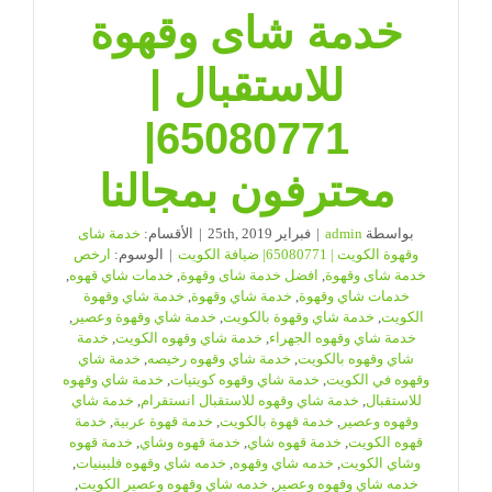
خدمة شاى وقهوة
للاستقبال |
65080771|
محترفون بمجالنا
بواسطة
admin
|
فبراير 25th, 2019
|
الأقسام:
خدمة شاى
وقهوة الكويت | 65080771| ضيافة الكويت
|
الوسوم:
ارخص
خدمة شاى وقهوة
,
افضل خدمة شاى وقهوة
,
خدمات شاي قهوه
,
خدمات شاي وقهوة
,
خدمة شاي وقهوة
,
خدمة شاي وقهوة
الكويت
,
خدمة شاي وقهوة بالكويت
,
خدمة شاي وقهوة وعصير
,
خدمة شاي وقهوه الجهراء
,
خدمة شاي وقهوه الكويت
,
خدمة
شاي وقهوه بالكويت
,
خدمة شاي وقهوه رخيصه
,
خدمة شاي
وقهوه في الكويت
,
خدمة شاي وقهوه كويتيات
,
خدمة شاي وقهوه
للاستقبال
,
خدمة شاي وقهوه للاستقبال انستقرام
,
خدمة شاي
وقهوه وعصير
,
خدمة قهوة بالكويت
,
خدمة قهوة عربية
,
خدمة
قهوه الكويت
,
خدمة قهوه شاي
,
خدمة قهوه وشاي
,
خدمة قهوه
وشاي الكويت
,
خدمه شاي وقهوه
,
خدمه شاي وقهوه فلبينيات
,
خدمه شاي وقهوه وعصير
,
خدمه شاي وقهوه وعصير الكويت
,