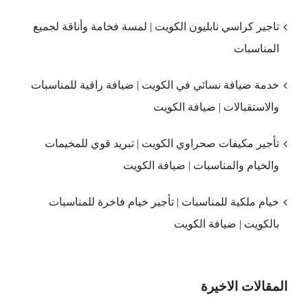
تاجير كراسي نابليون الكويت | لمسة فخامة وأناقة لجميع
المناسبات
خدمة ضيافة نسائي في الكويت | ضيافة راقية للمناسبات
والاستقبالات | ضيافة الكويت
تأجير مكيفات صحراوي الكويت | تبريد قوي للمخيمات
والخيام والمناسبات | ضيافة الكويت
خيام ملكية للمناسبات | تأجير خيام فاخرة للمناسبات
بالكويت | ضيافة الكويت
المقالات الاخيرة