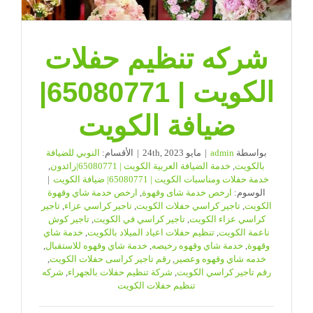
شركه تنظيم حفلات
الكويت | 65080771|
ضيافة الكويت
بواسطة
admin
|
مايو 24th, 2023
|
الأقسام:
النوبي للضيافة
بالكويت
,
خدمة الضيافة العربية الكويت | 65080771|رائدون
,
خدمة حفلات ومناسبات الكويت | 65080771| ضيافة الكويت
|
الوسوم:
ارخص خدمة شاى وقهوة
,
ارخص خدمة شاي وقهوة
الكويت
,
تاجير كراسي حفلات الكويت
,
تاجير كراسي عزاء
,
تاجير
كراسي عزاء الكويت
,
تاجير كراسي في الكويت
,
تاجير كوش
ناعمة الكويت
,
تنظيم حفلات اعياد الميلاد بالكويت
,
خدمة شاي
وقهوة
,
خدمة شاي وقهوه رخيصه
,
خدمة شاي وقهوه للاستقبال
,
خدمه شاي وقهوه وعصير
,
رقم تاجير كراسى حفلات الكويت
,
رقم تاجير كراسي الكويت
,
شركة تنظيم حفلات بالجهراء
,
شركه
تنظيم حفلات الكويت