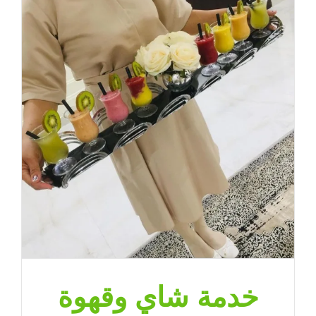
خدمة شاي وقهوة