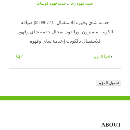
خدمه قهوه رجال
,
خدمه قهوه كويتيات
خدمة شاى وقهوة للاستقبال | 65080771| ضيافة
الكويت متميزون ورائدون بمجال خدمة شاي وقهوه
للاستقبال بالكويت | خدمة شاي وقهوه
‫اقرأ المزيد
0
تحميل المزيد
ABOUT