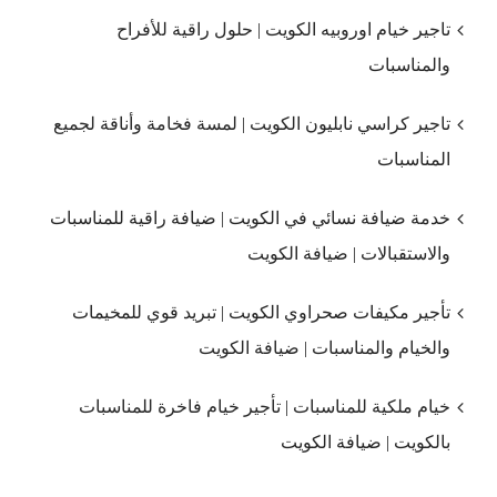
تاجير خيام اوروبيه الكويت | حلول راقية للأفراح
والمناسبات
تاجير كراسي نابليون الكويت | لمسة فخامة وأناقة لجميع
المناسبات
خدمة ضيافة نسائي في الكويت | ضيافة راقية للمناسبات
والاستقبالات | ضيافة الكويت
تأجير مكيفات صحراوي الكويت | تبريد قوي للمخيمات
والخيام والمناسبات | ضيافة الكويت
خيام ملكية للمناسبات | تأجير خيام فاخرة للمناسبات
بالكويت | ضيافة الكويت