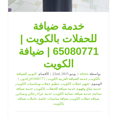
خدمة ضيافة
للحفلات بالكويت |
65080771 | ضيافة
الكويت
بواسطة
admin
|
يونيو 22nd, 2025
|
الأقسام:
النوبي للضيافة
بالكويت
,
خدمة الضيافة العربية الكويت | 65080771|رائدون
|
الوسوم:
تجهيز حفلات الكويت
,
تنظيم حفلات ومناسبات الكويت
,
خدمة شاي وقهوة
,
خدمة ضيافة للحفلات بالكويت
,
خدمة ضيافة
نسائية
,
خدمة ضيافة نسائية الكويت
,
خدمة عزاء رجالي ونسائي
,
ضيافة حفلات الكويت
,
ضيافة مناسبات خاصة
,
عاملات ضيافة
بالكويت