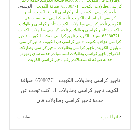
وطاولات فى الكويت | 65080771| ضيافة الكويت
,
خدمة تاجير
كراسى وطاولات الكويت | 65080771| ضيافة الكويت
|
الوسوم:
تأجير كراسي الكويت
,
تأجير كراسي للعزاء الكويت
,
تأجير
كراسي للمناسبات الكويت
,
تأجير كراسي للمناسبات في
الكويت
,
تأجير كراسي وطاولات الكويت
,
تأجير كراسي وطاولات
بالكويت
,
تاجير كراسى وطاولات
,
تاجير كراسى وطاولات الكويت
| 65080771| ضيافة الكويت
,
تاجير كراسي حفلات الكويت
,
تاجير
كراسي عزاء بالكويت
,
تاجير كراسي في الكويت
,
تاجير كراسي
نابليون الكويت
,
تاجير كراسي وطاولات
,
تاجير كراسي وطاولات
للافراح
,
تاجير كراسي وطاولات للمناسبات
,
خدمة شاي وقهوة
,
خدمة ضيافة للاستقبالات
,
رقم تاجير كراسي الكويت
تاجير كراسى وطاولات الكويت | 65080771| ضيافة
الكويت تاجير كراسى وطاولات اذا كنت تبحث عن
خدمة تاجير كراسى وطاولات فان
على
‫اقرأ المزيد
التعليقات
تاجير
كراسى