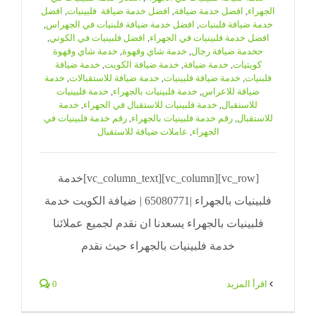
الجهراء
,
افضل خدمة ضيافة
,
افضل خدمة ضيافة فلبينيات
,
افضل
خدمة ضيافة فلبنيات
,
افضل خدمة ضيافة فلبنيات في الجهراس
,
افضل خدمة فلبينيات في الجهراء
,
افضل فلبينيات في الكوتي
,
حخدمة ضيافة رجال
,
خدمة شاي وقهوة
,
خدمة شاي وقهوة
كويتيات
,
خدمة ضيافة
,
خدمة ضيافة الكويت
,
خدمة ضيافة
فلبنيات
,
خدمة ضيافة فلبينيات
,
خدمة ضيافة للاستقبالات
,
خدمة
ضيافة للاعراس
,
خدمة فلبينيات بالجهراء
,
خدمة فلبينيات
للاستقبال
,
خدمة فلبينيات للاستقبال في الجهراء
,
خدمة
للاستقبال
,
رقم خدمة فلبينيات بالجهراء
,
رقم خدمة فلبينيات في
الجهراء
,
عاملات ضيافة للاستقبال
[vc_row][vc_column][vc_column_text]خدمة
فلبينيات بالجهراء |65080771 | ضيافة الكويت خدمة
فلبينيات بالجهراء يسعدنا ان نقدم لجميع عملائنا
خدمة فلبينيات بالجهراء حيث نقدم
‫اقرأ المزيد
0