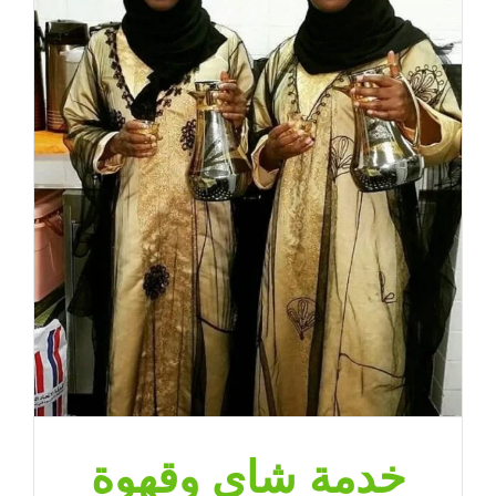
خدمة شاي وقهوة