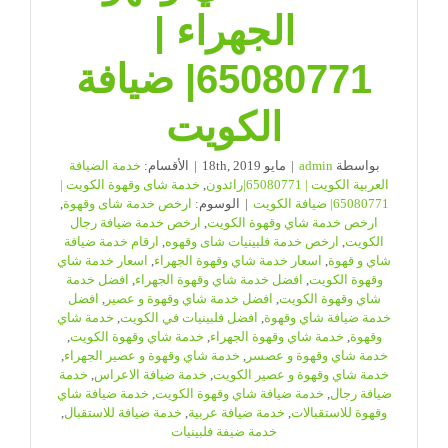
الجهراء |
65080771| ضيافة
الكويت
بواسطة
admin
|
مايو 18th, 2019
|
الأقسام:
خدمة الضيافة
العربية الكويت | 65080771|رائدون
,
خدمة شاى وقهوة الكويت |
65080771| ضيافة الكويت
|
الوسوم:
ارخص خدمة شاى وقهوة
,
ارخص خدمة شاي وقهوة الكويت
,
ارخص خدمة ضيافة رجال
الكويت
,
ارخص خدمة فلبينيات شاى وقهوه
,
ارقام خدمة ضيافة
شاي و قهوة
,
اسعار خدمة شاي وقهوة الجهراء
,
اسعار خدمة شاي
وقهوة الكويت
,
افضل خدمة شاي وقهوة الجهراء
,
افضل خدمة
شاي وقهوة الكويت
,
افضل خدمة شاي وقهوة و عصير
,
افضل
خدمة ضيافة شاي وقهوة
,
افضل فلبينيات في الكويت
,
خدمة شاي
وقهوة
,
خدمة شاي وقهوة الجهراء
,
خدمة شاي وقهوة الكويت
,
خدمة شاي وقهوة و عصسر
,
خدمة شاي وقهوة و عصير الجهراء
,
خدمة شاي وقهوة و عصير الكويت
,
خدمة ضيافة الاعراس
,
خدمة
ضيافة رجال
,
خدمة ضيافة شاي وقهوة الكويت
,
خدمة ضيافة شاي
وقهوة للاستقبالات
,
خدمة ضيافة عربية
,
خدمة ضيافة للاستقبال
,
خدمة ضيفة فلبينيات