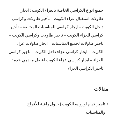
جميع انواع الكراسي الخاصة بالعزاء الكويت : ايجار
طاولات استقبال عزاء الكويت – تأجير طاولات وكراسي
داخل الكويت – ايجار كراسي للمناسبات المختلفة – تأجير
كراسي للعزاء الكويت – تاجير طاولات وكراسي الكويت –
تاجير طاولات لجميع المناسبات – ايجار طاولات عزاء
الكويت – ايجار كراسي عزاء داخل الكويت – تاجير كراسي
للعزاء – ايجار كراسي عزاء الكويت افضل مقدمي خدمة
تاجير الكراسي العزاء
مقالات
تاجير خيام اوروبيه الكويت | حلول راقية للأفراح
والمناسبات