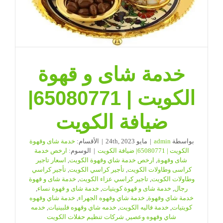
خدمة شاى و قهوة
الكويت | 65080771|
ضيافة الكويت
بواسطة
admin
|
مايو 24th, 2023
|
الأقسام:
خدمة شاى وقهوة
الكويت | 65080771| ضيافة الكويت
|
الوسوم:
ارخص خدمة
شاى وقهوة
,
ارخص خدمة شاي وقهوة الكويت
,
اسعار تاجير
كراسى وطاولات الكويت
,
تأجير كراسي الكويت
,
تأجير كراسي
وطاولات الكويت
,
تاجير كراسي عزاء الكويت
,
خدمة شاى و قهوة
رجال
,
خدمة شاى و قهوة كويتيات
,
خدمة شاى و قهوة نساء
,
خدمة شاي وقهوة
,
خدمة شاي وقهوه الجهراء
,
خدمة شاي وقهوه
كويتيات
,
خدمة فاليه الكويت
,
خدمه شاي وقهوه فلبينيات
,
خدمه
شاي وقهوه وعصير
,
شركات تنظيم حفلات الكويت