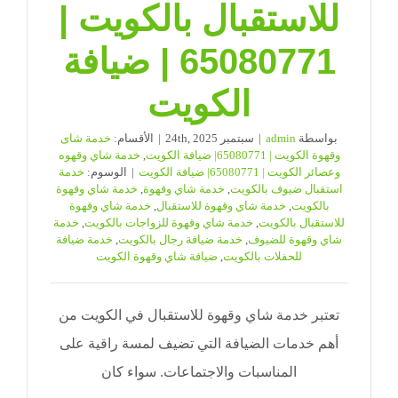
للاستقبال بالكويت |
65080771 | ضيافة
الكويت
بواسطة
admin
|
سبتمبر 24th, 2025
|
الأقسام:
خدمة شاى
وقهوة الكويت | 65080771| ضيافة الكويت
,
خدمة شاي وقهوه
وعصائر الكويت | 65080771| ضيافة الكويت
|
الوسوم:
خدمة
استقبال ضيوف بالكويت
,
خدمة شاي وقهوة
,
خدمة شاي وقهوة
بالكويت
,
خدمة شاي وقهوة للاستقبال
,
خدمة شاي وقهوة
للاستقبال بالكويت
,
خدمة شاي وقهوة للزواجات بالكويت
,
خدمة
شاي وقهوة للضيوف
,
خدمة ضيافة رجال بالكويت
,
خدمة ضيافة
للحفلات بالكويت
,
ضيافة شاي وقهوة الكويت
تعتبر خدمة شاي وقهوة للاستقبال في الكويت من
أهم خدمات الضيافة التي تضيف لمسة راقية على
المناسبات والاجتماعات. سواء كان