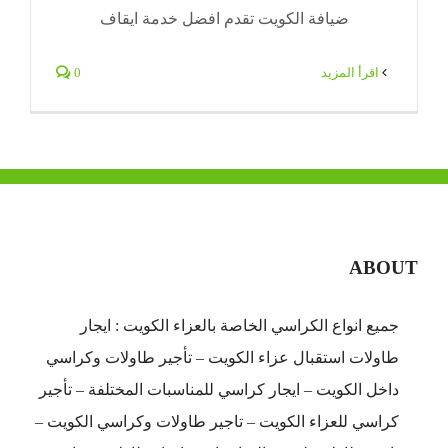
ضيافة الكويت تقدم افضل خدمة ايقاف
‫اقرأ المزيد
0
ABOUT
جميع انواع الكراسي الخاصة بالعزاء الكويت : ايجار
طاولات استقبال عزاء الكويت – تأجير طاولات وكراسي
داخل الكويت – ايجار كراسي للمناسبات المختلفة – تأجير
كراسي للعزاء الكويت – تاجير طاولات وكراسي الكويت –