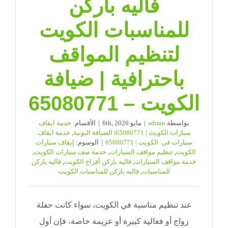
فاليه باركن
للمناسبات الكويت
لتنظيم المواقف
باحترافية | ضيافة
الكويت – 65080771
بواسطة
admin
|
مايو 6th, 2026
|
الأقسام:
خدمة ايقاف
سيارات الكويت | 65080771| الضيافة النوبية
,
خدمة ايقاف
سيارات فى الكويت | 65080771
|
الوسوم:
إيقاف سيارات
الكويت
,
تنظيم مواقف السيارات
,
خدمة صف سيارات الكويت
,
خدمة مواقف السيارات
,
فاليه باركن أفراح الكويت
,
فاليه باركن
للمناسبات
,
فاليه باركن للمناسبات الكويت
عند تنظيم مناسبة في الكويت، سواء كانت حفلة
زواج أو فعالية كبيرة أو عزيمة خاصة، فإن أول