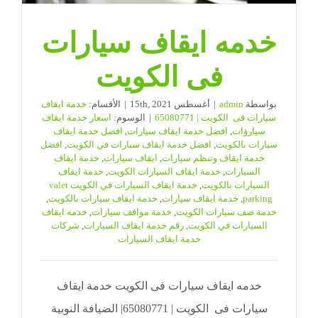
مغلقة
خدمه ايقاف سيارات
فى الكويت
بواسطة
admin
|
أغسطس 15th, 2021
|
الأقسام:
خدمة ايقاف
سيارات فى الكويت | 65080771
|
الوسوم:
اسعار خدمة ايقاف
سيارؤات
,
افضل خدمة ايقاف سيارات
,
افضل خدمة ايقاف
سيارات بالكويت
,
افضل خدمة ايقاف سيارات في الكويت
,
افضل
خدمة ايقاف وتنظم سيارات
,
ايقاف سيارات
,
خدمة ايقاف
السيارات
,
خدمة ايقاف السيارات الكويت
,
خدمة ايقاف
السيارات بالكويت
,
خدمة ايقاف السيارات في الكويت valet
parking
,
خدمة ايقاف سيارات
,
خدمة ايقاف سيارات بالكويت
,
خدمة صف سيارات الكويت
,
خدمة مواقف سيارات
,
خدمه ايقاف
السيارات في الكويت
,
رقم خدمة ايقاف السيارات
,
شركات
خدمة ايقاف السيارات
خدمه ايقاف سيارات فى الكويت خدمة ايقاف
سيارات فى الكويت | 65080771| الضيافة النوبية