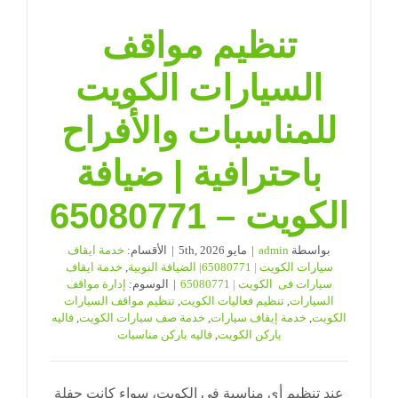
تنظيم مواقف
السيارات الكويت
للمناسبات والأفراح
باحترافية | ضيافة
الكويت – 65080771
بواسطة
admin
|
مايو 5th, 2026
|
الأقسام:
خدمة ايقاف
سيارات الكويت | 65080771| الضيافة النوبية
,
خدمة ايقاف
سيارات فى الكويت | 65080771
|
الوسوم:
إدارة مواقف
السيارات
,
تنظيم فعاليات الكويت
,
تنظيم مواقف السيارات
الكويت
,
خدمة إيقاف سيارات
,
خدمة صف سيارات الكويت
,
فاليه
باركن الكويت
,
فاليه باركن مناسبات
عند تنظيم أي مناسبة في الكويت، سواء كانت حفلة