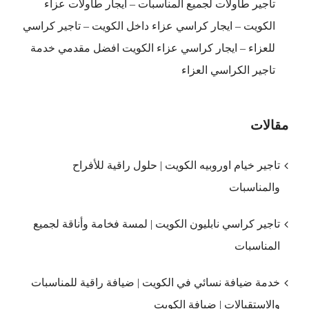
تاجير طاولات لجميع المناسبات – ايجار طاولات عزاء
الكويت – ايجار كراسي عزاء داخل الكويت – تاجير كراسي
للعزاء – ايجار كراسي عزاء الكويت افضل مقدمي خدمة
تاجير الكراسي العزاء
مقالات
تاجير خيام اوروبيه الكويت | حلول راقية للأفراح
والمناسبات
تاجير كراسي نابليون الكويت | لمسة فخامة وأناقة لجميع
المناسبات
خدمة ضيافة نسائي في الكويت | ضيافة راقية للمناسبات
والاستقبالات | ضيافة الكويت