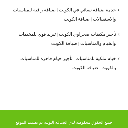
خدمة ضيافة نسائي في الكويت | ضيافة راقية للمناسبات
والاستقبالات | ضيافة الكويت
تأجير مكيفات صحراوي الكويت | تبريد قوي للمخيمات
والخيام والمناسبات | ضيافة الكويت
خيام ملكية للمناسبات | تأجير خيام فاخرة للمناسبات
بالكويت | ضيافة الكويت
جميع الحقوق محفوظة لدي الضيافة النوبية تم تصميم الموقع