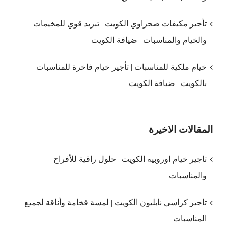
تأجير مكيفات صحراوي الكويت | تبريد قوي للمخيمات
والخيام والمناسبات | ضيافة الكويت
خيام ملكية للمناسبات | تأجير خيام فاخرة للمناسبات
بالكويت | ضيافة الكويت
المقالات الاخيرة
تاجير خيام اوروبيه الكويت | حلول راقية للأفراح
والمناسبات
تاجير كراسي نابليون الكويت | لمسة فخامة وأناقة لجميع
المناسبات