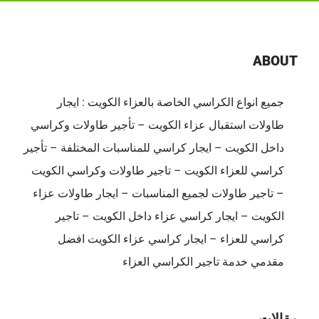
|
ضيافة
الكويت
ABOUT
–
65080771
جميع انواع الكراسي الخاصة بالعزاء الكويت : ايجار
مغلقة
طاولات استقبال عزاء الكويت – تأجير طاولات وكراسي
داخل الكويت – ايجار كراسي للمناسبات المختلفة – تأجير
كراسي للعزاء الكويت – تاجير طاولات وكراسي الكويت
– تاجير طاولات لجميع المناسبات – ايجار طاولات عزاء
الكويت – ايجار كراسي عزاء داخل الكويت – تاجير
كراسي للعزاء – ايجار كراسي عزاء الكويت افضل
مقدمي خدمة تاجير الكراسي العزاء
مقالات