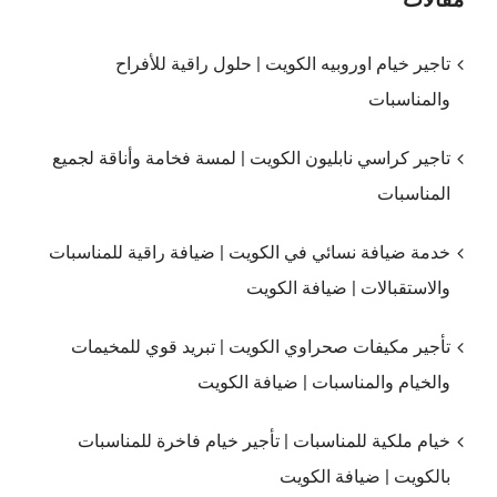
تاجير خيام اوروبيه الكويت | حلول راقية للأفراح
والمناسبات
تاجير كراسي نابليون الكويت | لمسة فخامة وأناقة لجميع
المناسبات
خدمة ضيافة نسائي في الكويت | ضيافة راقية للمناسبات
والاستقبالات | ضيافة الكويت
تأجير مكيفات صحراوي الكويت | تبريد قوي للمخيمات
والخيام والمناسبات | ضيافة الكويت
خيام ملكية للمناسبات | تأجير خيام فاخرة للمناسبات
بالكويت | ضيافة الكويت