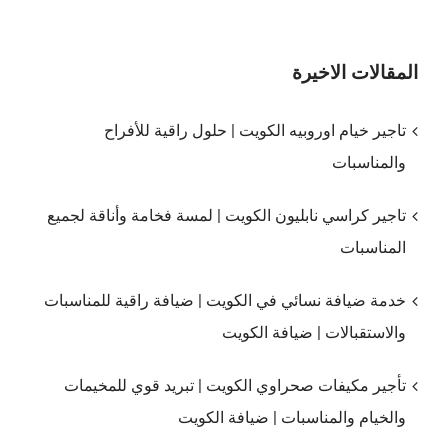
المقالات الاخيرة
تاجير خيام اوروبيه الكويت | حلول راقية للأفراح
والمناسبات
تاجير كراسي نابليون الكويت | لمسة فخامة وأناقة لجميع
المناسبات
خدمة ضيافة نسائي في الكويت | ضيافة راقية للمناسبات
والاستقبالات | ضيافة الكويت
تأجير مكيفات صحراوي الكويت | تبريد قوي للمخيمات
والخيام والمناسبات | ضيافة الكويت