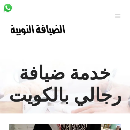
Ski
t
conten
خدمة ضيافة
رجالي بالكويت