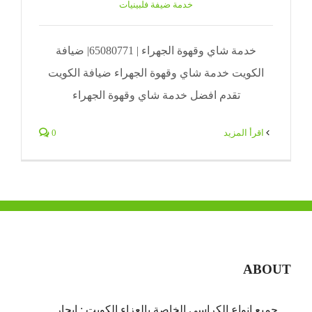
خدمة ضيفة فلبينيات
خدمة شاي وقهوة الجهراء | 65080771| ضيافة
الكويت خدمة شاي وقهوة الجهراء ضيافة الكويت
تقدم افضل خدمة شاي وقهوة الجهراء
‫اقرأ المزيد
0
ABOUT
جميع انواع الكراسي الخاصة بالعزاء الكويت : ايجار