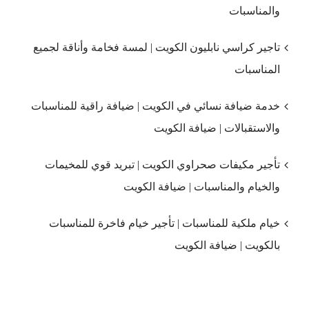
والمناسبات
تاجير كراسي نابليون الكويت | لمسة فخامة وأناقة لجميع
المناسبات
خدمة ضيافة نسائي في الكويت | ضيافة راقية للمناسبات
والاستقبالات | ضيافة الكويت
تأجير مكيفات صحراوي الكويت | تبريد قوي للمخيمات
والخيام والمناسبات | ضيافة الكويت
خيام ملكية للمناسبات | تأجير خيام فاخرة للمناسبات
بالكويت | ضيافة الكويت