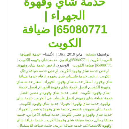
خدمة شاي وقهوة
الجهراء |
65080771| ضيافة
الكويت
بواسطة
admin
|
مايو 18th, 2019
|
الأقسام:
خدمة الضيافة
العربية الكويت | 65080771|رائدون
,
خدمة شاى وقهوة الكويت |
65080771| ضيافة الكويت
|
الوسوم:
ارخص خدمة شاى وقهوة
,
ارخص خدمة شاي وقهوة الكويت
,
ارخص خدمة ضيافة رجال
الكويت
,
ارخص خدمة فلبينيات شاى وقهوه
,
ارقام خدمة ضيافة
شاي و قهوة
,
اسعار خدمة شاي وقهوة الجهراء
,
اسعار خدمة شاي
وقهوة الكويت
,
افضل خدمة شاي وقهوة الجهراء
,
افضل خدمة
شاي وقهوة الكويت
,
افضل خدمة شاي وقهوة و عصير
,
افضل
خدمة ضيافة شاي وقهوة
,
افضل فلبينيات في الكويت
,
خدمة شاي
وقهوة
,
خدمة شاي وقهوة الجهراء
,
خدمة شاي وقهوة الكويت
,
خدمة شاي وقهوة و عصسر
,
خدمة شاي وقهوة و عصير الجهراء
,
خدمة شاي وقهوة و عصير الكويت
,
خدمة ضيافة الاعراس
,
خدمة
ضيافة رجال
,
خدمة ضيافة شاي وقهوة الكويت
,
خدمة ضيافة شاي
وقهوة للاستقبالات
,
خدمة ضيافة عربية
,
خدمة ضيافة للاستقبال
,