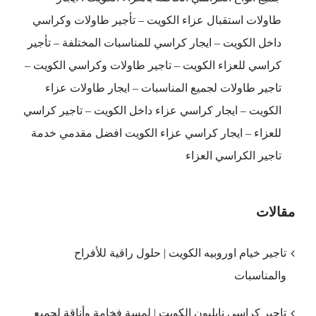
طاولات استقبال عزاء الكويت – تأجير طاولات وكراسي
داخل الكويت – ايجار كراسي للمناسبات المختلفة – تأجير
كراسي للعزاء الكويت – تاجير طاولات وكراسي الكويت –
تاجير طاولات لجميع المناسبات – ايجار طاولات عزاء
الكويت – ايجار كراسي عزاء داخل الكويت – تاجير كراسي
للعزاء – ايجار كراسي عزاء الكويت افضل مقدمي خدمة
تاجير الكراسي العزاء
مقالات
تاجير خيام اوروبيه الكويت | حلول راقية للأفراح
والمناسبات
تاجير كراسي نابليون الكويت | لمسة فخامة وأناقة لجميع