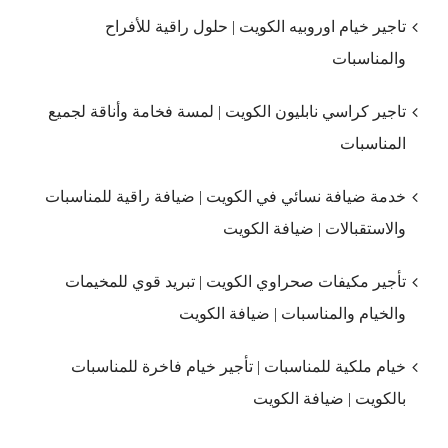
تاجير خيام اوروبيه الكويت | حلول راقية للأفراح
والمناسبات
تاجير كراسي نابليون الكويت | لمسة فخامة وأناقة لجميع
المناسبات
خدمة ضيافة نسائي في الكويت | ضيافة راقية للمناسبات
والاستقبالات | ضيافة الكويت
تأجير مكيفات صحراوي الكويت | تبريد قوي للمخيمات
والخيام والمناسبات | ضيافة الكويت
خيام ملكية للمناسبات | تأجير خيام فاخرة للمناسبات
بالكويت | ضيافة الكويت