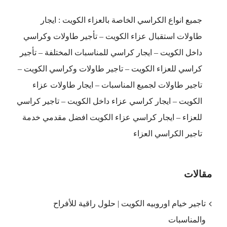
جميع انواع الكراسي الخاصة بالعزاء الكويت : ايجار
طاولات استقبال عزاء الكويت – تأجير طاولات وكراسي
داخل الكويت – ايجار كراسي للمناسبات المختلفة – تأجير
كراسي للعزاء الكويت – تاجير طاولات وكراسي الكويت –
تاجير طاولات لجميع المناسبات – ايجار طاولات عزاء
الكويت – ايجار كراسي عزاء داخل الكويت – تاجير كراسي
للعزاء – ايجار كراسي عزاء الكويت افضل مقدمي خدمة
تاجير الكراسي العزاء
مقالات
تاجير خيام اوروبيه الكويت | حلول راقية للأفراح
والمناسبات