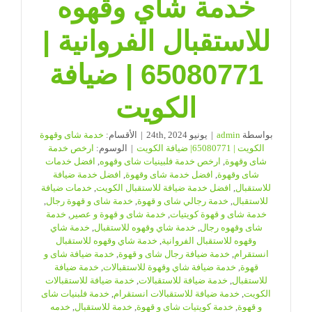
خدمة شاي وقهوه
للاستقبال الفروانية |
65080771 | ضيافة
الكويت
بواسطة
admin
|
يونيو 24th, 2024
|
الأقسام:
خدمة شاى وقهوة
الكويت | 65080771| ضيافة الكويت
|
الوسوم:
ارخص خدمة
شاى وقهوة
,
ارخص خدمة فلبينيات شاى وقهوه
,
افضل خدمات
شاى وقهوة
,
افضل خدمة شاى وقهوة
,
افضل خدمة ضيافة
للاستقبال
,
افضل خدمة ضيافة للاستقبال الكويت
,
خدمات ضيافة
للاستقبال
,
خدمة رجالي شاى و قهوة
,
خدمة شاى و قهوة رجال
,
خدمة شاى و قهوة كويتيات
,
خدمة شاى و قهوة و عصير
,
خدمة
شاى وقهوه رجال
,
خدمة شاي وقهوه للاستقبال
,
خدمة شاي
وقهوه للاستقبال الفروانية
,
خدمة شاي وقهوه للاستقبال
انستقرام
,
خدمة ضيافة رجال شاى و قهوة
,
خدمة ضيافة شاى و
قهوة
,
خدمة ضيافة شاي وقهوة للاستقبالات
,
خدمة ضيافة
للاستقبال
,
خدمة ضيافة للاستقبالات
,
خدمة ضيافة للاستقبالات
الكويت
,
خدمة ضيافة للاستقبالات انستقرام
,
خدمة فلبنيات شاى
و قهوة
,
خدمة كويتيات شاى و قهوة
,
خدمة للاستقبال
,
خدمه