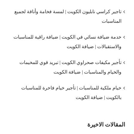
تاجير كراسي نابليون الكويت | لمسة فخامة وأناقة لجميع
المناسبات
خدمة ضيافة نسائي في الكويت | ضيافة راقية للمناسبات
والاستقبالات | ضيافة الكويت
تأجير مكيفات صحراوي الكويت | تبريد قوي للمخيمات
والخيام والمناسبات | ضيافة الكويت
خيام ملكية للمناسبات | تأجير خيام فاخرة للمناسبات
بالكويت | ضيافة الكويت
المقالات الاخيرة