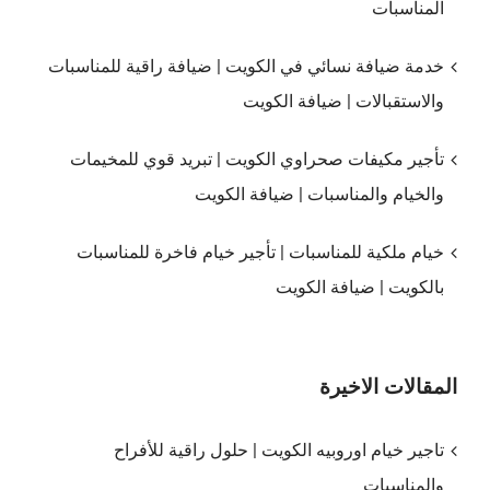
المناسبات
خدمة ضيافة نسائي في الكويت | ضيافة راقية للمناسبات
والاستقبالات | ضيافة الكويت
تأجير مكيفات صحراوي الكويت | تبريد قوي للمخيمات
والخيام والمناسبات | ضيافة الكويت
خيام ملكية للمناسبات | تأجير خيام فاخرة للمناسبات
بالكويت | ضيافة الكويت
المقالات الاخيرة
تاجير خيام اوروبيه الكويت | حلول راقية للأفراح
والمناسبات