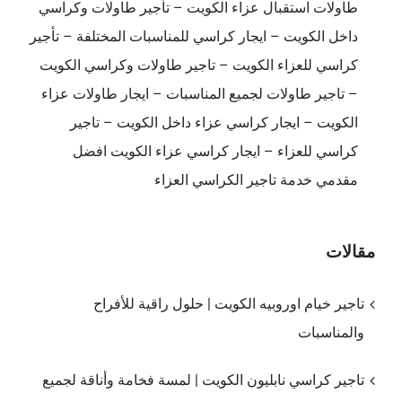
طاولات استقبال عزاء الكويت – تأجير طاولات وكراسي
داخل الكويت – ايجار كراسي للمناسبات المختلفة – تأجير
كراسي للعزاء الكويت – تاجير طاولات وكراسي الكويت
– تاجير طاولات لجميع المناسبات – ايجار طاولات عزاء
الكويت – ايجار كراسي عزاء داخل الكويت – تاجير
كراسي للعزاء – ايجار كراسي عزاء الكويت افضل
مقدمي خدمة تاجير الكراسي العزاء
مقالات
تاجير خيام اوروبيه الكويت | حلول راقية للأفراح
والمناسبات
تاجير كراسي نابليون الكويت | لمسة فخامة وأناقة لجميع