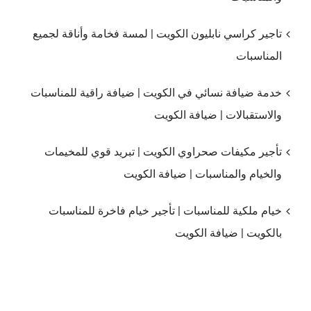
تاجير كراسي نابليون الكويت | لمسة فخامة وأناقة لجميع
المناسبات
خدمة ضيافة نسائي في الكويت | ضيافة راقية للمناسبات
والاستقبالات | ضيافة الكويت
تأجير مكيفات صحراوي الكويت | تبريد قوي للمخيمات
والخيام والمناسبات | ضيافة الكويت
خيام ملكية للمناسبات | تأجير خيام فاخرة للمناسبات
بالكويت | ضيافة الكويت