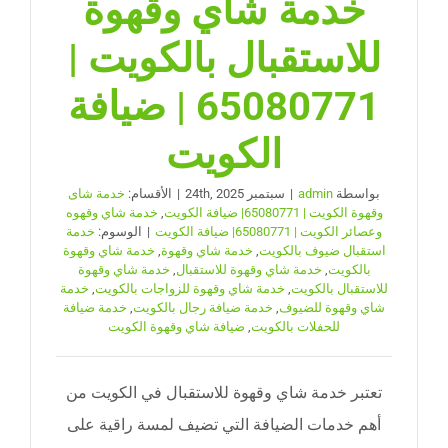
خدمة شاي وقهوة
للاستقبال بالكويت |
65080771 | ضيافة
الكويت
بواسطة
admin
|
سبتمبر 24th, 2025
|
الأقسام:
خدمة شاى
وقهوة الكويت | 65080771| ضيافة الكويت
,
خدمة شاي وقهوه
وعصائر الكويت | 65080771| ضيافة الكويت
|
الوسوم:
خدمة
استقبال ضيوف بالكويت
,
خدمة شاي وقهوة
,
خدمة شاي وقهوة
بالكويت
,
خدمة شاي وقهوة للاستقبال
,
خدمة شاي وقهوة
للاستقبال بالكويت
,
خدمة شاي وقهوة للزواجات بالكويت
,
خدمة
شاي وقهوة للضيوف
,
خدمة ضيافة رجال بالكويت
,
خدمة ضيافة
للحفلات بالكويت
,
ضيافة شاي وقهوة الكويت
تعتبر خدمة شاي وقهوة للاستقبال في الكويت من
أهم خدمات الضيافة التي تضيف لمسة راقية على