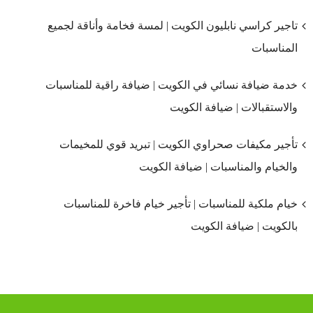
تاجير كراسي نابليون الكويت | لمسة فخامة وأناقة لجميع
المناسبات
خدمة ضيافة نسائي في الكويت | ضيافة راقية للمناسبات
والاستقبالات | ضيافة الكويت
تأجير مكيفات صحراوي الكويت | تبريد قوي للمخيمات
والخيام والمناسبات | ضيافة الكويت
خيام ملكية للمناسبات | تأجير خيام فاخرة للمناسبات
بالكويت | ضيافة الكويت