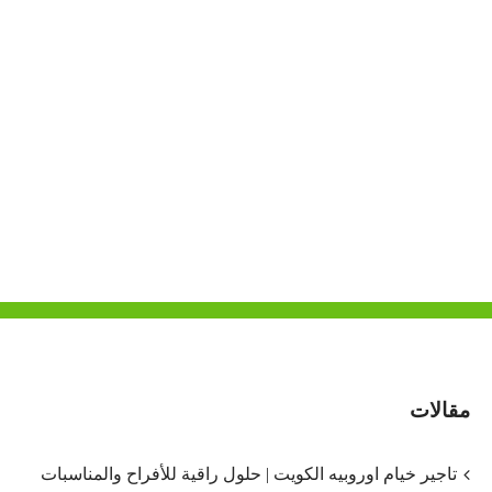
مقالات
تاجير خيام اوروبيه الكويت | حلول راقية للأفراح والمناسبات