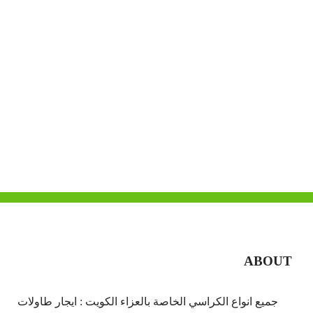
ABOUT
جميع انواع الكراسي الخاصة بالعزاء الكويت : ايجار طاولات