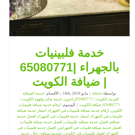
خدمة فلبينيات
بالجهراء |65080771
| ضيافة الكويت
بواسطة
admin
|
مايو 18th, 2019
|
الأقسام:
خدمة الضيافة
العربية الكويت | 65080771|رائدون
,
خدمة شاى وقهوة الكويت |
65080771| ضيافة الكويت
|
الوسوم:
ارقام خدمة ضيافة فلبينيات
الكوتي
,
ارقام خدمة ضيافة فلبينيات في الجهراء
,
اسعار خدمة ضيافة
فلبينيات في الجهراء
,
اسعار خدمة فلبينيات في الجهراء
,
افضل خدمة
ضيافة
,
افضل خدمة ضيافة فلبينيات
,
افضل خدمة ضيافة فلبنيات
,
افضل خدمة ضيافة فلبنيات في الجهراس
,
افضل خدمة فلبينيات في
الجهراء
,
افضل فلبينيات في الكوتي
,
حخدمة ضيافة رجال
,
خدمة