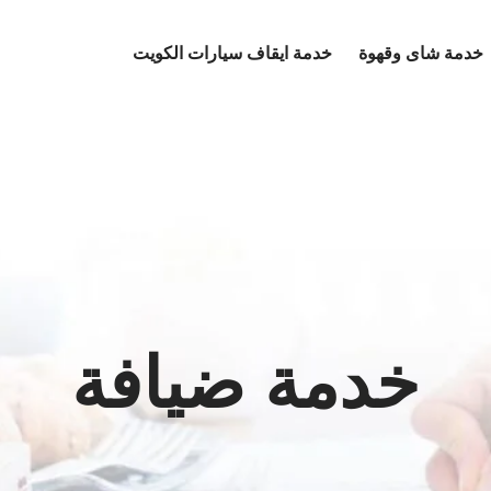
خدمة شاى وقهوة
خدمة ايقاف سيارات الكويت
خدمة ضيافة