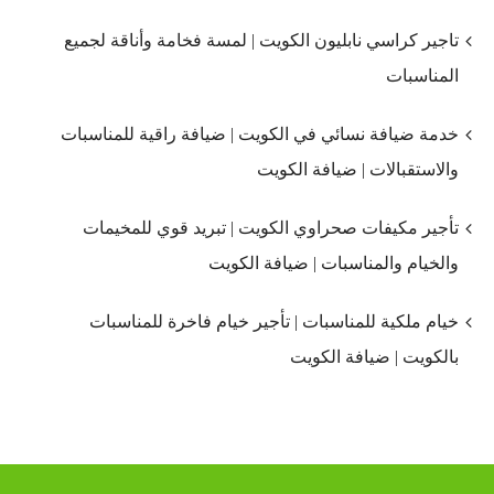
تاجير كراسي نابليون الكويت | لمسة فخامة وأناقة لجميع
المناسبات
خدمة ضيافة نسائي في الكويت | ضيافة راقية للمناسبات
والاستقبالات | ضيافة الكويت
تأجير مكيفات صحراوي الكويت | تبريد قوي للمخيمات
والخيام والمناسبات | ضيافة الكويت
خيام ملكية للمناسبات | تأجير خيام فاخرة للمناسبات
بالكويت | ضيافة الكويت