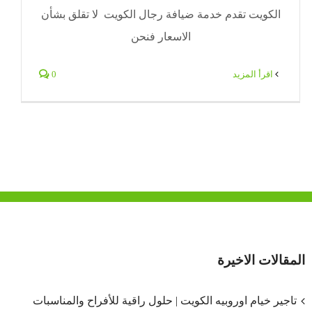
الكويت تقدم خدمة ضيافة رجال الكويت لا تقلق بشأن
الاسعار فنحن
‫اقرأ المزيد
0
المقالات الاخيرة
تاجير خيام اوروبيه الكويت | حلول راقية للأفراح والمناسبات