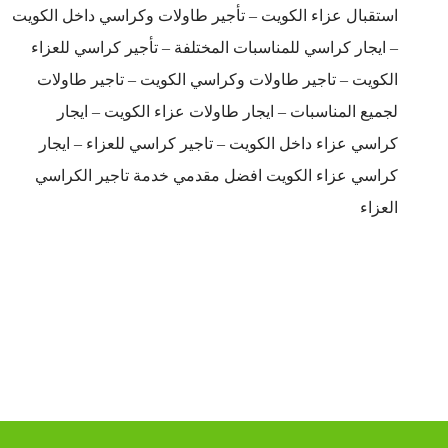
استقبال عزاء الكويت – تأجير طاولات وكراسي داخل الكويت
– ايجار كراسي للمناسبات المختلفة – تأجير كراسي للعزاء
الكويت – تاجير طاولات وكراسي الكويت – تاجير طاولات
لجميع المناسبات – ايجار طاولات عزاء الكويت – ايجار
كراسي عزاء داخل الكويت – تاجير كراسي للعزاء – ايجار
كراسي عزاء الكويت افضل مقدمي خدمة تاجير الكراسي
العزاء