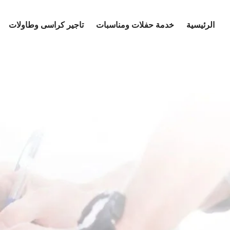
Ski
t
الرئيسية
خدمة حفلات ومناسبات
تاجير كراسى وطاولات
conten