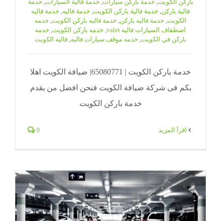
باركن الكويت
,
خدمة باركن سيارات
,
خدمة فالية السيارات
,
خدمة
فالية باركن
,
خدمة فالية باركن الكويت
,
خدمة فاليه
,
خدمة فاليه
الكويت
,
خدمة فاليه باركن
,
خدمة فاليه باركن الكويت
,
خدمه
اصطفاف السيارات فاليه valet
,
خدمه باركن الكويت
,
خدمه
باركن في الكويت
,
خدمه موقف سيارات فاليه
,
فاليه الكويت
خدمة باركن الكويت | 65080771| ضيافة الكويت اهلا
بكم فى شركة ضيافة الكويت فنحن افضل من يقدم
خدمة باركن الكويت
‫اقرأ المزيد
0