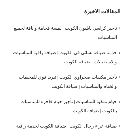
المقالات الاخيرة
تاجير كراسي نابليون الكويت | لمسة فخامة وأناقة لجميع
المناسبات
خدمة ضيافة نسائي في الكويت | ضيافة راقية للمناسبات
والاستقبالات | ضيافة الكويت
تأجير مكيفات صحراوي الكويت | تبريد قوي للمخيمات
والخيام والمناسبات | ضيافة الكويت
خيام ملكية للمناسبات | تأجير خيام فاخرة للمناسبات
بالكويت | ضيافة الكويت
ضيافة عزاء رجال الكويت | ضيافة الكويت لخدمة راقية