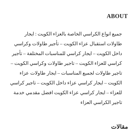
ABOUT
جميع انواع الكراسي الخاصة بالعزاء الكويت : ايجار
طاولات استقبال عزاء الكويت – تأجير طاولات وكراسي
داخل الكويت – ايجار كراسي للمناسبات المختلفة – تأجير
كراسي للعزاء الكويت – تاجير طاولات وكراسي الكويت –
تاجير طاولات لجميع المناسبات – ايجار طاولات عزاء
الكويت – ايجار كراسي عزاء داخل الكويت – تاجير كراسي
للعزاء – ايجار كراسي عزاء الكويت افضل مقدمي خدمة
تاجير الكراسي العزاء
مقالات