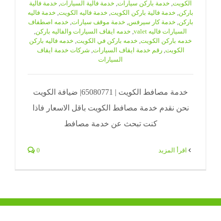
الكويت
,
خدمة باركن سيارات
,
خدمة فالية السيارات
,
خدمة فالية
باركن
,
خدمة فالية باركن الكويت
,
خدمة فاليه الكويت
,
خدمة فاليه
باركن
,
خدمة كار سيرفس
,
خدمة موقف سيارات
,
خدمه اصطفاف
السيارات فاليه valet
,
خدمه ايقاف السيارات والفاليه باركن
,
خدمه باركن الكويت
,
خدمه باركن في الكويت
,
خدمه فاليه باركن
الكويت
,
رقم خدمة ايقاف السيارات
,
شركات خدمة ايقاف
السيارات
خدمة مصافط الكويت | 65080771| ضيافة الكويت
نحن نقدم خدمة مصافط الكويت باقل الاسعار فاذا
كنت تبحث عن خدمة مصافط
‫اقرأ المزيد
0