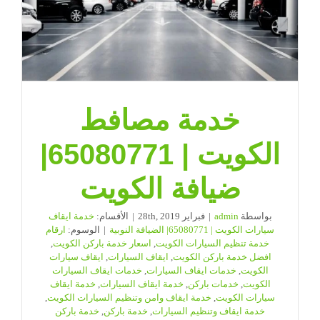
خدمة مصافط
الكويت | 65080771|
ضيافة الكويت
بواسطة
admin
|
فبراير 28th, 2019
|
الأقسام:
خدمة ايقاف
سيارات الكويت | 65080771| الضيافة النوبية
|
الوسوم:
ارقام
خدمة تنظيم السيارات الكويت
,
اسعار خدمة باركن الكويت
,
افضل خدمة باركن الكويت
,
ايقاف السيارات
,
ايقاف سيارات
الكويت
,
خدمات ايقاف السيارات
,
خدمات ايقاف السيارات
الكويت
,
خدمات باركن
,
خدمة ايقاف السيارات
,
خدمة ايقاف
سيارات الكويت
,
خدمة ايقاف وامن وتنظيم السيارات الكويت
,
خدمة ايقاف وتنظيم السيارات
,
خدمة باركن
,
خدمة باركن