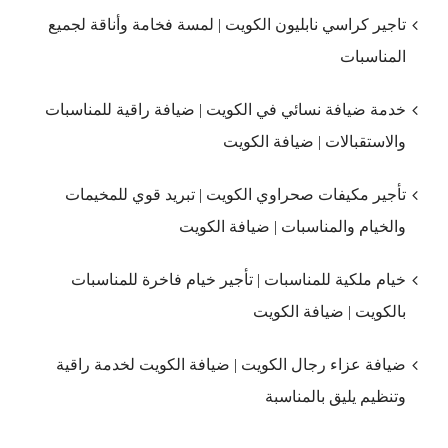
تاجير كراسي نابليون الكويت | لمسة فخامة وأناقة لجميع
المناسبات
خدمة ضيافة نسائي في الكويت | ضيافة راقية للمناسبات
والاستقبالات | ضيافة الكويت
تأجير مكيفات صحراوي الكويت | تبريد قوي للمخيمات
والخيام والمناسبات | ضيافة الكويت
خيام ملكية للمناسبات | تأجير خيام فاخرة للمناسبات
بالكويت | ضيافة الكويت
ضيافة عزاء رجال الكويت | ضيافة الكويت لخدمة راقية
وتنظيم يليق بالمناسبة