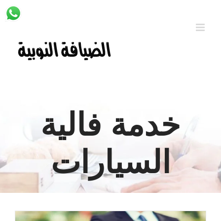
Ski
t
conten
خدمة فالية
السيارات