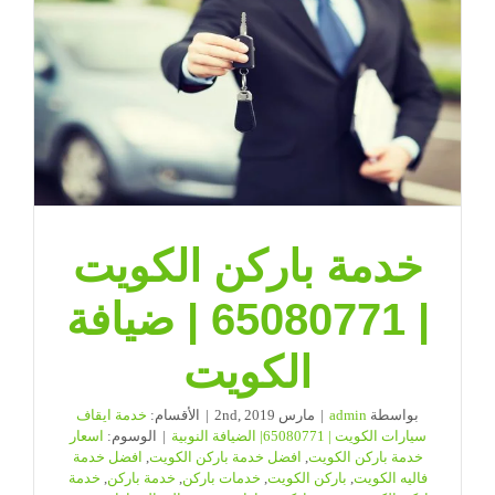
خدمة باركن الكويت
| 65080771 | ضيافة
الكويت
بواسطة
admin
|
مارس 2nd, 2019
|
الأقسام:
خدمة ايقاف
سيارات الكويت | 65080771| الضيافة النوبية
|
الوسوم:
اسعار
خدمة باركن الكويت
,
افضل خدمة باركن الكويت
,
افضل خدمة
فاليه الكويت
,
باركن الكويت
,
خدمات باركن
,
خدمة باركن
,
خدمة