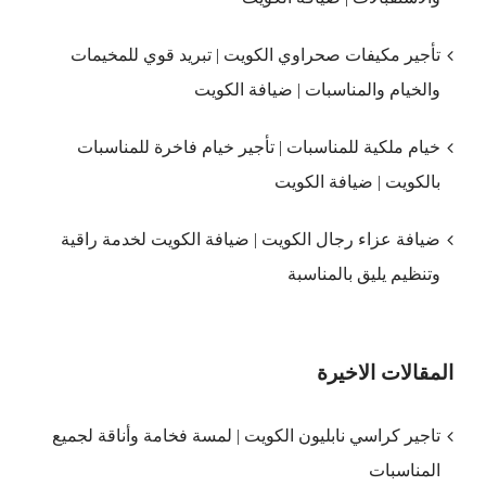
تأجير مكيفات صحراوي الكويت | تبريد قوي للمخيمات
والخيام والمناسبات | ضيافة الكويت
خيام ملكية للمناسبات | تأجير خيام فاخرة للمناسبات
بالكويت | ضيافة الكويت
ضيافة عزاء رجال الكويت | ضيافة الكويت لخدمة راقية
وتنظيم يليق بالمناسبة
المقالات الاخيرة
تاجير كراسي نابليون الكويت | لمسة فخامة وأناقة لجميع
المناسبات