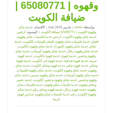
وقهوه | 65080771 |
ضيافة الكويت
بواسطة
admin
|
مارس 2nd, 2019
|
الأقسام:
خدمة شاى
وقهوة الكويت | 65080771| ضيافة الكويت
|
الوسوم:
ارخص
خدمة شاي وقهوة الكويت
,
ارخص خدمة فلبينيات شاى وقهوه
,
افضل خدمة فلبينيات شاى وقهوه
,
افضل فلبينيات بالكويت
,
خدمة
شاي
,
خدمة شاي وقهوه الجهراء
,
خدمة شاي وقهوه بالكويت
,
خدمة شاي وقهوه رجال
,
خدمة شاي وقهوه كويتيات
,
خدمة شاي
وقهوه وعصير
,
خدمة قهوة
,
خدمة قهوة بالكويت
,
خدمة قهوة
عربية
,
خدمة قهوة فندقية
,
خدمة قهوة في الكويت
,
خدمة قهوة
وشاي
,
خدمة قهوه شاي
,
خدمة قهوه وشاي الكويت
,
خدمه شاي
وقهوه
,
خدمه شاي وقهوه الكويت
,
خدمه شاي وقهوه فلبينيات
,
خدمه شاي وقهوه كويتيات
,
خدمه شاي وقهوه نوبيين
,
خدمه شاي
وقهوه وعصير
,
خدمه شاي وقهوه وعصير الكويت
,
خدمه عصير
وشاي وقهوه
,
خدمه فلبنيات شاي وقهوه
,
خدمه فلبينيات شاي
وقهوه
,
خدمه قهوه رجال
,
خدمه قهوه وشاي
,
رقم خدمة شاي
وقهوة الكويت
,
رقم خدمة فلبينيات شاى وقهوه
,
صبابين قهوة
عربية