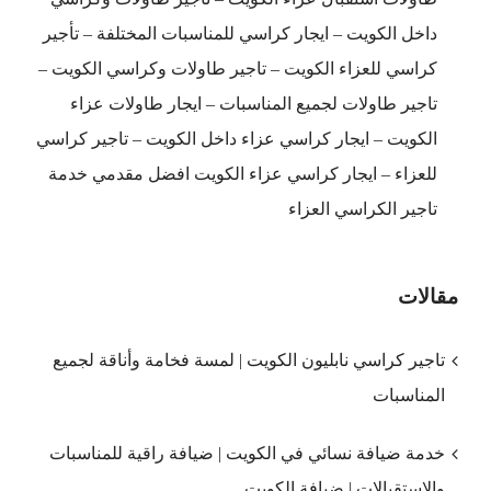
داخل الكويت – ايجار كراسي للمناسبات المختلفة – تأجير
كراسي للعزاء الكويت – تاجير طاولات وكراسي الكويت –
تاجير طاولات لجميع المناسبات – ايجار طاولات عزاء
الكويت – ايجار كراسي عزاء داخل الكويت – تاجير كراسي
للعزاء – ايجار كراسي عزاء الكويت افضل مقدمي خدمة
تاجير الكراسي العزاء
مقالات
تاجير كراسي نابليون الكويت | لمسة فخامة وأناقة لجميع
المناسبات
خدمة ضيافة نسائي في الكويت | ضيافة راقية للمناسبات
والاستقبالات | ضيافة الكويت