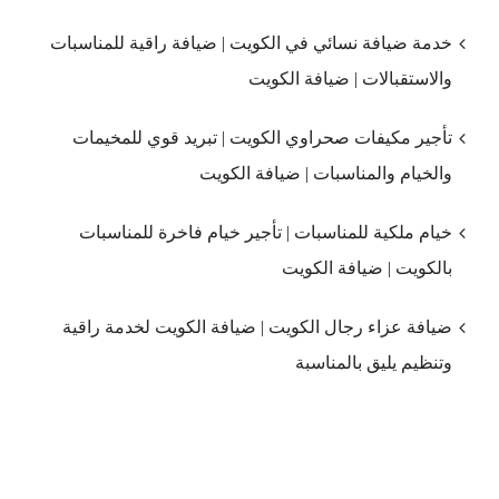
خدمة ضيافة نسائي في الكويت | ضيافة راقية للمناسبات
والاستقبالات | ضيافة الكويت
تأجير مكيفات صحراوي الكويت | تبريد قوي للمخيمات
والخيام والمناسبات | ضيافة الكويت
خيام ملكية للمناسبات | تأجير خيام فاخرة للمناسبات
بالكويت | ضيافة الكويت
ضيافة عزاء رجال الكويت | ضيافة الكويت لخدمة راقية
وتنظيم يليق بالمناسبة