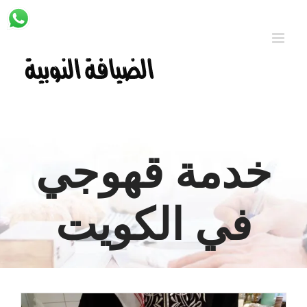
Ski
t
conten
خدمة قهوجي
في الكويت