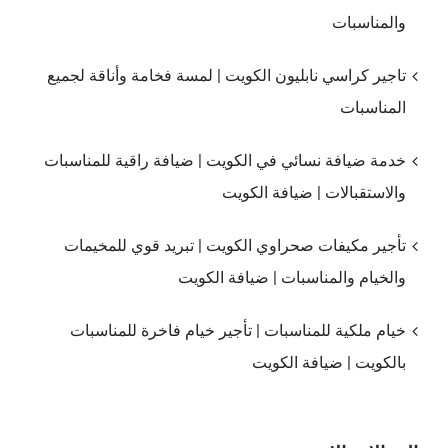
والمناسبات
تاجير كراسي نابليون الكويت | لمسة فخامة وأناقة لجميع
المناسبات
خدمة ضيافة نسائي في الكويت | ضيافة راقية للمناسبات
والاستقبالات | ضيافة الكويت
تأجير مكيفات صحراوي الكويت | تبريد قوي للمخيمات
والخيام والمناسبات | ضيافة الكويت
خيام ملكية للمناسبات | تأجير خيام فاخرة للمناسبات
بالكويت | ضيافة الكويت