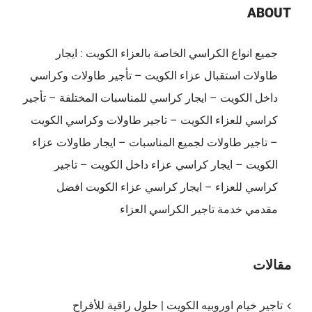
65080771
ABOUT
مغلقة
جميع انواع الكراسي الخاصة بالعزاء الكويت : ايجار
طاولات استقبال عزاء الكويت – تأجير طاولات وكراسي
داخل الكويت – ايجار كراسي للمناسبات المختلفة – تأجير
كراسي للعزاء الكويت – تاجير طاولات وكراسي الكويت
– تاجير طاولات لجميع المناسبات – ايجار طاولات عزاء
الكويت – ايجار كراسي عزاء داخل الكويت – تاجير
كراسي للعزاء – ايجار كراسي عزاء الكويت افضل
مقدمي خدمة تاجير الكراسي العزاء
مقالات
تاجير خيام اوروبيه الكويت | حلول راقية للأفراح