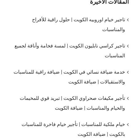
المقالات الاخيرة
تاجير خيام اوروبيه الكويت | حلول راقية للأفراح
والمناسبات
تاجير كراسي نابليون الكويت | لمسة فخامة وأناقة لجميع
المناسبات
خدمة ضيافة نسائي في الكويت | ضيافة راقية للمناسبات
والاستقبالات | ضيافة الكويت
تأجير مكيفات صحراوي الكويت | تبريد قوي للمخيمات
والخيام والمناسبات | ضيافة الكويت
خيام ملكية للمناسبات | تأجير خيام فاخرة للمناسبات
بالكويت | ضيافة الكويت