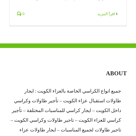
‫اقرأ المزيد
0
ABOUT
جميع انواع الكراسي الخاصة بالعزاء الكويت : ايجار
طاولات استقبال عزاء الكويت – تأجير طاولات وكراسي
داخل الكويت – ايجار كراسي للمناسبات المختلفة – تأجير
كراسي للعزاء الكويت – تاجير طاولات وكراسي الكويت –
تاجير طاولات لجميع المناسبات – ايجار طاولات عزاء