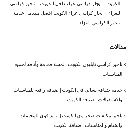
الكويت – ايجار كراسي عزاء داخل الكويت – تاجير كراسي
للعزاء – ايجار كراسي عزاء الكويت افضل مقدمي خدمة
تاجير الكراسي العزاء
مقالات
تاجير كراسي نابليون الكويت | لمسة فخامة وأناقة لجميع
المناسبات
خدمة ضيافة نسائي في الكويت | ضيافة راقية للمناسبات
والاستقبالات | ضيافة الكويت
تأجير مكيفات صحراوي الكويت | تبريد قوي للمخيمات
والخيام والمناسبات | ضيافة الكويت