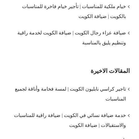
خيام ملكية للمناسبات | تأجير خيام فاخرة للمناسبات
بالكويت | ضيافة الكويت
ضيافة عزاء رجال الكويت | ضيافة الكويت لخدمة راقية
وتنظيم يليق بالمناسبة
المقالات الاخيرة
تاجير كراسي نابليون الكويت | لمسة فخامة وأناقة لجميع
المناسبات
خدمة ضيافة نسائي في الكويت | ضيافة راقية للمناسبات
والاستقبالات | ضيافة الكويت