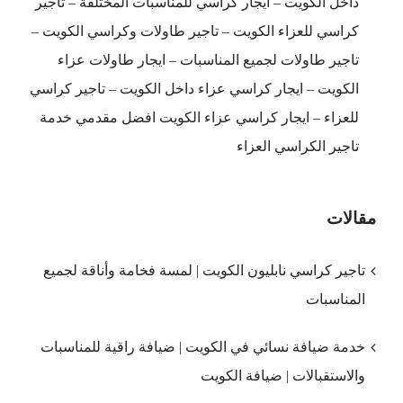
داخل الكويت – ايجار كراسي للمناسبات المختلفة – تأجير
كراسي للعزاء الكويت – تاجير طاولات وكراسي الكويت –
تاجير طاولات لجميع المناسبات – ايجار طاولات عزاء
الكويت – ايجار كراسي عزاء داخل الكويت – تاجير كراسي
للعزاء – ايجار كراسي عزاء الكويت افضل مقدمي خدمة
تاجير الكراسي العزاء
مقالات
تاجير كراسي نابليون الكويت | لمسة فخامة وأناقة لجميع
المناسبات
خدمة ضيافة نسائي في الكويت | ضيافة راقية للمناسبات
والاستقبالات | ضيافة الكويت