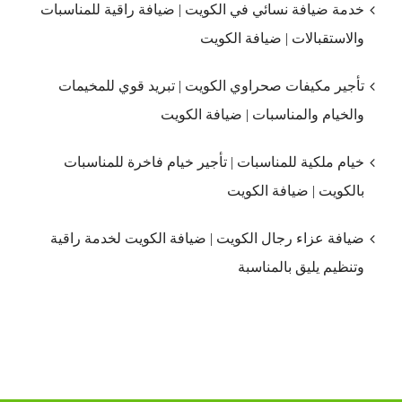
خدمة ضيافة نسائي في الكويت | ضيافة راقية للمناسبات
والاستقبالات | ضيافة الكويت
تأجير مكيفات صحراوي الكويت | تبريد قوي للمخيمات
والخيام والمناسبات | ضيافة الكويت
خيام ملكية للمناسبات | تأجير خيام فاخرة للمناسبات
بالكويت | ضيافة الكويت
ضيافة عزاء رجال الكويت | ضيافة الكويت لخدمة راقية
وتنظيم يليق بالمناسبة