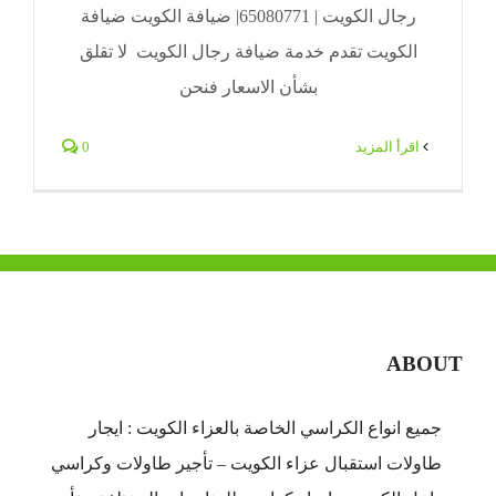
رجال الكويت | 65080771| ضيافة الكويت ضيافة
الكويت تقدم خدمة ضيافة رجال الكويت لا تقلق
بشأن الاسعار فنحن
‫اقرأ المزيد
0
ABOUT
جميع انواع الكراسي الخاصة بالعزاء الكويت : ايجار
طاولات استقبال عزاء الكويت – تأجير طاولات وكراسي