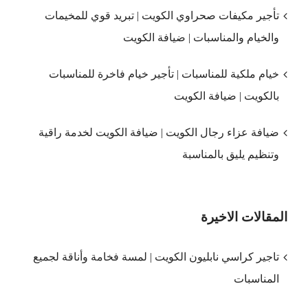
تأجير مكيفات صحراوي الكويت | تبريد قوي للمخيمات
والخيام والمناسبات | ضيافة الكويت
خيام ملكية للمناسبات | تأجير خيام فاخرة للمناسبات
بالكويت | ضيافة الكويت
ضيافة عزاء رجال الكويت | ضيافة الكويت لخدمة راقية
وتنظيم يليق بالمناسبة
المقالات الاخيرة
تاجير كراسي نابليون الكويت | لمسة فخامة وأناقة لجميع
المناسبات