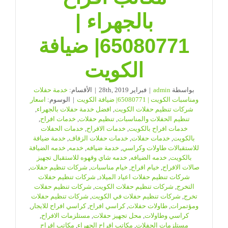
بالجهراء |
65080771| ضيافة
الكويت
بواسطة
admin
|
فبراير 28th, 2019
|
الأقسام:
خدمة حفلات
ومناسبات الكويت | 65080771| ضيافة الكويت
|
الوسوم:
اسعار
شركات تنظيم حفلات الكويت
,
افضل خدمة حفلات بالجهراء
,
تنظيم الحفلات والمناسبات
,
تنظيم حفلات
,
خدمات افراح
,
خدمات افراح بالكويت
,
خدمات الافراح
,
خدمات الحفلات
بالكويت
,
خدمات حفلات
,
خدمات حفلات الزفاف
,
خدمة ضيافة
للاستقبالات طاولات وكراسي
,
خدمة ضيافه
,
خدمه
,
خدمه الضيافة
بالكويت
,
خدمه الضيافه
,
خدمه شاي وقهوه للاستقبال تجهيز
صالات الافراح
,
خيام افراح
,
خيام مناسبات
,
شركات تنظيم حفلات
,
شركات تنظيم حفلات اعياد الميلاد
,
شركات تنظيم حفلات
التخرج
,
شركات تنظيم حفلات الكويت
,
شركات تنظيم حفلات
تخرج
,
شركات تنظيم حفلات في الكويت
,
شركات تنظيم حفلات
ومؤتمرات
,
طاولات حفلات
,
كراسي افراح
,
كراسي افراح للايجار
,
كراسي وطاولات
,
محل تجهيز حفلات
,
مستلزمات الافراح
,
مستلزمات الحفلات
,
مكاتب افراح الجهراء
,
مكاتب افراح