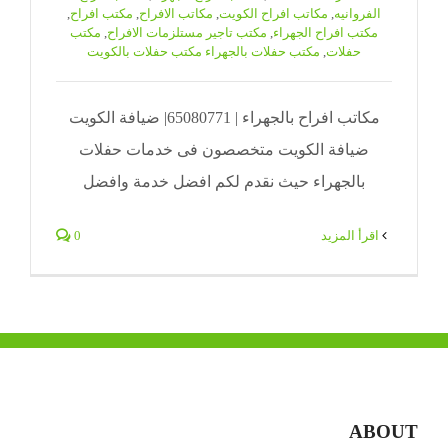
الفروانيه
,
مكاتب افراح الكويت
,
مكاتب الافراح
,
مكتب افراح
,
مكتب افراح الجهراء
,
مكتب تاجير مستلزمات الافراح
,
مكتب
حفلات
,
مكتب حفلات بالجهراء مكتب حفلات بالكويت
مكاتب افراح بالجهراء | 65080771| ضيافة الكويت
ضيافة الكويت متخصصون فى خدمات حفلات
بالجهراء حيث نقدم لكم افضل خدمة وافضل
‫اقرأ المزيد
0
ABOUT