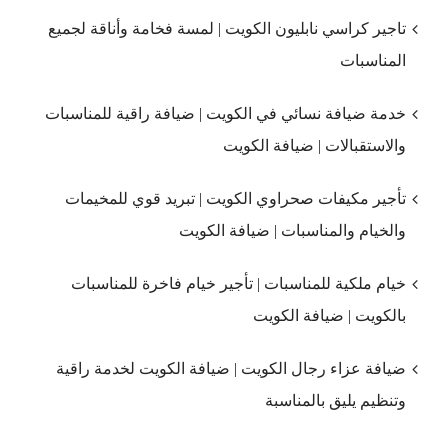
تاجير كراسي نابليون الكويت | لمسة فخامة وأناقة لجميع
المناسبات
خدمة ضيافة نسائي في الكويت | ضيافة راقية للمناسبات
والاستقبالات | ضيافة الكويت
تأجير مكيفات صحراوي الكويت | تبريد قوي للمخيمات
والخيام والمناسبات | ضيافة الكويت
خيام ملكية للمناسبات | تأجير خيام فاخرة للمناسبات
بالكويت | ضيافة الكويت
ضيافة عزاء رجال الكويت | ضيافة الكويت لخدمة راقية
وتنظيم يليق بالمناسبة