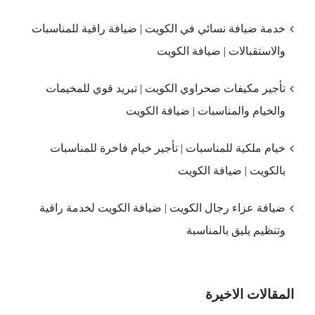
خدمة ضيافة نسائي في الكويت | ضيافة راقية للمناسبات
والاستقبالات | ضيافة الكويت
تأجير مكيفات صحراوي الكويت | تبريد قوي للمخيمات
والخيام والمناسبات | ضيافة الكويت
خيام ملكية للمناسبات | تأجير خيام فاخرة للمناسبات
بالكويت | ضيافة الكويت
ضيافة عزاء رجال الكويت | ضيافة الكويت لخدمة راقية
وتنظيم يليق بالمناسبة
المقالات الاخيرة