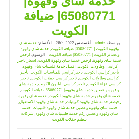
خدمة شاى وقهوه|
65080771| ضيافة
الكويت
بواسطة
admin
|
أغسطس 28th, 2022
|
الأقسام:
خدمة شاى
وقهوة الكويت | 65080771| ضيافة الكويت
,
خدمة شاي وقهوه
وعصائر الكويت | 65080771| ضيافة الكويت
|
الوسوم:
ارخص
خدمة شاى وقهوة
,
ارخص خدمة شاي وقهوة الكويت
,
اسعار تاجير
كراسى وطاولات الكويت
,
افضل خدمة فلبينيات شاى وقهوه
,
تأجير كراسي الكويت
,
تأجير كراسي للمناسبات الكويت
,
تأجير
كراسي وطاولات الكويت
,
تاجير كراسي حفلات الكويت
,
تاجير
كراسي عزاء الكويت
,
تاجير كراسي نابليون الكويت
,
خدمة شاى
و قهوة و عصير
,
خدمة شاى وقهوه| 65080771| ضيافة الكويت
,
خدمة شاي وقهوة
,
خدمة شاي وقهوة الكويت
,
خدمة شاي وقهوه
رخيصه
,
خدمة شاي وقهوه كويتيات
,
خدمة شاي وقهوه للاستقبال
,
خدمة شاي وقهوه وعصير
,
خدمه شاي وقهوه فلبينيات
,
خدمه
شاي وقهوه وعصير
,
رقم خدمة فلبينيات شاي وقهوه
,
شركات
تنظيم حفلات الكويت