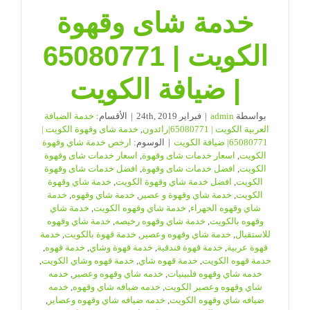
خدمة شاى وقهوة
الكويت | 65080771
| ضيافة الكويت
بواسطة
admin
|
فبراير 24th, 2019
|
الأقسام:
خدمة الضيافة
العربية الكويت | 65080771|رائدون
,
خدمة شاى وقهوة الكويت |
65080771| ضيافة الكويت
|
الوسوم:
ارخص خدمة شاي وقهوة
الكويت
,
اسعار خدمات شاى وقهوة
,
اسعار خدمات شاى وقهوة
الكويت
,
افضل خدمات شاى وقهوة
,
افضل خدمات شاى وقهوة
الكويت
,
افضل خدمة شاي وقهوة الكويت
,
خدمة شاي وقهوة
الكويت
,
خدمة شاي وقهوة و عصير
,
خدمة شاي وقهوه
,
خدمة
شاي وقهوه الجهراء
,
خدمة شاي وقهوه الكويت
,
خدمة شاي
وقهوه بالكويت
,
خدمة شاي وقهوه رخيصه
,
خدمة شاي وقهوه
للاستقبال
,
خدمة شاي وقهوه وعصير
,
خدمة قهوة بالكويت
,
خدمة
قهوة عربية
,
خدمة قهوة فندقية
,
خدمة قهوة وشاي
,
خدمة قهوه
,
خدمة قهوه الكويت
,
خدمة قهوه شاي
,
خدمة قهوه وشاي الكويت
,
خدمه شاي وقهوه فلبينيات
,
خدمه شاي وقهوه وعصير
,
خدمه
شاي وقهوه وعصير الكويت
,
خدمه ضيافه شاي وقهوه
,
خدمه
ضيافه شاي وقهوه الكويت
,
خدمه ضيافه شاي وقهوه وعصاير
,