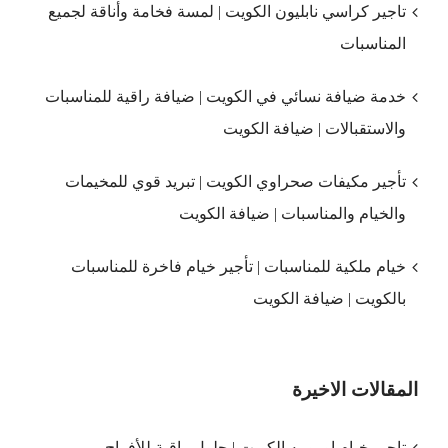
تاجير كراسي نابليون الكويت | لمسة فخامة وأناقة لجميع
المناسبات
خدمة ضيافة نسائي في الكويت | ضيافة راقية للمناسبات
والاستقبالات | ضيافة الكويت
تأجير مكيفات صحراوي الكويت | تبريد قوي للمخيمات
والخيام والمناسبات | ضيافة الكويت
خيام ملكية للمناسبات | تأجير خيام فاخرة للمناسبات
بالكويت | ضيافة الكويت
المقالات الاخيرة
تاجير خيام اوروبيه الكويت | حلول راقية للأفراح