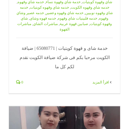
شاي وقهوة كويتيات
,
خدمة شاي وقهوة نساء
,
خدمه شاي وقهوه
,
خدمه شاي وقهوه الكويت
,
خدمه شاي وقهوه كويتيات
,
خدمه
شاي وقهوه نوبيين
,
خدمه شاي وقهوه وعصير
,
خدمه عصير وشاي
وقهوه
,
خدمه فلبينيات شاي وقهوه
,
خدمه قهوه وشاي
,
شاي
وقهوة كويتيات
,
صبابين قهوة عربية
,
مباشرات الشاي
,
مباشرات
القهوة
خدمة شاى و قهوة كويتيات | 65080771 | ضيافة
الكويت مرحبا بكم فى شركة ضيافة الكويت نقدم
لكم كل ما
‫اقرأ المزيد
0