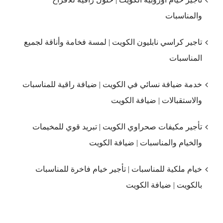
والمناسبات
تاجير كراسي نابليون الكويت | لمسة فخامة وأناقة لجميع
المناسبات
خدمة ضيافة نسائي في الكويت | ضيافة راقية للمناسبات
والاستقبالات | ضيافة الكويت
تأجير مكيفات صحراوي الكويت | تبريد قوي للمخيمات
والخيام والمناسبات | ضيافة الكويت
خيام ملكية للمناسبات | تأجير خيام فاخرة للمناسبات
بالكويت | ضيافة الكويت