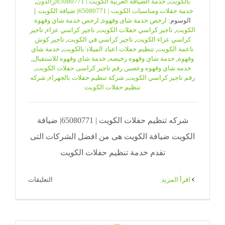
بالكويت
,
خدمة الضيافة العربية الكويت | 65080771|رائدون
,
خدمة حفلات ومناسبات الكويت | 65080771| ضيافة الكويت
|
الوسوم:
ارخص خدمة شاى وقهوة
,
ارخص خدمة شاي وقهوة
الكويت
,
تاجير كراسي حفلات الكويت
,
تاجير كراسي عزاء
,
تاجير
كراسي عزاء الكويت
,
تاجير كراسي في الكويت
,
تاجير كوش
ناعمة الكويت
,
تنظيم حفلات اعياد الميلاد بالكويت
,
خدمة شاي
وقهوة
,
خدمة شاي وقهوه رخيصه
,
خدمة شاي وقهوه للاستقبال
,
خدمه شاي وقهوه وعصير
,
رقم تاجير كراسى حفلات الكويت
,
رقم تاجير كراسي الكويت
,
شركة تنظيم حفلات بالجهراء
,
شركه
تنظيم حفلات الكويت
شركه تنظيم حفلات الكويت | 65080771| ضيافة
الكويت ضيافة الكويت هى من افضل الشركات التى
تقدم خدمة تنظيم حفلات الكويت
على
‫اقرأ المزيد
التعليقات
شركه
تنظيم
حفلات