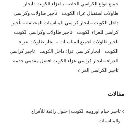
جميع انواع الكراسي الخاصة بالعزاء الكويت : ايجار
طاولات استقبال عزاء الكويت – تأجير طاولات وكراسي
داخل الكويت – ايجار كراسي للمناسبات المختلفة – تأجير
كراسي للعزاء الكويت – تاجير طاولات وكراسي الكويت –
تاجير طاولات لجميع المناسبات – ايجار طاولات عزاء
الكويت – ايجار كراسي عزاء داخل الكويت – تاجير كراسي
للعزاء – ايجار كراسي عزاء الكويت افضل مقدمي خدمة
تاجير الكراسي العزاء
مقالات
تاجير خيام اوروبيه الكويت | حلول راقية للأفراح
والمناسبات