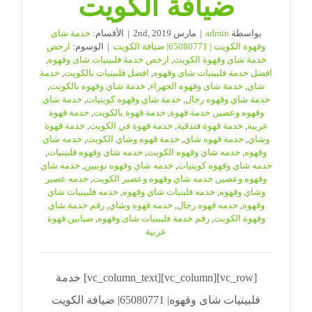
ضيافة الكويت
بواسطة
admin
|
مارس 2nd, 2019
|
الأقسام:
خدمة شاى
وقهوة الكويت | 65080771| ضيافة الكويت
|
الوسوم:
ارخص
خدمة شاي وقهوة الكويت
,
ارخص خدمة فلبينيات شاى وقهوه
,
افضل خدمة فلبينيات شاى وقهوه
,
افضل فلبينيات بالكويت
,
خدمة
شاي
,
خدمة شاي وقهوه الجهراء
,
خدمة شاي وقهوه بالكويت
,
خدمة شاي وقهوه رجال
,
خدمة شاي وقهوه كويتيات
,
خدمة شاي
وقهوه وعصير
,
خدمة قهوة
,
خدمة قهوة بالكويت
,
خدمة قهوة
عربية
,
خدمة قهوة فندقية
,
خدمة قهوة في الكويت
,
خدمة قهوة
وشاي
,
خدمة قهوه شاي
,
خدمة قهوه وشاي الكويت
,
خدمه شاي
وقهوه
,
خدمه شاي وقهوه الكويت
,
خدمه شاي وقهوه فلبينيات
,
خدمه شاي وقهوه كويتيات
,
خدمه شاي وقهوه نوبيين
,
خدمه شاي
وقهوه وعصير
,
خدمه شاي وقهوه وعصير الكويت
,
خدمه عصير
وشاي وقهوه
,
خدمه فلبنيات شاي وقهوه
,
خدمه فلبينيات شاي
وقهوه
,
خدمه قهوه رجال
,
خدمه قهوه وشاي
,
رقم خدمة شاي
وقهوة الكويت
,
رقم خدمة فلبينيات شاى وقهوه
,
صبابين قهوة
عربية
[vc_row][vc_column][vc_column_text] خدمة
فلبينيات شاى وقهوه| 65080771| ضيافة الكويت