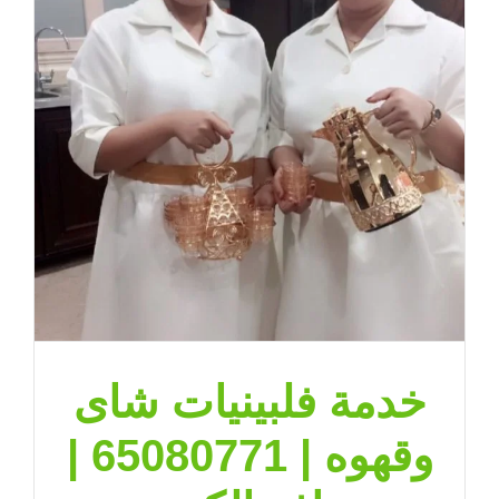
خدمة فلبينيات شاى
وقهوه | 65080771 |