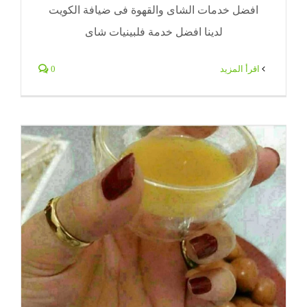
افضل خدمات الشاى والقهوة فى ضيافة الكويت
لدينا افضل خدمة فلبينيات شاى
‫اقرأ المزيد
0