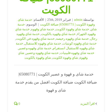
الكويت
بواسطة
admin
|
فبراير 25th, 2019
|
الأقسام:
خدمة شاى
وقهوة الكويت | 65080771| ضيافة الكويت
|
الوسوم:
خدمة
شاي
,
خدمة شاي وقهوة الكويت
,
خدمة شاي وقهوه
,
خدمة شاي
وقهوه الجهراء
,
خدمة شاي وقهوه بالكويت
,
خدمة شاي وقهوه
رجال
,
خدمة شاي وقهوه رخيصه
,
خدمة شاي وقهوه في الكويت
,
خدمة شاي وقهوه كويتيات
,
خدمة شاي وقهوه للاستقبال
,
خدمة
شاي وقهوه للاستقبال انستقرام
,
خدمة شاي وقهوه وعصير
,
خدمه شاي وقهوه فلبينيات
,
خدمه شاي وقهوه وعصير
,
شاي
وقهوة
,
شاي وقهوة الكويت
,
شاي وقهوة بالكويت
خدمة شاى و قهوة و عصير الكويت | 65080771|
ضيافة الكويت ضيافة الكويت افضل من يقدم خدمة
شاى و قهوة
‫اقرأ المزيد
0