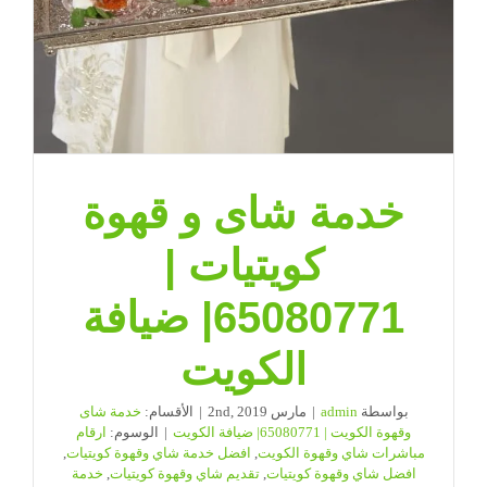
خدمة شاى و قهوة
كويتيات |
65080771| ضيافة
الكويت
بواسطة
admin
|
مارس 2nd, 2019
|
الأقسام:
خدمة شاى
وقهوة الكويت | 65080771| ضيافة الكويت
|
الوسوم:
ارقام
مباشرات شاي وقهوة الكويت
,
افضل خدمة شاي وقهوة كويتيات
,
افضل شاي وقهوة كويتيات
,
تقديم شاي وقهوة كويتيات
,
خدمة