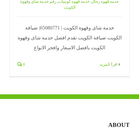
خدمه قهوه رجال
,
خدمه قهوه كويتيات
,
رقم خدمة شاي وقهوة
الكويت
خدمة شاى وقهوة الكويت | 65080771| ضيافة
الكويت ضيافة الكويت تقدم افضل خدمة شاى وقهوة
الكويت بافضل الاسعار وافخر الانواع
‫اقرأ المزيد
0
ABOUT