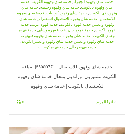
خدمة شاي وقهوه الجهراء
,
خدمة شاي وقهوه الكويت
,
خدمة
شاي وقهوه بالكويت
,
خدمة شاي وقهوه رخيصه
,
خدمة شاي
وقهوه في الكويت
,
خدمة شاي وقهوه كويتيات
,
خدمة شاي وقهوه
للاستقبال
,
خدمة شاي وقهوه للاستقبال انستقرام
,
خدمة شاي
وقهوه وعصير
,
خدمة قهوة بالكويت
,
خدمة قهوة عربية
,
خدمة
قهوه الكويت
,
خدمة قهوه شاي
,
خدمة قهوه وشاي
,
خدمة قهوه
وشاي الكويت
,
خدمه شاي وقهوه
,
خدمه شاي وقهوه فلبينيات
,
خدمه شاي وقهوه وعصير
,
خدمه شاي وقهوه وعصير الكويت
,
خدمه قهوه رجال
,
خدمه قهوه كويتيات
خدمة شاى وقهوة للاستقبال | 65080771| ضيافة
الكويت متميزون ورائدون بمجال خدمة شاي وقهوه
للاستقبال بالكويت | خدمة شاي وقهوه
‫اقرأ المزيد
0