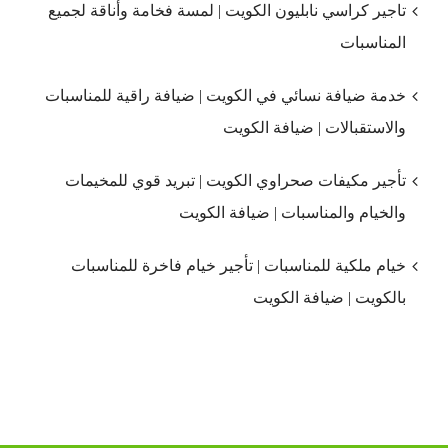
تاجير كراسي نابليون الكويت | لمسة فخامة وأناقة لجميع
المناسبات
خدمة ضيافة نسائي في الكويت | ضيافة راقية للمناسبات
والاستقبالات | ضيافة الكويت
تأجير مكيفات صحراوي الكويت | تبريد قوي للمخيمات
والخيام والمناسبات | ضيافة الكويت
خيام ملكية للمناسبات | تأجير خيام فاخرة للمناسبات
بالكويت | ضيافة الكويت