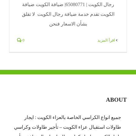
رجال الكويت | 65080771| ضيافة الكويت ضيافة
الكويت تقدم خدمة ضيافة رجال الكويت لا تقلق
بشأن الاسعار فنحن
‫اقرأ المزيد
0
ABOUT
جميع انواع الكراسي الخاصة بالعزاء الكويت : ايجار
طاولات استقبال عزاء الكويت – تأجير طاولات وكراسي