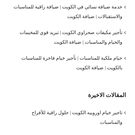
خدمة ضيافة نسائي في الكويت | ضيافة راقية للمناسبات
والاستقبالات | ضيافة الكويت
تأجير مكيفات صحراوي الكويت | تبريد قوي للمخيمات
والخيام والمناسبات | ضيافة الكويت
خيام ملكية للمناسبات | تأجير خيام فاخرة للمناسبات
بالكويت | ضيافة الكويت
المقالات الاخيرة
تاجير خيام اوروبيه الكويت | حلول راقية للأفراح
والمناسبات