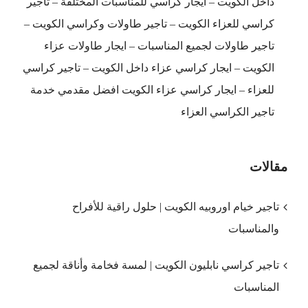
داخل الكويت – ايجار كراسي للمناسبات المختلفة – تأجير
كراسي للعزاء الكويت – تاجير طاولات وكراسي الكويت –
تاجير طاولات لجميع المناسبات – ايجار طاولات عزاء
الكويت – ايجار كراسي عزاء داخل الكويت – تاجير كراسي
للعزاء – ايجار كراسي عزاء الكويت افضل مقدمي خدمة
تاجير الكراسي العزاء
مقالات
تاجير خيام اوروبيه الكويت | حلول راقية للأفراح
والمناسبات
تاجير كراسي نابليون الكويت | لمسة فخامة وأناقة لجميع
المناسبات