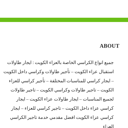
ABOUT
جميع انواع الكراسي الخاصة بالعزاء الكويت : ايجار طاولات
استقبال عزاء الكويت – تأجير طاولات وكراسي داخل الكويت
– ايجار كراسي للمناسبات المختلفة – تأجير كراسي للعزاء
الكويت – تاجير طاولات وكراسي الكويت – تاجير طاولات
لجميع المناسبات – ايجار طاولات عزاء الكويت – ايجار
كراسي عزاء داخل الكويت – تاجير كراسي للعزاء – ايجار
كراسي عزاء الكويت افضل مقدمي خدمة تاجير الكراسي
العزاء