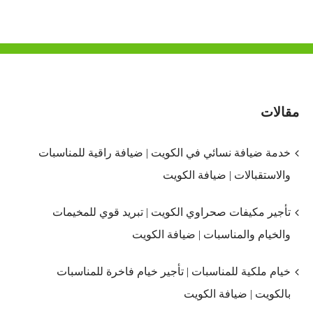
مقالات
خدمة ضيافة نسائي في الكويت | ضيافة راقية للمناسبات
والاستقبالات | ضيافة الكويت
تأجير مكيفات صحراوي الكويت | تبريد قوي للمخيمات
والخيام والمناسبات | ضيافة الكويت
خيام ملكية للمناسبات | تأجير خيام فاخرة للمناسبات
بالكويت | ضيافة الكويت