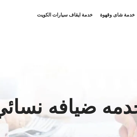
خدمة شاى وقهوة
خدمة ايقاف سيارات الكويت
دمه ضيافه نسائي