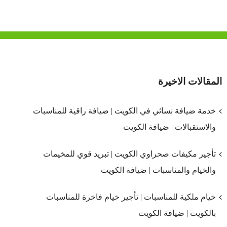
المقالات الاخيرة
خدمة ضيافة نسائي في الكويت | ضيافة راقية للمناسبات
والاستقبالات | ضيافة الكويت
تأجير مكيفات صحراوي الكويت | تبريد قوي للمخيمات
والخيام والمناسبات | ضيافة الكويت
خيام ملكية للمناسبات | تأجير خيام فاخرة للمناسبات
بالكويت | ضيافة الكويت