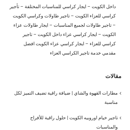
داخل الكويت – ايجار كراسي للمناسبات المختلفة – تأجير
كراسي للعزاء الكويت – تاجير طاولات وكراسي الكويت
– تاجير طاولات لجميع المناسبات – ايجار طاولات عزاء
الكويت – ايجار كراسي عزاء داخل الكويت – تاجير
كراسي للعزاء – ايجار كراسي عزاء الكويت افضل
مقدمي خدمة تاجير الكراسي العزاء
مقالات
مطارات القهوة والشاي | ضيافة راقية تضيف التميز لكل
مناسبة
تاجير خيام اوروبيه الكويت | حلول راقية للأفراح
والمناسبات