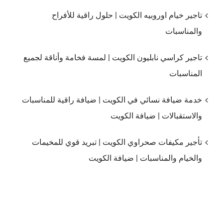
تاجير خيام اوروبيه الكويت | حلول راقية للأفراح
والمناسبات
تاجير كراسي نابليون الكويت | لمسة فخامة وأناقة لجميع
المناسبات
خدمة ضيافة نسائي في الكويت | ضيافة راقية للمناسبات
والاستقبالات | ضيافة الكويت
تأجير مكيفات صحراوي الكويت | تبريد قوي للمخيمات
والخيام والمناسبات | ضيافة الكويت