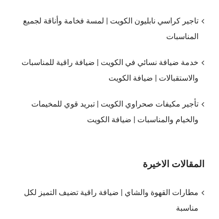
تاجير كراسي نابليون الكويت | لمسة فخامة وأناقة لجميع
المناسبات
خدمة ضيافة نسائي في الكويت | ضيافة راقية للمناسبات
والاستقبالات | ضيافة الكويت
تأجير مكيفات صحراوي الكويت | تبريد قوي للمخيمات
والخيام والمناسبات | ضيافة الكويت
المقالات الاخيرة
مطارات القهوة والشاي | ضيافة راقية تضيف التميز لكل
مناسبة