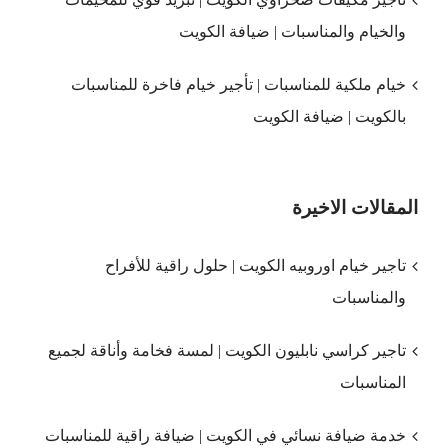
والخيام والمناسبات | ضيافة الكويت
خيام ملكية للمناسبات | تأجير خيام فاخرة للمناسبات
بالكويت | ضيافة الكويت
المقالات الاخيرة
تاجير خيام اوروبيه الكويت | حلول راقية للأفراح
والمناسبات
تاجير كراسي نابليون الكويت | لمسة فخامة وأناقة لجميع
المناسبات
خدمة ضيافة نسائي في الكويت | ضيافة راقية للمناسبات