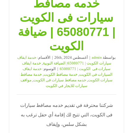
خدمه مصافط
سيارات فى الكويت
| 65080771 | ضيافة
الكويت
بواسطة
admin
|
أغسطس 26th, 2024
|
الأقسام:
خدمة ايقاف
سيارات الكويت | 65080771| الضيافة النوبية
,
خدمة ايقاف
سيارات فى الكويت | 65080771
|
الوسوم:
خدمة ايقاف
السيارات فى الكويت
,
خدمة مصافط الكويت
,
خدمة مصافط
سيارات الكويت
,
خدمه مصافط سيارات فى الكويت
,
مواقف
سيارات للايجار في الكويت
شركتنا محترفة في تقديم خدمه مصافط سيارات
فى الكويت، التي تتيح لك إقامة أي حفل ترغب به
بشكل سلس، وإيقاف