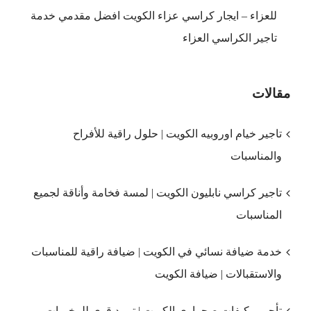
للعزاء – ايجار كراسي عزاء الكويت افضل مقدمي خدمة
تاجير الكراسي العزاء
مقالات
تاجير خيام اوروبيه الكويت | حلول راقية للأفراح
والمناسبات
تاجير كراسي نابليون الكويت | لمسة فخامة وأناقة لجميع
المناسبات
خدمة ضيافة نسائي في الكويت | ضيافة راقية للمناسبات
والاستقبالات | ضيافة الكويت
تأجير مكيفات صحراوي الكويت | تبريد قوي للمخيمات