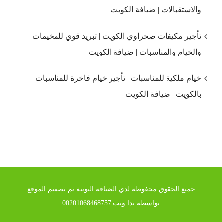
والاستقبالات | ضيافة الكويت
تأجير مكيفات صحراوي الكويت | تبريد قوي للمخيمات
والخيام والمناسبات | ضيافة الكويت
خيام ملكية للمناسبات | تأجير خيام فاخرة للمناسبات
بالكويت | ضيافة الكويت
جميع الحقوق محفوظة لدي الضيافة النوبية تم تصميم الموقع
بواسطة ندا ويب 00201068468757