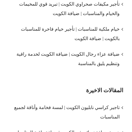
تأجير مكيفات صحراوي الكويت | تبريد قوي للمخيمات
والخيام والمناسبات | ضيافة الكويت
خيام ملكية للمناسبات | تأجير خيام فاخرة للمناسبات
بالكويت | ضيافة الكويت
ضيافة عزاء رجال الكويت | ضيافة الكويت لخدمة راقية
وتنظيم يليق بالمناسبة
المقالات الاخيرة
تاجير كراسي نابليون الكويت | لمسة فخامة وأناقة لجميع
المناسبات