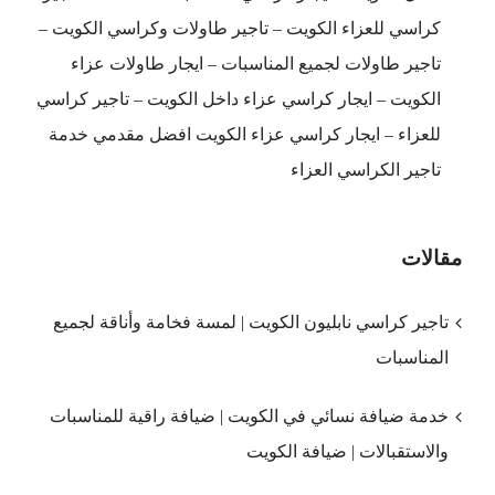
كراسي للعزاء الكويت – تاجير طاولات وكراسي الكويت –
تاجير طاولات لجميع المناسبات – ايجار طاولات عزاء
الكويت – ايجار كراسي عزاء داخل الكويت – تاجير كراسي
للعزاء – ايجار كراسي عزاء الكويت افضل مقدمي خدمة
تاجير الكراسي العزاء
مقالات
تاجير كراسي نابليون الكويت | لمسة فخامة وأناقة لجميع
المناسبات
خدمة ضيافة نسائي في الكويت | ضيافة راقية للمناسبات
والاستقبالات | ضيافة الكويت