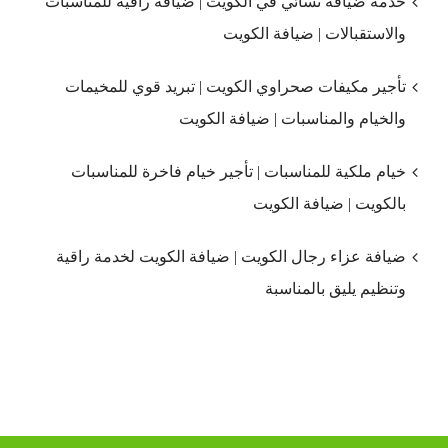
خدمة ضيافة نسائي في الكويت | ضيافة راقية للمناسبات
والاستقبالات | ضيافة الكويت
تأجير مكيفات صحراوي الكويت | تبريد قوي للمخيمات
والخيام والمناسبات | ضيافة الكويت
خيام ملكية للمناسبات | تأجير خيام فاخرة للمناسبات
بالكويت | ضيافة الكويت
ضيافة عزاء رجال الكويت | ضيافة الكويت لخدمة راقية
وتنظيم يليق بالمناسبة