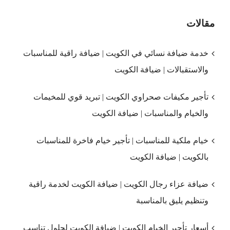
مقالات
خدمة ضيافة نسائي في الكويت | ضيافة راقية للمناسبات
والاستقبالات | ضيافة الكويت
تأجير مكيفات صحراوي الكويت | تبريد قوي للمخيمات
والخيام والمناسبات | ضيافة الكويت
خيام ملكية للمناسبات | تأجير خيام فاخرة للمناسبات
بالكويت | ضيافة الكويت
ضيافة عزاء رجال الكويت | ضيافة الكويت لخدمة راقية
وتنظيم يليق بالمناسبة
أسعار تأجير الخيام الكويت | ضيافة الكويت لحلول تناسب