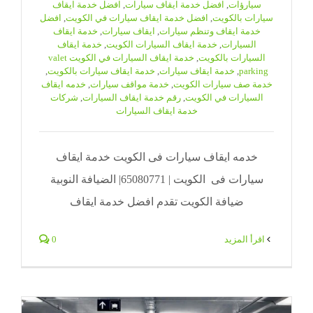
سيارؤات
,
افضل خدمة ايقاف سيارات
,
افضل خدمة ايقاف
سيارات بالكويت
,
افضل خدمة ايقاف سيارات في الكويت
,
افضل
خدمة ايقاف وتنظم سيارات
,
ايقاف سيارات
,
خدمة ايقاف
السيارات
,
خدمة ايقاف السيارات الكويت
,
خدمة ايقاف
السيارات بالكويت
,
خدمة ايقاف السيارات في الكويت valet
parking
,
خدمة ايقاف سيارات
,
خدمة ايقاف سيارات بالكويت
,
خدمة صف سيارات الكويت
,
خدمة مواقف سيارات
,
خدمه ايقاف
السيارات في الكويت
,
رقم خدمة ايقاف السيارات
,
شركات
خدمة ايقاف السيارات
خدمه ايقاف سيارات فى الكويت خدمة ايقاف
سيارات فى الكويت | 65080771| الضيافة النوبية
ضيافة الكويت تقدم افضل خدمة ايقاف
‫اقرأ المزيد
0