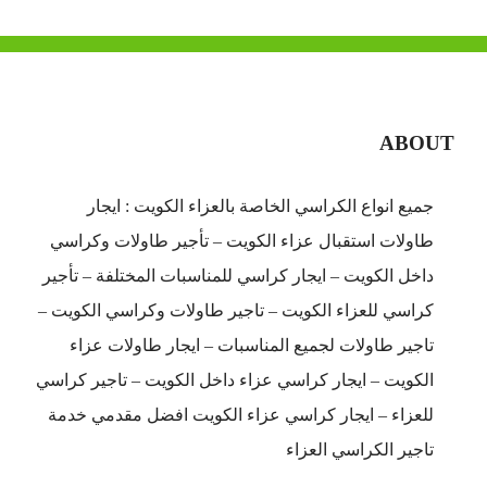
ABOUT
جميع انواع الكراسي الخاصة بالعزاء الكويت : ايجار
طاولات استقبال عزاء الكويت – تأجير طاولات وكراسي
داخل الكويت – ايجار كراسي للمناسبات المختلفة – تأجير
كراسي للعزاء الكويت – تاجير طاولات وكراسي الكويت –
تاجير طاولات لجميع المناسبات – ايجار طاولات عزاء
الكويت – ايجار كراسي عزاء داخل الكويت – تاجير كراسي
للعزاء – ايجار كراسي عزاء الكويت افضل مقدمي خدمة
تاجير الكراسي العزاء