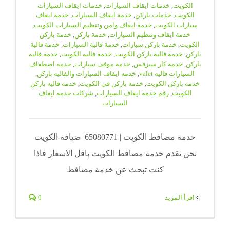
الكويت
,
خدمات ايقاف السيارات
,
خدمات ايقاف السيارات
الكويت
,
خدمات باركن
,
خدمة ايقاف السيارات
,
خدمة ايقاف
سيارات الكويت
,
خدمة ايقاف وامن وتنظيم السيارات الكويت
,
خدمة ايقاف وتنظيم السيارات
,
خدمة باركن
,
خدمة باركن
الكويت
,
خدمة باركن سيارات
,
خدمة فالية السيارات
,
خدمة فالية
باركن
,
خدمة فالية باركن الكويت
,
خدمة فاليه الكويت
,
خدمة فاليه
باركن
,
خدمة كار سيرفس
,
خدمة موقف سيارات
,
خدمه اصطفاف
السيارات فاليه valet
,
خدمه ايقاف السيارات والفاليه باركن
,
خدمه باركن الكويت
,
خدمه باركن في الكويت
,
خدمه فاليه باركن
الكويت
,
رقم خدمة ايقاف السيارات
,
شركات خدمة ايقاف
السيارات
خدمة مصافط الكويت | 65080771| ضيافة الكويت
نحن نقدم خدمة مصافط الكويت باقل الاسعار فاذا
كنت تبحث عن خدمة مصافط
‫اقرأ المزيد
0