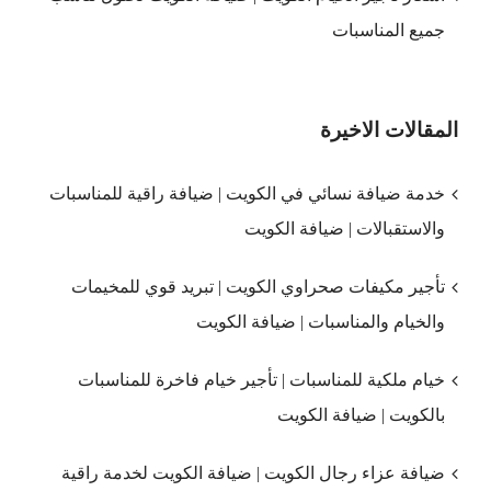
جميع المناسبات
المقالات الاخيرة
خدمة ضيافة نسائي في الكويت | ضيافة راقية للمناسبات
والاستقبالات | ضيافة الكويت
تأجير مكيفات صحراوي الكويت | تبريد قوي للمخيمات
والخيام والمناسبات | ضيافة الكويت
خيام ملكية للمناسبات | تأجير خيام فاخرة للمناسبات
بالكويت | ضيافة الكويت
ضيافة عزاء رجال الكويت | ضيافة الكويت لخدمة راقية