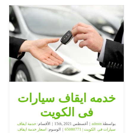
خدمه ايقاف سيارات
فى الكويت
بواسطة
admin
|
أغسطس 15th, 2021
|
الأقسام:
خدمة ايقاف
سيارات فى الكويت | 65080771
|
الوسوم:
اسعار خدمة ايقاف