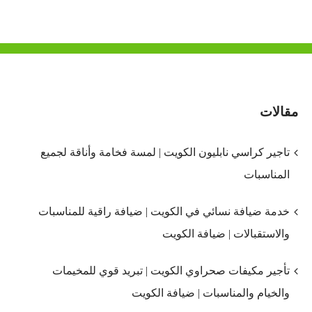
مقالات
تاجير كراسي نابليون الكويت | لمسة فخامة وأناقة لجميع
المناسبات
خدمة ضيافة نسائي في الكويت | ضيافة راقية للمناسبات
والاستقبالات | ضيافة الكويت
تأجير مكيفات صحراوي الكويت | تبريد قوي للمخيمات
والخيام والمناسبات | ضيافة الكويت