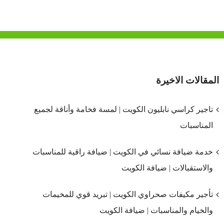
المقالات الاخيرة
تاجير كراسي نابليون الكويت | لمسة فخامة وأناقة لجميع
المناسبات
خدمة ضيافة نسائي في الكويت | ضيافة راقية للمناسبات
والاستقبالات | ضيافة الكويت
تأجير مكيفات صحراوي الكويت | تبريد قوي للمخيمات
والخيام والمناسبات | ضيافة الكويت