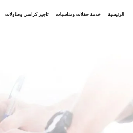
Ski
t
الرئيسية
خدمة حفلات ومناسبات
تاجير كراسى وطاولات
conten