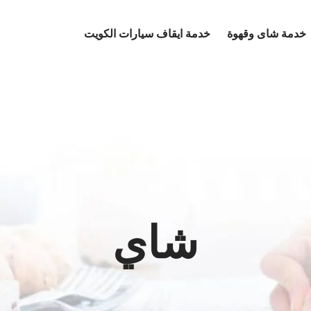
خدمة شاى وقهوة
خدمة ايقاف سيارات الكويت
شاي