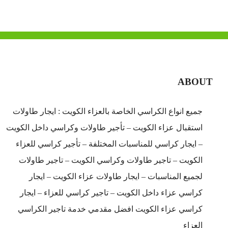
ABOUT
جميع انواع الكراسي الخاصة بالعزاء الكويت : ايجار طاولات
استقبال عزاء الكويت – تأجير طاولات وكراسي داخل الكويت
– ايجار كراسي للمناسبات المختلفة – تأجير كراسي للعزاء
الكويت – تاجير طاولات وكراسي الكويت – تاجير طاولات
لجميع المناسبات – ايجار طاولات عزاء الكويت – ايجار
كراسي عزاء داخل الكويت – تاجير كراسي للعزاء – ايجار
كراسي عزاء الكويت افضل مقدمي خدمة تاجير الكراسي
العزاء