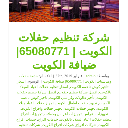
شركة تنظيم حفلات
الكويت | 65080771|
ضيافة الكويت
بواسطة
admin
|
فبراير 27th, 2019
|
الأقسام:
خدمة حفلات
ومناسبات الكويت | 65080771| ضيافة الكويت
|
الوسوم:
اسعار
تاجير كوش ناعمة الكويت
,
اسعار تنظيم حفلات اعياد الميلاد
بالكويت
,
افضل شركة تنظيم حفلات
,
افضل شركة تنظيم حفلات
الكويت
,
تأجير طاولات وكراسي الكويت
,
تاجير كوش ناعمة
الكويت
,
تجهيز حفلات اطفال الكويت
,
تجهيز حفلات اعياد ميلاد
الكويت
,
تجهيز حفلات الكويت
,
تجهيز حفلات وافراح الكويت
,
تجهيزات اعراس
,
تجهيزات اعراس وحفلات
,
تجهيزات افراح
,
تنظيم حفلات اعياد الميلاد بالكويت
,
خدمات افراح
,
خدمات افراح
الكويت
,
شركات افراح
,
شركات افراح الكويت
,
شركات تنظيم