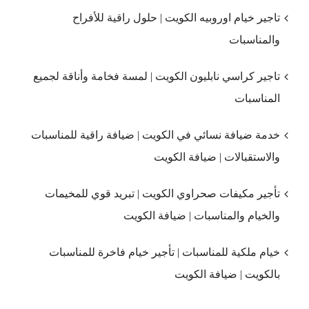
تاجير خيام اوروبيه الكويت | حلول راقية للأفراح
والمناسبات
تاجير كراسي نابليون الكويت | لمسة فخامة وأناقة لجميع
المناسبات
خدمة ضيافة نسائي في الكويت | ضيافة راقية للمناسبات
والاستقبالات | ضيافة الكويت
تأجير مكيفات صحراوي الكويت | تبريد قوي للمخيمات
والخيام والمناسبات | ضيافة الكويت
خيام ملكية للمناسبات | تأجير خيام فاخرة للمناسبات
بالكويت | ضيافة الكويت