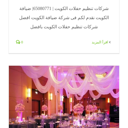
شركات تنظيم حفلات الكويت | 65080771| ضيافة
الكويت نقدم لكم فى شركة ضيافة الكويت افضل
شركات تنظيم حفلات الكويت بافضل
‫اقرأ المزيد
0