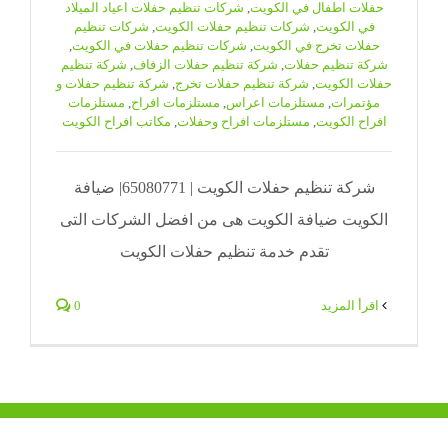
حفلات اطفال في الكويت
,
شركات تنظيم حفلات اعياد الميلاد
في الكويت
,
شركات تنظيم حفلات الكويت
,
شركات تنظيم
حفلات تخرج في الكويت
,
شركات تنظيم حفلات في الكويت
,
شركة تنظيم حفلات
,
شركة تنظيم حفلات الزفاف
,
شركة تنظيم
حفلات الكويت
,
شركة تنظيم حفلات تخرج
,
شركة تنظيم حفلات و
مؤتمرات
,
مستلزمات اعراس
,
مستلزمات افراح
,
مستلزمات
افراح الكويت
,
مستلزمات افراح وحفلات
,
مكاتب افراح الكويت
شركة تنظيم حفلات الكويت | 65080771| ضيافة
الكويت ضيافة الكويت هى من افضل الشركات التى
تقدم خدمة تنظيم حفلات الكويت
‫اقرأ المزيد
0