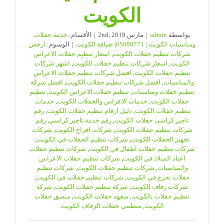
الكويت
بواسطة
admin
|
مارس 2nd, 2019
|
الأقسام:
خدمة حفلات
ومناسبات الكويت | 65080771| ضيافة الكويت
|
الوسوم:
ارخص
شركات تنظيم حفلات الكويت
,
اسعار تنظيم حفلات الاعراس
الكويت
,
اسعار شركات تنظيم حفلات الكويت
,
اشهر شركات
تنظيم حفلات الكويت
,
افضل شركات تنظيم حفلات الاعراس
والمناسبات
,
افضل شركات تنظيم حفلات الكويت
,
افضل شركة
تنظيم حفلات ومناسبات
,
تنظيم حفلات الاعراس الكويت
,
تنظيم
حفلات الكويت
,
خدمات الاعراس والحفلات الكويت
,
خدمات
تنظيم حفلات الكويت
,
دليل ارقام تنظيم حفلات الكويت
,
رقم
تاجير كراسى حفلات الكويت
,
رقم خدمة تاجير كراسي
,
رقم
شركات تنظيم حفلات الكويت
,
شركات افراح الكويت
,
شركات
تجهيز الحفلات الكويت
,
شركات تنظيم الحفلات في الكويت
,
شركات تنظيم حفلات اطفال في الكويت
,
شركات تنظيم حفلات
اعياد الميلاد في الكويت
,
شركات تنظيم حفلات الاعراس
والمناسبات
,
شركات تنظيم حفلات الكويت
,
شركات تنظيم
حفلات تخرج في الكويت
,
شركات تنظيم حفلات في الكويت
,
شركات زفاف الكويت
,
شركة تنظيم حفلات الكويت
,
شركة
تنظيم حفلات بالكويت
,
متعهد حفلات الكويت
,
منسق حفلات
الكويت
,
منظمي حفلات الزفاف الكويت