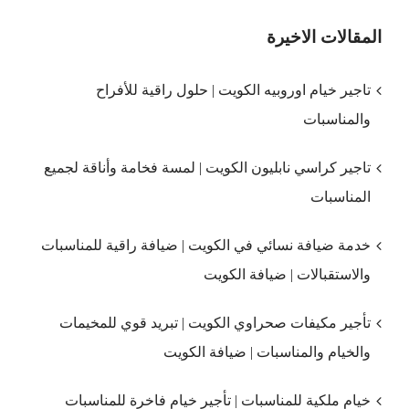
المقالات الاخيرة
تاجير خيام اوروبيه الكويت | حلول راقية للأفراح
والمناسبات
تاجير كراسي نابليون الكويت | لمسة فخامة وأناقة لجميع
المناسبات
خدمة ضيافة نسائي في الكويت | ضيافة راقية للمناسبات
والاستقبالات | ضيافة الكويت
تأجير مكيفات صحراوي الكويت | تبريد قوي للمخيمات
والخيام والمناسبات | ضيافة الكويت
خيام ملكية للمناسبات | تأجير خيام فاخرة للمناسبات