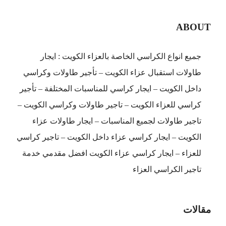
ABOUT
جميع انواع الكراسي الخاصة بالعزاء الكويت : ايجار
طاولات استقبال عزاء الكويت – تأجير طاولات وكراسي
داخل الكويت – ايجار كراسي للمناسبات المختلفة – تأجير
كراسي للعزاء الكويت – تاجير طاولات وكراسي الكويت –
تاجير طاولات لجميع المناسبات – ايجار طاولات عزاء
الكويت – ايجار كراسي عزاء داخل الكويت – تاجير كراسي
للعزاء – ايجار كراسي عزاء الكويت افضل مقدمي خدمة
تاجير الكراسي العزاء
مقالات