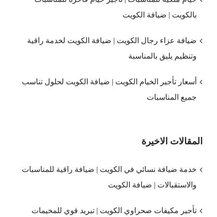
بالكويت | ضيافة الكويت
ضيافة عزاء رجال الكويت | ضيافة الكويت لخدمة راقية
وتنظيم يليق بالمناسبة
أسعار تأجير الخيام الكويت | ضيافة الكويت لحلول تناسب
جميع المناسبات
المقالات الاخيرة
خدمة ضيافة نسائي في الكويت | ضيافة راقية للمناسبات
والاستقبالات | ضيافة الكويت
تأجير مكيفات صحراوي الكويت | تبريد قوي للمخيمات