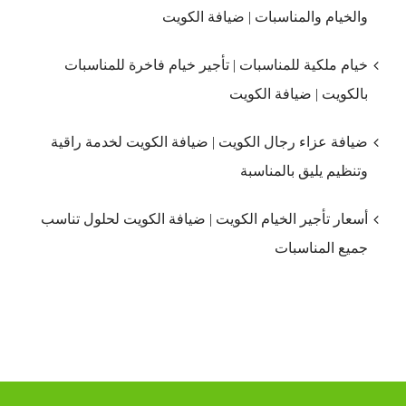
والخيام والمناسبات | ضيافة الكويت
خيام ملكية للمناسبات | تأجير خيام فاخرة للمناسبات
بالكويت | ضيافة الكويت
ضيافة عزاء رجال الكويت | ضيافة الكويت لخدمة راقية
وتنظيم يليق بالمناسبة
أسعار تأجير الخيام الكويت | ضيافة الكويت لحلول تناسب
جميع المناسبات