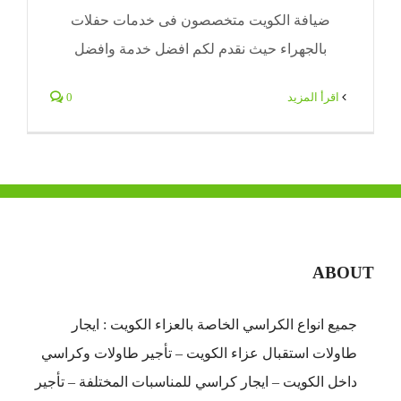
ضيافة الكويت متخصصون فى خدمات حفلات
بالجهراء حيث نقدم لكم افضل خدمة وافضل
‫اقرأ المزيد
0
ABOUT
جميع انواع الكراسي الخاصة بالعزاء الكويت : ايجار
طاولات استقبال عزاء الكويت – تأجير طاولات وكراسي
داخل الكويت – ايجار كراسي للمناسبات المختلفة – تأجير