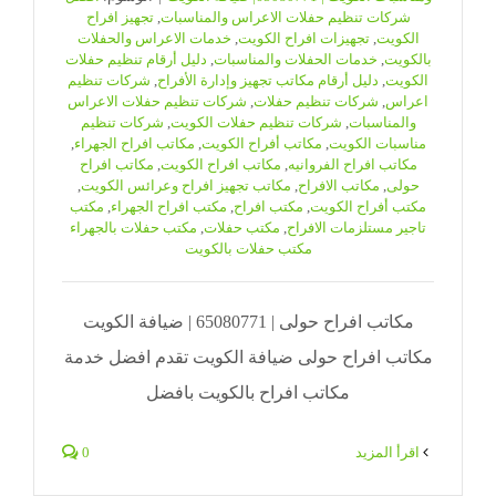
شركات تنظيم حفلات الاعراس والمناسبات
,
تجهيز افراح
الكويت
,
تجهيزات افراح الكويت
,
خدمات الاعراس والحفلات
بالكويت
,
خدمات الحفلات والمناسبات
,
دليل أرقام تنظيم حفلات
الكويت
,
دليل أرقام مكاتب تجهيز وإدارة الأفراح
,
شركات تنظيم
اعراس
,
شركات تنظيم حفلات
,
شركات تنظيم حفلات الاعراس
والمناسبات
,
شركات تنظيم حفلات الكويت
,
شركات تنظيم
مناسبات الكويت
,
مكاتب أفراح الكويت
,
مكاتب افراح الجهراء
,
مكاتب افراح الفروانيه
,
مكاتب افراح الكويت
,
مكاتب افراح
حولى
,
مكاتب الافراح
,
مكاتب تجهيز افراح وعرائس الكويت
,
مكتب أفراح الكويت
,
مكتب افراح
,
مكتب افراح الجهراء
,
مكتب
تاجير مستلزمات الافراح
,
مكتب حفلات
,
مكتب حفلات بالجهراء
مكتب حفلات بالكويت
مكاتب افراح حولى | 65080771 | ضيافة الكويت
مكاتب افراح حولى ضيافة الكويت تقدم افضل خدمة
مكاتب افراح بالكويت بافضل
‫اقرأ المزيد
0