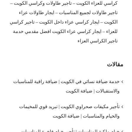
كراسي للعزاء الكويت – تاجير طاولات وكراسي الكويت –
تاجير طاولات لجميع المناسبات – ايجار طاولات عزاء
الكويت – ايجار كراسي عزاء داخل الكويت – تاجير كراسي
للعزاء – ايجار كراسي عزاء الكويت افضل مقدمي خدمة
تاجير الكراسي العزاء
مقالات
خدمة ضيافة نسائي في الكويت | ضيافة راقية للمناسبات
والاستقبالات | ضيافة الكويت
تأجير مكيفات صحراوي الكويت | تبريد قوي للمخيمات
والخيام والمناسبات | ضيافة الكويت
خيام ملكية للمناسبات | تأجير خيام فاخرة للمناسبات