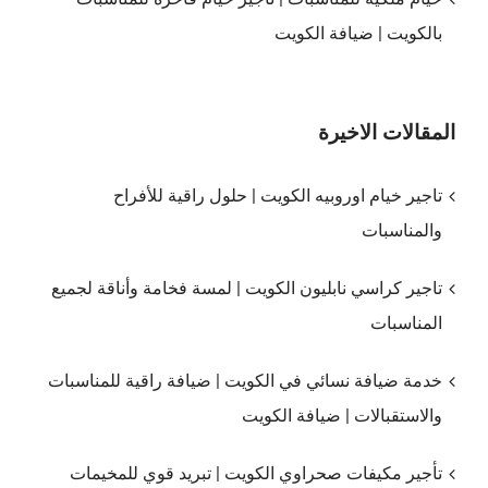
بالكويت | ضيافة الكويت
المقالات الاخيرة
تاجير خيام اوروبيه الكويت | حلول راقية للأفراح
والمناسبات
تاجير كراسي نابليون الكويت | لمسة فخامة وأناقة لجميع
المناسبات
خدمة ضيافة نسائي في الكويت | ضيافة راقية للمناسبات
والاستقبالات | ضيافة الكويت
تأجير مكيفات صحراوي الكويت | تبريد قوي للمخيمات