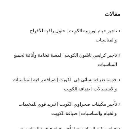
مقالات
تاجير خيام اوروبيه الكويت | حلول راقية للأفراح
والمناسبات
تاجير كراسي نابليون الكويت | لمسة فخامة وأناقة لجميع
المناسبات
خدمة ضيافة نسائي في الكويت | ضيافة راقية للمناسبات
والاستقبالات | ضيافة الكويت
تأجير مكيفات صحراوي الكويت | تبريد قوي للمخيمات
والخيام والمناسبات | ضيافة الكويت
خيام ملكية للمناسبات | تأجير خيام فاخرة للمناسبات