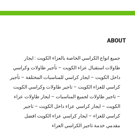
جليب
الشيوخ
لتنظيم
المناسبات
باحتراف
ABOUT
من
البداية
جميع انواع الكراسي الخاصة بالعزاء الكويت : ايجار
حتى
طاولات استقبال عزاء الكويت – تأجير طاولات وكراسي
نهاية
الحفل
داخل الكويت – ايجار كراسي للمناسبات المختلفة – تأجير
مغلقة
كراسي للعزاء الكويت – تاجير طاولات وكراسي الكويت
– تاجير طاولات لجميع المناسبات – ايجار طاولات عزاء
الكويت – ايجار كراسي عزاء داخل الكويت – تاجير
كراسي للعزاء – ايجار كراسي عزاء الكويت افضل
مقدمي خدمة تاجير الكراسي العزاء