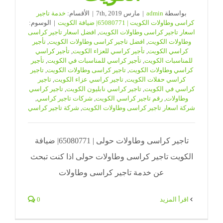
بواسطة
admin
|
مارس 7th, 2019
|
الأقسام:
خدمة تاجير
كراسى وطاولات الكويت | 65080771| ضيافة الكويت
|
الوسوم:
اسعار تاجير كراسى وطاولات الكويت
,
افضل اسعار تاجير كراسى
وطاولات الكويت
,
افضل تاجير كراسى وطاولات الكويت
,
تأجير
كراسي الكويت
,
تأجير كراسي للعزاء الكويت
,
تأجير كراسي
للمناسبات الكويت
,
تأجير كراسي للمناسبات في الكويت
,
تأجير
كراسي وطاولات الكويت
,
تاجير كراسى وطاولات الكويت
,
تاجير
كراسي حفلات الكويت
,
تاجير كراسي عزاء الكويت
,
تاجير
كراسي في الكويت
,
تاجير كراسي نابليون الكويت
,
تاجير كراسي
وطاولات
,
رقم تاجير كراسي الكويت
,
شركات تاجير كراسي
,
شركة اسعار تاجير كراسى وطاولات الكويت
,
شركة تاجير كراسي
تاجير كراسى وطاولات حولى | 65080771| ضيافة
الكويت تاجير كراسى وطاولات حولى اذا كنت تبحث
عن خدمة تاجير كراسى وطاولات
‫اقرأ المزيد
0