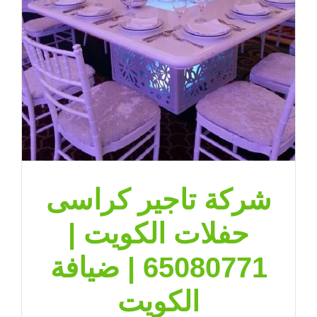
شركة تاجير كراسى
حفلات الكويت |
65080771 | ضيافة
الكويت