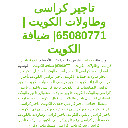
تاجير كراسى
وطاولات الكويت |
65080771| ضيافة
الكويت
بواسطة
admin
|
مارس 2nd, 2019
|
الأقسام:
خدمة تاجير
كراسى وطاولات الكويت | 65080771| ضيافة الكويت
|
الوسوم:
اسعار تأجير كراسي الكويت
,
ايجار طاولات استقبال الكويت
,
ايجار طاولات حفلات الكويت
,
تأجير كراسي الكويت
,
تأجير
كراسي للعزاء الكويت
,
تأجير كراسي للمناسبات الكويت
,
تأجير
كراسي للمناسبات في الكويت
,
تأجير كراسي نابليون
,
تأجير
كراسي وطاولات الكويت
,
تاجير طاولات استقبال
,
تاجير طاولات
استقبال اعراس
,
تاجير طاولات استقبال الكويت
,
تاجير طاولات
استقبال حفلات
,
تاجير كراسي حفلات الكويت
,
تاجير كراسي
عزاء الكويت
,
تاجير كراسي فندقية
,
تاجير كراسي في الكويت
,
تاجير كراسي نابليون الكويت
,
تاجير كراسي وطاولات بالكويت
,
خدمة تأجير كراسي
,
رقم تاجير كراسي الكويت
,
شركات تاجير
كراسي
,
شركة تاجير كراسي
,
مستلزمات الافراح