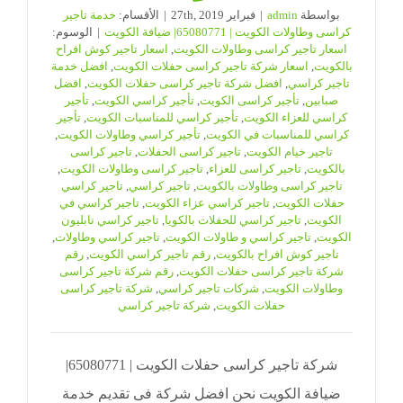
بواسطة
admin
|
فبراير 27th, 2019
|
الأقسام:
خدمة تاجير
كراسى وطاولات الكويت | 65080771| ضيافة الكويت
|
الوسوم:
اسعار تاجير كراسى وطاولات الكويت
,
اسعار تاجير كوش افراح
بالكويت
,
اسعار شركة تاجير كراسى حفلات الكويت
,
افضل خدمة
تاجير كراسي
,
افضل شركة تاجير كراسى حفلات الكويت
,
افضل
صبابين
,
تأجير كراسى الكويت
,
تأجير كراسي الكويت
,
تأجير
كراسي للعزاء الكويت
,
تأجير كراسي للمناسبات الكويت
,
تأجير
كراسي للمناسبات في الكويت
,
تأجير كراسي وطاولات الكويت
,
تاجير خيام الكويت
,
تاجير كراسى الحفلات
,
تاجير كراسى
بالكويت
,
تاجير كراسى للعزاء
,
تاجير كراسى وطاولات الكويت
,
تاجير كراسى وطاولات بالكويت
,
تاجير كراسي
,
تاجير كراسي
حفلات الكويت
,
تاجير كراسي عزاء الكويت
,
تاجير كراسي في
الكويت
,
تاجير كراسي للحفلات بالكويا
,
تاجير كراسي نابليون
الكويت
,
تاجير كراسي و طاولات الكويت
,
تاجير كراسي وطاولات
,
تاجير كوش افراح بالكويت
,
رقم تاجير كراسي الكويت
,
رقم
شركة تاجير كراسى حفلات الكويت
,
رقم شركة تاجير كراسى
وطاولات الكويت
,
شركات تاجير كراسي
,
شركة تاجير كراسى
حفلات الكويت
,
شركة تاجير كراسي
شركة تاجير كراسى حفلات الكويت | 65080771|
ضيافة الكويت نحن افضل شركة فى تقديم خدمة