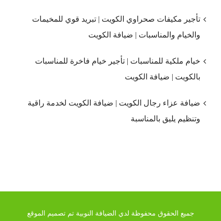
تأجير مكيفات صحراوي الكويت | تبريد قوي للمخيمات
والخيام والمناسبات | ضيافة الكويت
خيام ملكية للمناسبات | تأجير خيام فاخرة للمناسبات
بالكويت | ضيافة الكويت
ضيافة عزاء رجال الكويت | ضيافة الكويت لخدمة راقية
وتنظيم يليق بالمناسبة
جميع الحقوق محفوظة لدي الضيافة النوبية تم تصميم الموقع