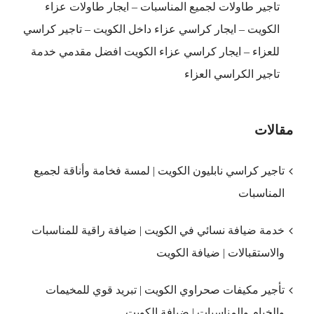
تاجير طاولات لجميع المناسبات – ايجار طاولات عزاء
الكويت – ايجار كراسي عزاء داخل الكويت – تاجير كراسي
للعزاء – ايجار كراسي عزاء الكويت افضل مقدمي خدمة
تاجير الكراسي العزاء
مقالات
تاجير كراسي نابليون الكويت | لمسة فخامة وأناقة لجميع
المناسبات
خدمة ضيافة نسائي في الكويت | ضيافة راقية للمناسبات
والاستقبالات | ضيافة الكويت
تأجير مكيفات صحراوي الكويت | تبريد قوي للمخيمات
والخيام والمناسبات | ضيافة الكويت