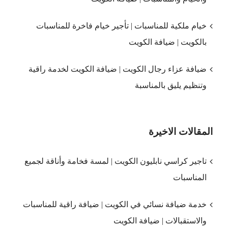
خيام ملكية للمناسبات | تأجير خيام فاخرة للمناسبات
بالكويت | ضيافة الكويت
ضيافة عزاء رجال الكويت | ضيافة الكويت لخدمة راقية
وتنظيم يليق بالمناسبة
المقالات الاخيرة
تاجير كراسي نابليون الكويت | لمسة فخامة وأناقة لجميع
المناسبات
خدمة ضيافة نسائي في الكويت | ضيافة راقية للمناسبات
والاستقبالات | ضيافة الكويت