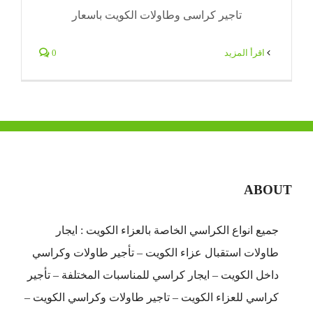
تاجير كراسى وطاولات الكويت باسعار
‫اقرأ المزيد
0
ABOUT
جميع انواع الكراسي الخاصة بالعزاء الكويت : ايجار
طاولات استقبال عزاء الكويت – تأجير طاولات وكراسي
داخل الكويت – ايجار كراسي للمناسبات المختلفة – تأجير
كراسي للعزاء الكويت – تاجير طاولات وكراسي الكويت –