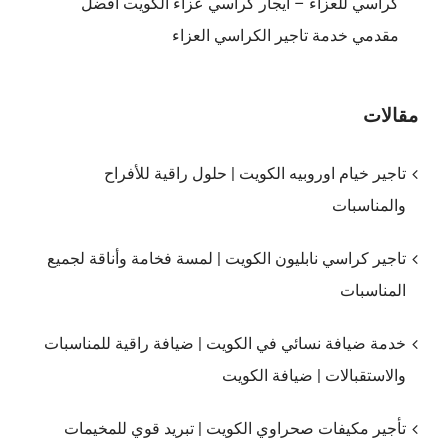
كراسي للعزاء – ايجار كراسي عزاء الكويت افضل
مقدمي خدمة تاجير الكراسي العزاء
مقالات
تاجير خيام اوروبيه الكويت | حلول راقية للأفراح
والمناسبات
تاجير كراسي نابليون الكويت | لمسة فخامة وأناقة لجميع
المناسبات
خدمة ضيافة نسائي في الكويت | ضيافة راقية للمناسبات
والاستقبالات | ضيافة الكويت
تأجير مكيفات صحراوي الكويت | تبريد قوي للمخيمات