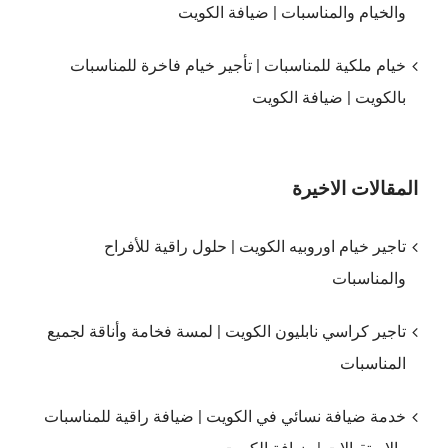
والخيام والمناسبات | ضيافة الكويت
خيام ملكية للمناسبات | تأجير خيام فاخرة للمناسبات
بالكويت | ضيافة الكويت
المقالات الاخيرة
تاجير خيام اوروبيه الكويت | حلول راقية للأفراح
والمناسبات
تاجير كراسي نابليون الكويت | لمسة فخامة وأناقة لجميع
المناسبات
خدمة ضيافة نسائي في الكويت | ضيافة راقية للمناسبات