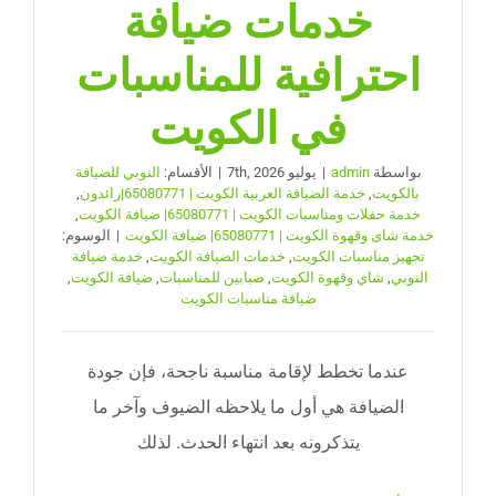
خدمات ضيافة
احترافية للمناسبات
في الكويت
بواسطة
admin
|
يوليو 7th, 2026
|
الأقسام:
النوبي للضيافة
بالكويت
,
خدمة الضيافة العربية الكويت | 65080771|رائدون
,
خدمة حفلات ومناسبات الكويت | 65080771| ضيافة الكويت
,
خدمة شاى وقهوة الكويت | 65080771| ضيافة الكويت
|
الوسوم:
تجهيز مناسبات الكويت
,
خدمات الضيافة الكويت
,
خدمة ضيافة
النوبي
,
شاي وقهوة الكويت
,
صبابين للمناسبات
,
ضيافة الكويت
,
ضيافة مناسبات الكويت
عندما تخطط لإقامة مناسبة ناجحة، فإن جودة
الضيافة هي أول ما يلاحظه الضيوف وآخر ما
يتذكرونه بعد انتهاء الحدث. لذلك