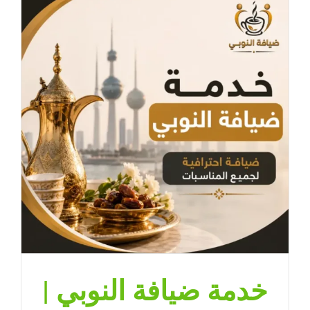
خدمة ضيافة النوبي |