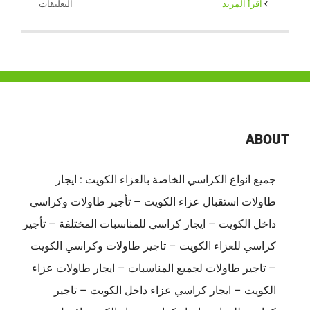
على
‫اقرأ المزيد
التعليقات
خدمة
ضيافة
النوبي
|
خدمات
ضيافة
احترافية
ABOUT
للمناسبات
في
جميع انواع الكراسي الخاصة بالعزاء الكويت : ايجار
الكويت
طاولات استقبال عزاء الكويت – تأجير طاولات وكراسي
مغلقة
داخل الكويت – ايجار كراسي للمناسبات المختلفة – تأجير
كراسي للعزاء الكويت – تاجير طاولات وكراسي الكويت
– تاجير طاولات لجميع المناسبات – ايجار طاولات عزاء
الكويت – ايجار كراسي عزاء داخل الكويت – تاجير