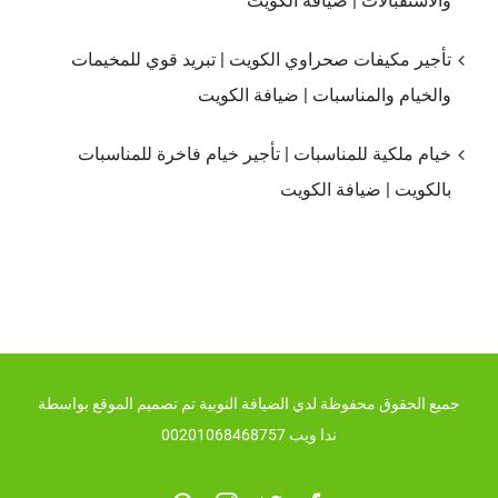
والاستقبالات | ضيافة الكويت
تأجير مكيفات صحراوي الكويت | تبريد قوي للمخيمات
والخيام والمناسبات | ضيافة الكويت
خيام ملكية للمناسبات | تأجير خيام فاخرة للمناسبات
بالكويت | ضيافة الكويت
جميع الحقوق محفوظة لدي الضيافة النوبية تم تصميم الموقع بواسطة
ندا ويب 00201068468757