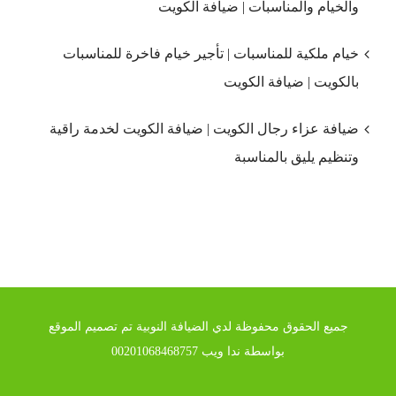
والخيام والمناسبات | ضيافة الكويت
خيام ملكية للمناسبات | تأجير خيام فاخرة للمناسبات
بالكويت | ضيافة الكويت
ضيافة عزاء رجال الكويت | ضيافة الكويت لخدمة راقية
وتنظيم يليق بالمناسبة
جميع الحقوق محفوظة لدي الضيافة النوبية تم تصميم الموقع
بواسطة ندا ويب 00201068468757