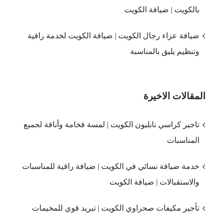
بالكويت | ضيافة الكويت
ضيافة عزاء رجال الكويت | ضيافة الكويت لخدمة راقية
وتنظيم يليق بالمناسبة
المقالات الاخيرة
تاجير كراسي نابليون الكويت | لمسة فخامة وأناقة لجميع
المناسبات
خدمة ضيافة نسائي في الكويت | ضيافة راقية للمناسبات
والاستقبالات | ضيافة الكويت
تأجير مكيفات صحراوي الكويت | تبريد قوي للمخيمات