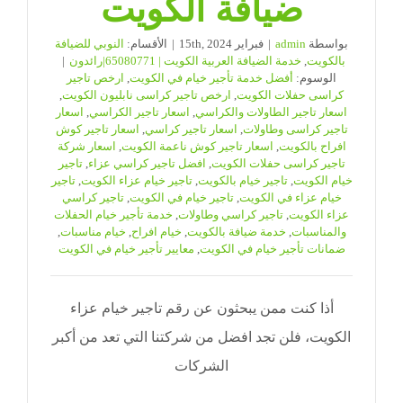
ضيافة الكويت
بواسطة
admin
|
فبراير 15th, 2024
|
الأقسام:
النوبي للضيافة
بالكويت
,
خدمة الضيافة العربية الكويت | 65080771|رائدون
|
الوسوم:
أفضل خدمة تأجير خيام في الكويت
,
ارخص تاجير
كراسى حفلات الكويت
,
ارخص تاجير كراسى نابليون الكويت
,
اسعار تاجير الطاولات والكراسي
,
اسعار تاجير الكراسي
,
اسعار
تاجير كراسى وطاولات
,
اسعار تاجير كراسي
,
اسعار تاجير كوش
افراح بالكويت
,
اسعار تاجير كوش ناعمة الكويت
,
اسعار شركة
تاجير كراسى حفلات الكويت
,
افضل تاجير كراسي عزاء
,
تاجير
خيام الكويت
,
تاجير خيام بالكويت
,
تاجير خيام عزاء الكويت
,
تاجير
خيام عزاء في الكويت
,
تاجير خيام في الكويت
,
تاجير كراسي
عزاء الكويت
,
تاجير كراسي وطاولات
,
خدمة تأجير خيام الحفلات
والمناسبات
,
خدمة ضيافة بالكويت
,
خيام افراح
,
خيام مناسبات
,
ضمانات تأجير خيام في الكويت
,
معايير تأجير خيام في الكويت
أذا كنت ممن يبحثون عن رقم تاجير خيام عزاء
الكويت، فلن تجد افضل من شركتنا التي تعد من أكبر
الشركات