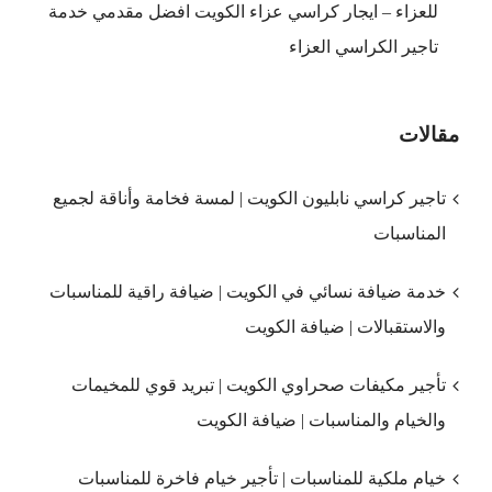
للعزاء – ايجار كراسي عزاء الكويت افضل مقدمي خدمة
تاجير الكراسي العزاء
مقالات
تاجير كراسي نابليون الكويت | لمسة فخامة وأناقة لجميع
المناسبات
خدمة ضيافة نسائي في الكويت | ضيافة راقية للمناسبات
والاستقبالات | ضيافة الكويت
تأجير مكيفات صحراوي الكويت | تبريد قوي للمخيمات
والخيام والمناسبات | ضيافة الكويت
خيام ملكية للمناسبات | تأجير خيام فاخرة للمناسبات