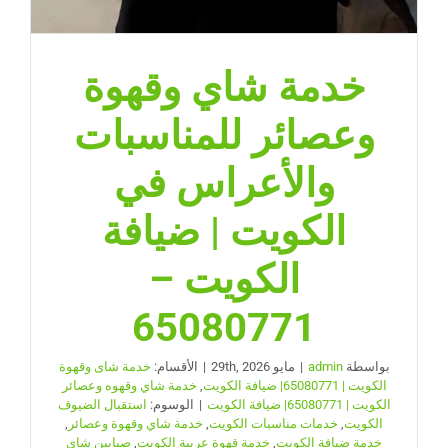
خدمة شاي وقهوة
وعصائر للمناسبات
والأعراس في
الكويت | ضيافة
الكويت –
65080771
بواسطة
admin
|
مايو 29th, 2026
|
الأقسام:
خدمة شاى وقهوة
الكويت | 65080771| ضيافة الكويت
,
خدمة شاي وقهوه وعصائر
الكويت | 65080771| ضيافة الكويت
|
الوسوم:
استقبال الضيوف
الكويت
,
خدمات مناسبات الكويت
,
خدمة شاي وقهوة وعصائر
,
خدمة ضيافة الكويت
,
خدمة قهوة عربية الكويت
,
صبابين شاي