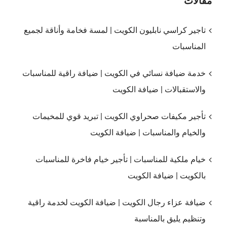
مقالات
تاجير كراسي نابليون الكويت | لمسة فخامة وأناقة لجميع
المناسبات
خدمة ضيافة نسائي في الكويت | ضيافة راقية للمناسبات
والاستقبالات | ضيافة الكويت
تأجير مكيفات صحراوي الكويت | تبريد قوي للمخيمات
والخيام والمناسبات | ضيافة الكويت
خيام ملكية للمناسبات | تأجير خيام فاخرة للمناسبات
بالكويت | ضيافة الكويت
ضيافة عزاء رجال الكويت | ضيافة الكويت لخدمة راقية
وتنظيم يليق بالمناسبة