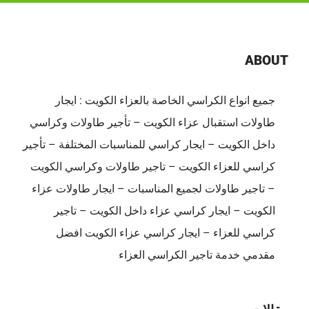
لتنظيم
الأعراس
والمناسبات
ABOUT
|
ضيافة
جميع انواع الكراسي الخاصة بالعزاء الكويت : ايجار
الكويت
طاولات استقبال عزاء الكويت – تأجير طاولات وكراسي
–
65080771
داخل الكويت – ايجار كراسي للمناسبات المختلفة – تأجير
مغلقة
كراسي للعزاء الكويت – تاجير طاولات وكراسي الكويت
– تاجير طاولات لجميع المناسبات – ايجار طاولات عزاء
الكويت – ايجار كراسي عزاء داخل الكويت – تاجير
كراسي للعزاء – ايجار كراسي عزاء الكويت افضل
مقدمي خدمة تاجير الكراسي العزاء