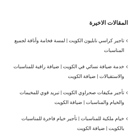
المقالات الاخيرة
تاجير كراسي نابليون الكويت | لمسة فخامة وأناقة لجميع
المناسبات
خدمة ضيافة نسائي في الكويت | ضيافة راقية للمناسبات
والاستقبالات | ضيافة الكويت
تأجير مكيفات صحراوي الكويت | تبريد قوي للمخيمات
والخيام والمناسبات | ضيافة الكويت
خيام ملكية للمناسبات | تأجير خيام فاخرة للمناسبات
بالكويت | ضيافة الكويت