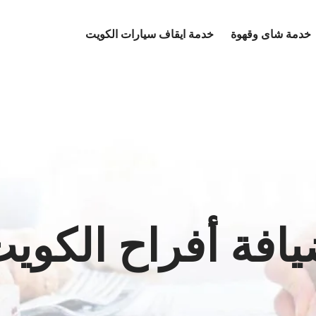
خدمة شاى وقهوة
خدمة ايقاف سيارات الكويت
افة أفراح الكوي