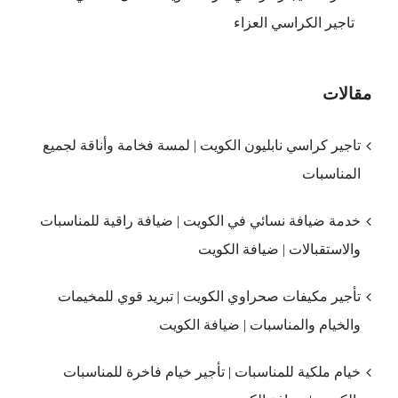
تاجير الكراسي العزاء
مقالات
تاجير كراسي نابليون الكويت | لمسة فخامة وأناقة لجميع
المناسبات
خدمة ضيافة نسائي في الكويت | ضيافة راقية للمناسبات
والاستقبالات | ضيافة الكويت
تأجير مكيفات صحراوي الكويت | تبريد قوي للمخيمات
والخيام والمناسبات | ضيافة الكويت
خيام ملكية للمناسبات | تأجير خيام فاخرة للمناسبات