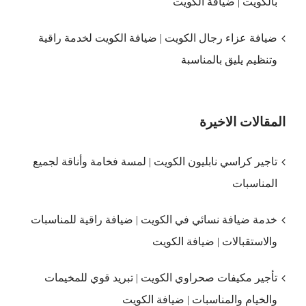
بالكويت | ضيافة الكويت
ضيافة عزاء رجال الكويت | ضيافة الكويت لخدمة راقية
وتنظيم يليق بالمناسبة
المقالات الاخيرة
تاجير كراسي نابليون الكويت | لمسة فخامة وأناقة لجميع
المناسبات
خدمة ضيافة نسائي في الكويت | ضيافة راقية للمناسبات
والاستقبالات | ضيافة الكويت
تأجير مكيفات صحراوي الكويت | تبريد قوي للمخيمات
والخيام والمناسبات | ضيافة الكويت