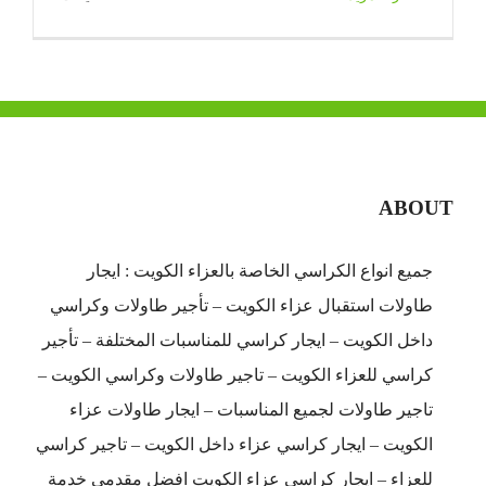
خدمه
ضيافه
النوبي
|
65080771
|
ضيافة
ABOUT
الكويت
مغلقة
جميع انواع الكراسي الخاصة بالعزاء الكويت : ايجار
طاولات استقبال عزاء الكويت – تأجير طاولات وكراسي
داخل الكويت – ايجار كراسي للمناسبات المختلفة – تأجير
كراسي للعزاء الكويت – تاجير طاولات وكراسي الكويت –
تاجير طاولات لجميع المناسبات – ايجار طاولات عزاء
الكويت – ايجار كراسي عزاء داخل الكويت – تاجير كراسي
للعزاء – ايجار كراسي عزاء الكويت افضل مقدمي خدمة