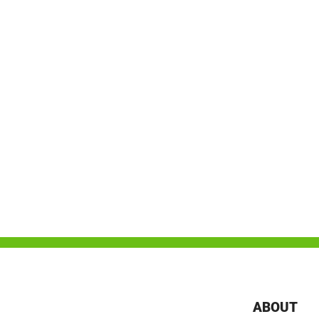
ABOUT