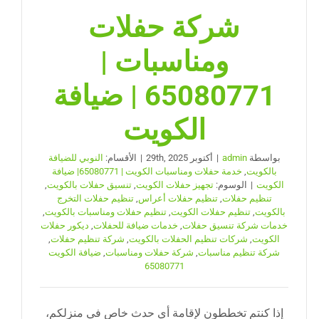
شركة حفلات
ومناسبات |
65080771 | ضيافة
الكويت
بواسطة
admin
|
أكتوبر 29th, 2025
|
الأقسام:
النوبي للضيافة
بالكويت
,
خدمة حفلات ومناسبات الكويت | 65080771| ضيافة
الكويت
|
الوسوم:
تجهيز حفلات الكويت
,
تنسيق حفلات بالكويت
,
تنظيم حفلات
,
تنظيم حفلات أعراس
,
تنظيم حفلات التخرج
بالكويت
,
تنظيم حفلات الكويت
,
تنظيم حفلات ومناسبات بالكويت
,
خدمات شركة تنسيق حفلات
,
خدمات ضيافة للحفلات
,
ديكور حفلات
الكويت
,
شركات تنظيم الحفلات بالكويت
,
شركة تنظيم حفلات
,
شركة تنظيم مناسبات
,
شركة حفلات ومناسبات
,
ضيافة الكويت
65080771
إذا كنتم تخططون لإقامة أي حدث خاص في منزلكم،