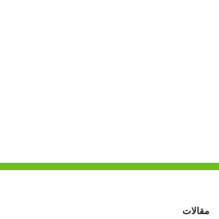
مقالات