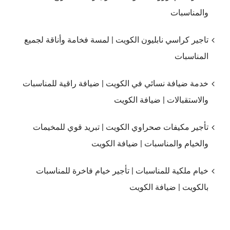
والمناسبات
تاجير كراسي نابليون الكويت | لمسة فخامة وأناقة لجميع
المناسبات
خدمة ضيافة نسائي في الكويت | ضيافة راقية للمناسبات
والاستقبالات | ضيافة الكويت
تأجير مكيفات صحراوي الكويت | تبريد قوي للمخيمات
والخيام والمناسبات | ضيافة الكويت
خيام ملكية للمناسبات | تأجير خيام فاخرة للمناسبات
بالكويت | ضيافة الكويت