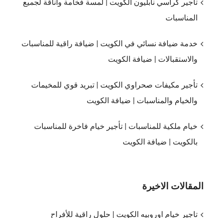
تاجير كراسي نابليون الكويت | لمسة فخامة وأناقة لجميع
المناسبات
خدمة ضيافة نسائي في الكويت | ضيافة راقية للمناسبات
والاستقبالات | ضيافة الكويت
تأجير مكيفات صحراوي الكويت | تبريد قوي للمخيمات
والخيام والمناسبات | ضيافة الكويت
خيام ملكية للمناسبات | تأجير خيام فاخرة للمناسبات
بالكويت | ضيافة الكويت
المقالات الاخيرة
تاجير خيام اوروبيه الكويت | حلول راقية للأفراح