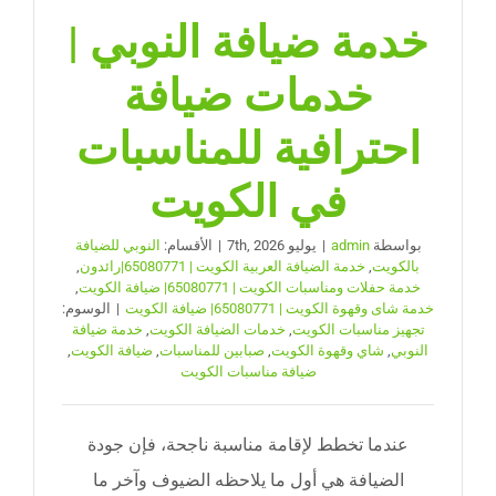
خدمة ضيافة النوبي |
خدمات ضيافة
احترافية للمناسبات
في الكويت
بواسطة
admin
|
يوليو 7th, 2026
|
الأقسام:
النوبي للضيافة
بالكويت
,
خدمة الضيافة العربية الكويت | 65080771|رائدون
,
خدمة حفلات ومناسبات الكويت | 65080771| ضيافة الكويت
,
خدمة شاى وقهوة الكويت | 65080771| ضيافة الكويت
|
الوسوم:
تجهيز مناسبات الكويت
,
خدمات الضيافة الكويت
,
خدمة ضيافة
النوبي
,
شاي وقهوة الكويت
,
صبابين للمناسبات
,
ضيافة الكويت
,
ضيافة مناسبات الكويت
عندما تخطط لإقامة مناسبة ناجحة، فإن جودة
الضيافة هي أول ما يلاحظه الضيوف وآخر ما