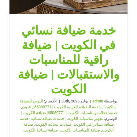
خدمة ضيافة نسائي
في الكويت | ضيافة
راقية للمناسبات
والاستقبالات | ضيافة
الكويت
بواسطة
admin
|
يوليو 30th, 2026
|
الأقسام:
النوبي للضيافة
بالكويت
,
خدمة الضيافة العربية الكويت | 65080771|رائدون
,
خدمة حفلات ومناسبات الكويت | 65080771| ضيافة الكويت
|
الوسوم:
تجهيز مناسبات الكويت
,
خدمات ضيافة نسائية
,
خدمة
ضيافة نسائي في الكويت
,
صبابات نسائية الكويت
,
ضيافة
الكويت
,
ضيافة للمناسبات الكويت
,
ضيافة نسائية الكويت