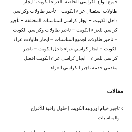
جميع انواع الكراسي الخاصة بالعزاء الكويت : ايجار
طاولات استقبال عزاء الكويت – تأجير طاولات وكراسي
داخل الكويت – ايجار كراسي للمناسبات المختلفة – تأجير
كراسي للعزاء الكويت – تاجير طاولات وكراسي الكويت
– تاجير طاولات لجميع المناسبات – ايجار طاولات عزاء
الكويت – ايجار كراسي عزاء داخل الكويت – تاجير
كراسي للعزاء – ايجار كراسي عزاء الكويت افضل
مقدمي خدمة تاجير الكراسي العزاء
مقالات
تاجير خيام اوروبيه الكويت | حلول راقية للأفراح
والمناسبات