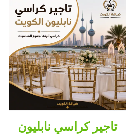
تاجير كراسي نابليون