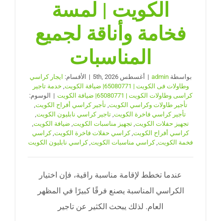
الكويت | لمسة
فخامة وأناقة لجميع
المناسبات
بواسطة
admin
|
أغسطس 5th, 2026
|
الأقسام:
ايجار كراسي
وطاولات فى الكويت | 65080771| ضيافة الكويت
,
خدمة تاجير
كراسى وطاولات الكويت | 65080771| ضيافة الكويت
|
الوسوم:
تأجير طاولات وكراسي الكويت
,
تأجير كراسي أفراح الكويت
,
تأجير كراسي فاخرة الكويت
,
تاجير كراسي نابليون الكويت
,
تجهيز حفلات الكويت
,
تجهيز مناسبات الكويت
,
ضيافة الكويت
,
كراسي أفراح الكويت
,
كراسي حفلات فاخرة الكويت
,
كراسي
فخمة الكويت
,
كراسي مناسبات الكويت
,
كراسي نابليون الكويت
عندما تخطط لإقامة مناسبة راقية، فإن اختيار
الكراسي المناسبة يصنع فرقًا كبيرًا في المظهر
العام. لذلك يبحث الكثير عن تاجير