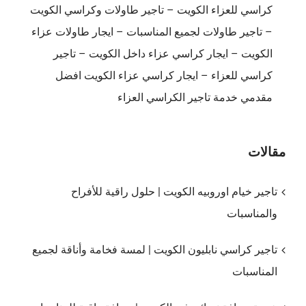
كراسي للعزاء الكويت – تاجير طاولات وكراسي الكويت
– تاجير طاولات لجميع المناسبات – ايجار طاولات عزاء
الكويت – ايجار كراسي عزاء داخل الكويت – تاجير
كراسي للعزاء – ايجار كراسي عزاء الكويت افضل
مقدمي خدمة تاجير الكراسي العزاء
مقالات
تاجير خيام اوروبيه الكويت | حلول راقية للأفراح
والمناسبات
تاجير كراسي نابليون الكويت | لمسة فخامة وأناقة لجميع
المناسبات