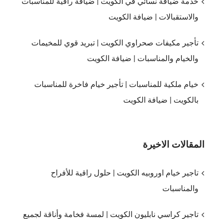
خدمة ضيافة نسائي في الكويت | ضيافة راقية للمناسبات
والاستقبالات | ضيافة الكويت
تأجير مكيفات صحراوي الكويت | تبريد قوي للمخيمات
والخيام والمناسبات | ضيافة الكويت
خيام ملكية للمناسبات | تأجير خيام فاخرة للمناسبات
بالكويت | ضيافة الكويت
المقالات الاخيرة
تاجير خيام اوروبيه الكويت | حلول راقية للأفراح
والمناسبات
تاجير كراسي نابليون الكويت | لمسة فخامة وأناقة لجميع