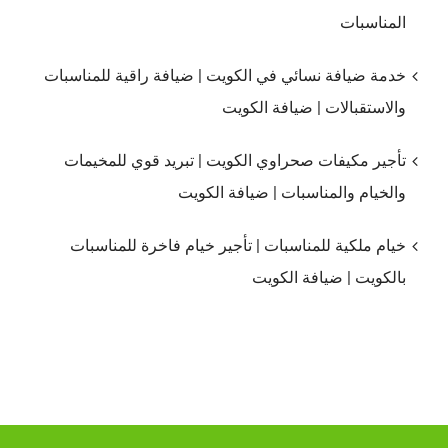
المناسبات
خدمة ضيافة نسائي في الكويت | ضيافة راقية للمناسبات
والاستقبالات | ضيافة الكويت
تأجير مكيفات صحراوي الكويت | تبريد قوي للمخيمات
والخيام والمناسبات | ضيافة الكويت
خيام ملكية للمناسبات | تأجير خيام فاخرة للمناسبات
بالكويت | ضيافة الكويت