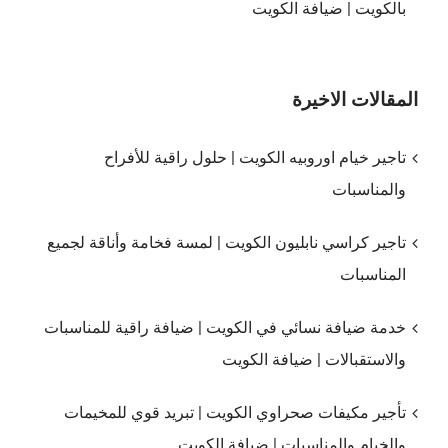
بالكويت | ضيافة الكويت
المقالات الاخيرة
تاجير خيام اوروبيه الكويت | حلول راقية للأفراح
والمناسبات
تاجير كراسي نابليون الكويت | لمسة فخامة وأناقة لجميع
المناسبات
خدمة ضيافة نسائي في الكويت | ضيافة راقية للمناسبات
والاستقبالات | ضيافة الكويت
تأجير مكيفات صحراوي الكويت | تبريد قوي للمخيمات
والخيام والمناسبات | ضيافة الكويت