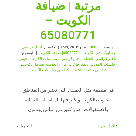
مرتبة | ضيافة
الكويت –
65080771
بواسطة
admin
|
مايو 16th, 2026
|
الأقسام:
ايجار كراسي
وطاولات فى الكويت | 65080771| ضيافة الكويت
|
الوسوم:
تأجير كراسي العقيلة
,
تأجير كراسي للمناسبات الكويت
,
تجهيز
جلسات الكويت
,
تجهيز قاعات أفراح الكويت
,
ضيافة الكويت
,
كراسي حفلات الكويت
,
كراسي مناسبات الكويت
في منطقة مثل العقيلة، اللي تعتبر من المناطق
الحيوية بالكويت وتكثر فيها المناسبات العائلية
والاستقبالات، صار كثير من الناس يهتمون
على
‫اقرأ المزيد
التعليقات
تأجير