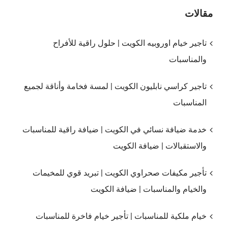
مقالات
تاجير خيام اوروبيه الكويت | حلول راقية للأفراح
والمناسبات
تاجير كراسي نابليون الكويت | لمسة فخامة وأناقة لجميع
المناسبات
خدمة ضيافة نسائي في الكويت | ضيافة راقية للمناسبات
والاستقبالات | ضيافة الكويت
تأجير مكيفات صحراوي الكويت | تبريد قوي للمخيمات
والخيام والمناسبات | ضيافة الكويت
خيام ملكية للمناسبات | تأجير خيام فاخرة للمناسبات