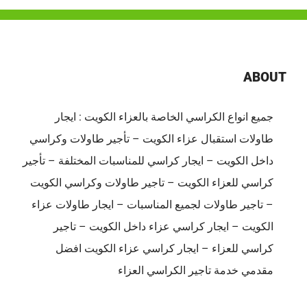
للمناسبات
في
الكويت
|
ABOUT
65080771
|
جميع انواع الكراسي الخاصة بالعزاء الكويت : ايجار
ضيافة
طاولات استقبال عزاء الكويت – تأجير طاولات وكراسي
الكويت
مغلقة
داخل الكويت – ايجار كراسي للمناسبات المختلفة – تأجير
كراسي للعزاء الكويت – تاجير طاولات وكراسي الكويت
– تاجير طاولات لجميع المناسبات – ايجار طاولات عزاء
الكويت – ايجار كراسي عزاء داخل الكويت – تاجير
كراسي للعزاء – ايجار كراسي عزاء الكويت افضل
مقدمي خدمة تاجير الكراسي العزاء