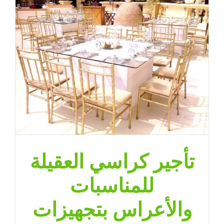
تأجير كراسي العقيلة
للمناسبات
والأعراس بتجهيزات