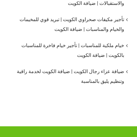
والاستقبالات | ضيافة الكويت
تأجير مكيفات صحراوي الكويت | تبريد قوي للمخيمات
والخيام والمناسبات | ضيافة الكويت
خيام ملكية للمناسبات | تأجير خيام فاخرة للمناسبات
بالكويت | ضيافة الكويت
ضيافة عزاء رجال الكويت | ضيافة الكويت لخدمة راقية
وتنظيم يليق بالمناسبة