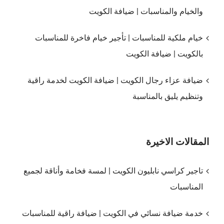
والخيام والمناسبات | ضيافة الكويت
خيام ملكية للمناسبات | تأجير خيام فاخرة للمناسبات
بالكويت | ضيافة الكويت
ضيافة عزاء رجال الكويت | ضيافة الكويت لخدمة راقية
وتنظيم يليق بالمناسبة
المقالات الاخيرة
تاجير كراسي نابليون الكويت | لمسة فخامة وأناقة لجميع
المناسبات
خدمة ضيافة نسائي في الكويت | ضيافة راقية للمناسبات