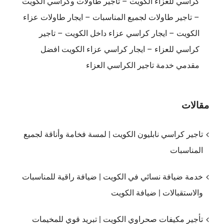
كراسي للعزاء الكويت – تاجير طاولات وكراسي الكويت
– تاجير طاولات لجميع المناسبات – ايجار طاولات عزاء
الكويت – ايجار كراسي عزاء داخل الكويت – تاجير
كراسي للعزاء – ايجار كراسي عزاء الكويت افضل
مقدمي خدمة تاجير الكراسي العزاء
مقالات
تاجير كراسي نابليون الكويت | لمسة فخامة وأناقة لجميع
المناسبات
خدمة ضيافة نسائي في الكويت | ضيافة راقية للمناسبات
والاستقبالات | ضيافة الكويت
تأجير مكيفات صحراوي الكويت | تبريد قوي للمخيمات