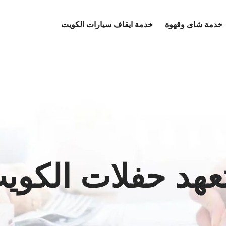
خدمة شاى وقهوة
خدمة ايقاف سيارات الكويت
عهد حفلات الكوي