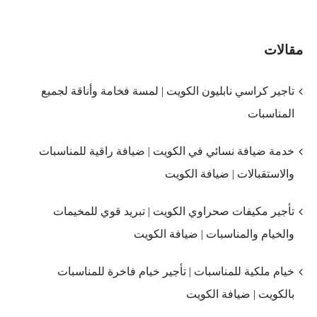
مقالات
تاجير كراسي نابليون الكويت | لمسة فخامة وأناقة لجميع
المناسبات
خدمة ضيافة نسائي في الكويت | ضيافة راقية للمناسبات
والاستقبالات | ضيافة الكويت
تأجير مكيفات صحراوي الكويت | تبريد قوي للمخيمات
والخيام والمناسبات | ضيافة الكويت
خيام ملكية للمناسبات | تأجير خيام فاخرة للمناسبات
بالكويت | ضيافة الكويت