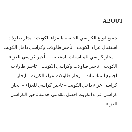
ABOUT
جميع انواع الكراسي الخاصة بالعزاء الكويت : ايجار طاولات
استقبال عزاء الكويت – تأجير طاولات وكراسي داخل الكويت
– ايجار كراسي للمناسبات المختلفة – تأجير كراسي للعزاء
الكويت – تاجير طاولات وكراسي الكويت – تاجير طاولات
لجميع المناسبات – ايجار طاولات عزاء الكويت – ايجار
كراسي عزاء داخل الكويت – تاجير كراسي للعزاء – ايجار
كراسي عزاء الكويت افضل مقدمي خدمة تاجير الكراسي
العزاء