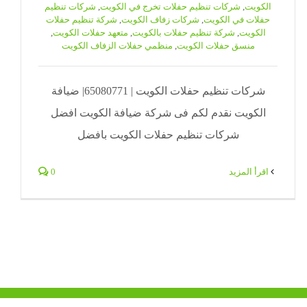
الكويت
,
شركات تنظيم حفلات تخرج في الكويت
,
شركات تنظيم
حفلات في الكويت
,
شركات زفاف الكويت
,
شركة تنظيم حفلات
الكويت
,
شركة تنظيم حفلات بالكويت
,
متعهد حفلات الكويت
,
منسق حفلات الكويت
,
منظمي حفلات الزفاف الكويت
شركات تنظيم حفلات الكويت | 65080771| ضيافة
الكويت نقدم لكم فى شركة ضيافة الكويت افضل
شركات تنظيم حفلات الكويت بافضل
‫اقرأ المزيد
0