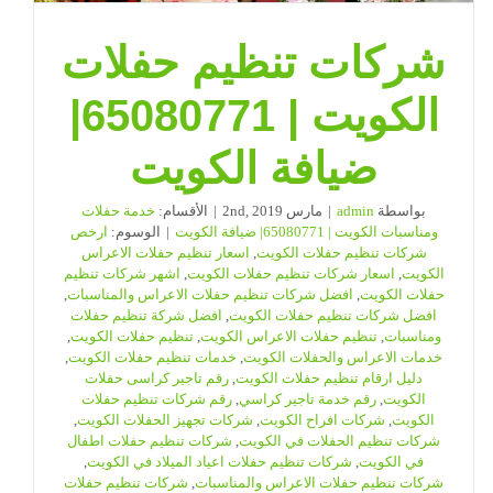
شركات تنظيم حفلات
الكويت | 65080771|
ضيافة الكويت
بواسطة
admin
|
مارس 2nd, 2019
|
الأقسام:
خدمة حفلات
ومناسبات الكويت | 65080771| ضيافة الكويت
|
الوسوم:
ارخص
شركات تنظيم حفلات الكويت
,
اسعار تنظيم حفلات الاعراس
الكويت
,
اسعار شركات تنظيم حفلات الكويت
,
اشهر شركات تنظيم
حفلات الكويت
,
افضل شركات تنظيم حفلات الاعراس والمناسبات
,
افضل شركات تنظيم حفلات الكويت
,
افضل شركة تنظيم حفلات
ومناسبات
,
تنظيم حفلات الاعراس الكويت
,
تنظيم حفلات الكويت
,
خدمات الاعراس والحفلات الكويت
,
خدمات تنظيم حفلات الكويت
,
دليل ارقام تنظيم حفلات الكويت
,
رقم تاجير كراسى حفلات
الكويت
,
رقم خدمة تاجير كراسي
,
رقم شركات تنظيم حفلات
الكويت
,
شركات افراح الكويت
,
شركات تجهيز الحفلات الكويت
,
شركات تنظيم الحفلات في الكويت
,
شركات تنظيم حفلات اطفال
في الكويت
,
شركات تنظيم حفلات اعياد الميلاد في الكويت
,
شركات تنظيم حفلات الاعراس والمناسبات
,
شركات تنظيم حفلات