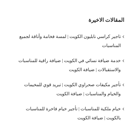
المقالات الاخيرة
تاجير كراسي نابليون الكويت | لمسة فخامة وأناقة لجميع
المناسبات
خدمة ضيافة نسائي في الكويت | ضيافة راقية للمناسبات
والاستقبالات | ضيافة الكويت
تأجير مكيفات صحراوي الكويت | تبريد قوي للمخيمات
والخيام والمناسبات | ضيافة الكويت
خيام ملكية للمناسبات | تأجير خيام فاخرة للمناسبات
بالكويت | ضيافة الكويت