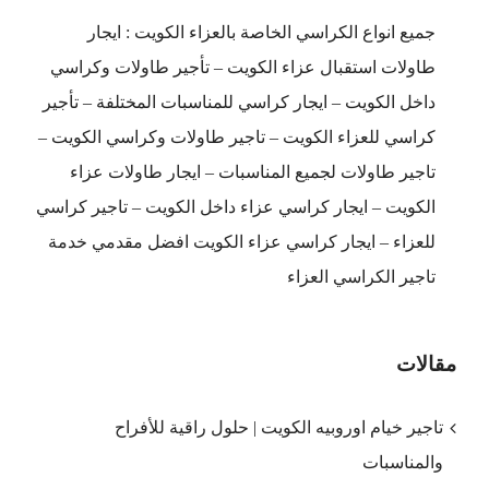
الكويت
جميع انواع الكراسي الخاصة بالعزاء الكويت : ايجار
مغلقة
طاولات استقبال عزاء الكويت – تأجير طاولات وكراسي
داخل الكويت – ايجار كراسي للمناسبات المختلفة – تأجير
كراسي للعزاء الكويت – تاجير طاولات وكراسي الكويت –
تاجير طاولات لجميع المناسبات – ايجار طاولات عزاء
الكويت – ايجار كراسي عزاء داخل الكويت – تاجير كراسي
للعزاء – ايجار كراسي عزاء الكويت افضل مقدمي خدمة
تاجير الكراسي العزاء
مقالات
تاجير خيام اوروبيه الكويت | حلول راقية للأفراح
والمناسبات