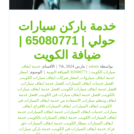
خدمة باركن سيارات
حولي | 65080771 |
ضيافة الكويت
بواسطة
admin
|
مارس 7th, 2024
|
الأقسام:
خدمة ايقاف
سيارات الكويت | 65080771| الضيافة النوبية
|
الوسوم:
اسعار
خدمة ايقاف سيارؤات
,
اسعار شركات ايقاف سيارات الكويت
,
افضل خدمات ايقاف السيارات
,
افضل خدمة ايقاف سيارات
,
افضل خدمة ايقاف سيارات الكويت
,
افضل خدمة ايقاف سيارات
بالكويت
,
افضل خدمة ايقاف سيارات في الكويت
,
افضل خدمة
ايقاف وتنظم سيارات
,
الاستفادة من خدمة ايقاف السيارات في
الكويت
,
ايقاف السيارات
,
ايقاف السيارات للافراح
,
ايقاف
سيارات
,
خدمات ايقاف السيارات
,
خدمة ايقاف السيارات
,
خدمة
ايقاف السيارات الكويت
,
خدمة ايقاف السيارات بالكويت
,
خدمة
ايقاف السيارات بمطار الكويت
,
خدمة ايقاف السيارات حق
عزاء
,
خدمة ايقاف السيارات في الكويت
,
خدمة باركن سيارات