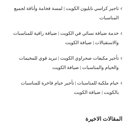
تاجير كراسي نابليون الكويت | لمسة فخامة وأناقة لجميع
المناسبات
خدمة ضيافة نسائي في الكويت | ضيافة راقية للمناسبات
والاستقبالات | ضيافة الكويت
تأجير مكيفات صحراوي الكويت | تبريد قوي للمخيمات
والخيام والمناسبات | ضيافة الكويت
خيام ملكية للمناسبات | تأجير خيام فاخرة للمناسبات
بالكويت | ضيافة الكويت
المقالات الاخيرة