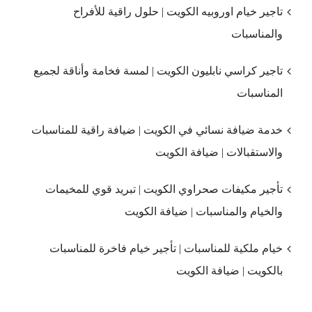
تاجير خيام اوروبيه الكويت | حلول راقية للأفراح
والمناسبات
تاجير كراسي نابليون الكويت | لمسة فخامة وأناقة لجميع
المناسبات
خدمة ضيافة نسائي في الكويت | ضيافة راقية للمناسبات
والاستقبالات | ضيافة الكويت
تأجير مكيفات صحراوي الكويت | تبريد قوي للمخيمات
والخيام والمناسبات | ضيافة الكويت
خيام ملكية للمناسبات | تأجير خيام فاخرة للمناسبات
بالكويت | ضيافة الكويت