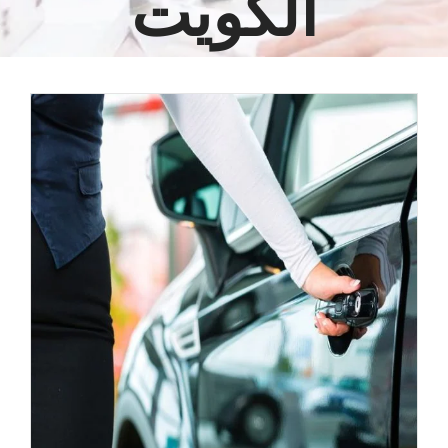
الكويت