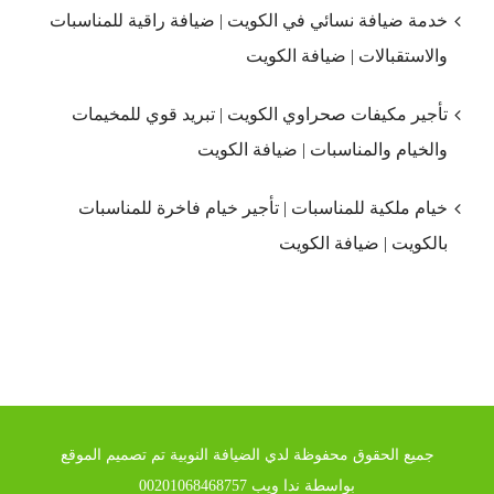
خدمة ضيافة نسائي في الكويت | ضيافة راقية للمناسبات
والاستقبالات | ضيافة الكويت
تأجير مكيفات صحراوي الكويت | تبريد قوي للمخيمات
والخيام والمناسبات | ضيافة الكويت
خيام ملكية للمناسبات | تأجير خيام فاخرة للمناسبات
بالكويت | ضيافة الكويت
جميع الحقوق محفوظة لدي الضيافة النوبية تم تصميم الموقع
بواسطة ندا ويب 00201068468757