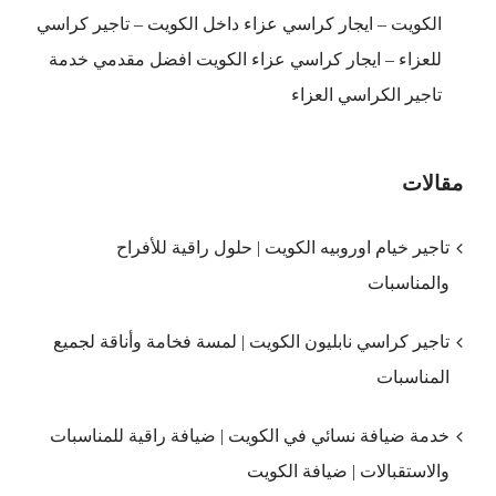
الكويت – ايجار كراسي عزاء داخل الكويت – تاجير كراسي
للعزاء – ايجار كراسي عزاء الكويت افضل مقدمي خدمة
تاجير الكراسي العزاء
مقالات
تاجير خيام اوروبيه الكويت | حلول راقية للأفراح
والمناسبات
تاجير كراسي نابليون الكويت | لمسة فخامة وأناقة لجميع
المناسبات
خدمة ضيافة نسائي في الكويت | ضيافة راقية للمناسبات
والاستقبالات | ضيافة الكويت