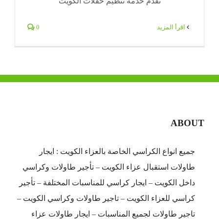
تقدم خدمة تنظيم حفلات الكويت
‫اقرأ المزيد
0
ABOUT
جميع انواع الكراسي الخاصة بالعزاء الكويت : ايجار
طاولات استقبال عزاء الكويت – تأجير طاولات وكراسي
داخل الكويت – ايجار كراسي للمناسبات المختلفة – تأجير
كراسي للعزاء الكويت – تاجير طاولات وكراسي الكويت –
تاجير طاولات لجميع المناسبات – ايجار طاولات عزاء