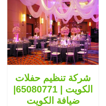
شركة تنظيم حفلات
الكويت | 65080771|
ضيافة الكويت