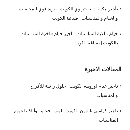
تأجير مكيفات صحراوي الكويت | تبريد قوي للمخيمات
والخيام والمناسبات | ضيافة الكويت
خيام ملكية للمناسبات | تأجير خيام فاخرة للمناسبات
بالكويت | ضيافة الكويت
المقالات الاخيرة
تاجير خيام اوروبيه الكويت | حلول راقية للأفراح
والمناسبات
تاجير كراسي نابليون الكويت | لمسة فخامة وأناقة لجميع
المناسبات