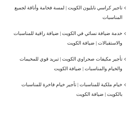
تاجير كراسي نابليون الكويت | لمسة فخامة وأناقة لجميع
المناسبات
خدمة ضيافة نسائي في الكويت | ضيافة راقية للمناسبات
والاستقبالات | ضيافة الكويت
تأجير مكيفات صحراوي الكويت | تبريد قوي للمخيمات
والخيام والمناسبات | ضيافة الكويت
خيام ملكية للمناسبات | تأجير خيام فاخرة للمناسبات
بالكويت | ضيافة الكويت