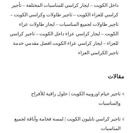
داخل الكويت – ايجار كراسي للمناسبات المختلفة – تأجير
كراسي للعزاء الكويت – تاجير طاولات وكراسي الكويت –
تاجير طاولات لجميع المناسبات – ايجار طاولات عزاء
الكويت – ايجار كراسي عزاء داخل الكويت – تاجير كراسي
للعزاء – ايجار كراسي عزاء الكويت افضل مقدمي خدمة
تاجير الكراسي العزاء
مقالات
تاجير خيام اوروبيه الكويت | حلول راقية للأفراح
والمناسبات
تاجير كراسي نابليون الكويت | لمسة فخامة وأناقة لجميع
المناسبات