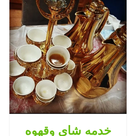
خدمه شاي وقهوه