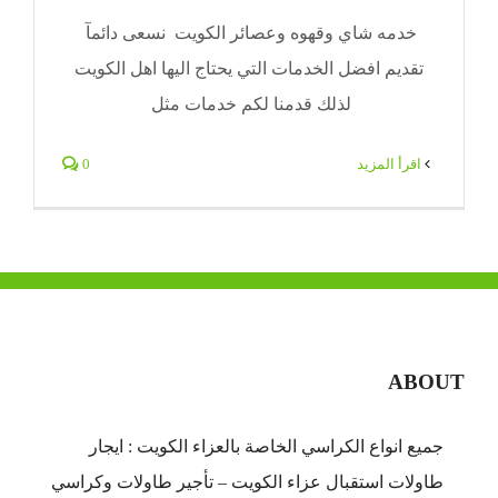
خدمه شاي وقهوه وعصائر الكويت نسعى دائمآ
تقديم افضل الخدمات التي يحتاج اليها اهل الكويت
لذلك قدمنا لكم خدمات مثل
‫اقرأ المزيد
0
ABOUT
جميع انواع الكراسي الخاصة بالعزاء الكويت : ايجار
طاولات استقبال عزاء الكويت – تأجير طاولات وكراسي