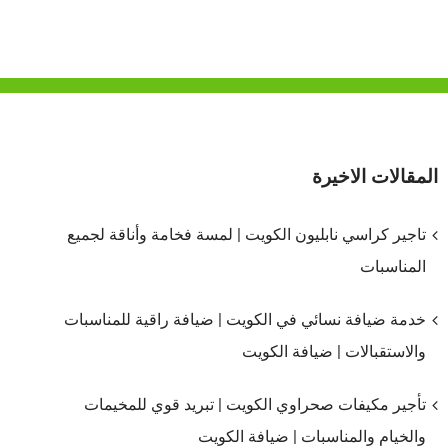
بالكويت
|
65080771
|
ضيافة
الكويت
مغلقة
المقالات الاخيرة
تاجير كراسي نابليون الكويت | لمسة فخامة وأناقة لجميع
المناسبات
خدمة ضيافة نسائي في الكويت | ضيافة راقية للمناسبات
والاستقبالات | ضيافة الكويت
تأجير مكيفات صحراوي الكويت | تبريد قوي للمخيمات
والخيام والمناسبات | ضيافة الكويت