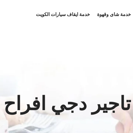
خدمة شاى وقهوة
خدمة ايقاف سيارات الكويت
اجير دجي افراح 