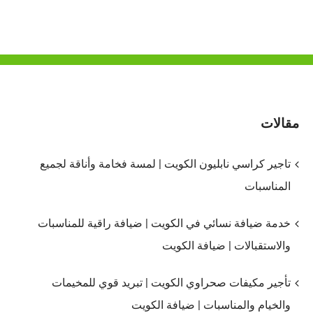
مقالات
تاجير كراسي نابليون الكويت | لمسة فخامة وأناقة لجميع
المناسبات
خدمة ضيافة نسائي في الكويت | ضيافة راقية للمناسبات
والاستقبالات | ضيافة الكويت
تأجير مكيفات صحراوي الكويت | تبريد قوي للمخيمات
والخيام والمناسبات | ضيافة الكويت