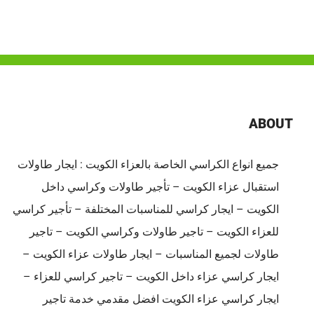
ABOUT
جميع انواع الكراسي الخاصة بالعزاء الكويت : ايجار طاولات
استقبال عزاء الكويت – تأجير طاولات وكراسي داخل
الكويت – ايجار كراسي للمناسبات المختلفة – تأجير كراسي
للعزاء الكويت – تاجير طاولات وكراسي الكويت – تاجير
طاولات لجميع المناسبات – ايجار طاولات عزاء الكويت –
ايجار كراسي عزاء داخل الكويت – تاجير كراسي للعزاء –
ايجار كراسي عزاء الكويت افضل مقدمي خدمة تاجير