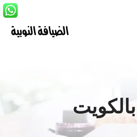
بالكويت